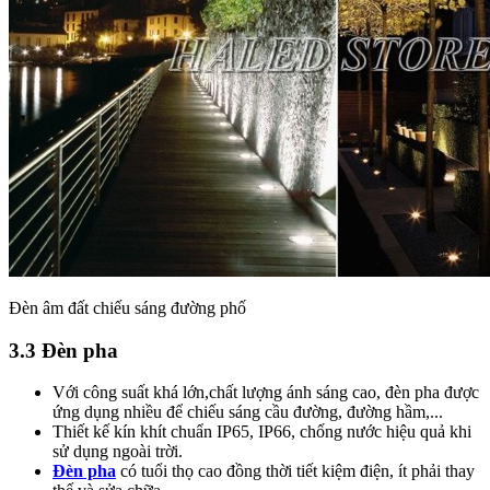
Đèn âm đất chiếu sáng đường phố
3.3 Đèn pha
Với công suất khá lớn,chất lượng ánh sáng cao, đèn pha được
ứng dụng nhiều để chiếu sáng cầu đường, đường hầm,...
Thiết kế kín khít chuẩn IP65, IP66, chống nước hiệu quả khi
sử dụng ngoài trời.
Đèn pha
có tuổi thọ cao đồng thời tiết kiệm điện, ít phải thay