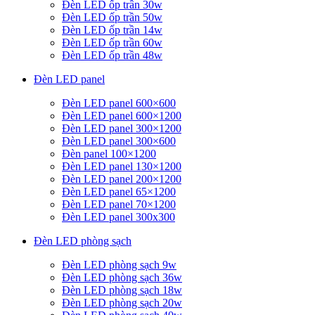
Đèn LED ốp trần 30w
Đèn LED ốp trần 50w
Đèn LED ốp trần 14w
Đèn LED ốp trần 60w
Đèn LED ốp trần 48w
Đèn LED panel
Đèn LED panel 600×600
Đèn LED panel 600×1200
Đèn LED panel 300×1200
Đèn LED panel 300×600
Đèn panel 100×1200
Đèn LED panel 130×1200
Đèn LED panel 200×1200
Đèn LED panel 65×1200
Đèn LED panel 70×1200
Đèn LED panel 300x300
Đèn LED phòng sạch
Đèn LED phòng sạch 9w
Đèn LED phòng sạch 36w
Đèn LED phòng sạch 18w
Đèn LED phòng sạch 20w