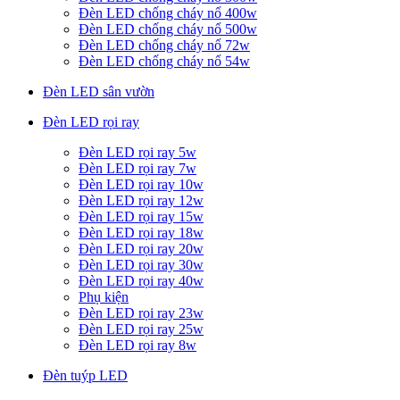
Đèn LED chống cháy nổ 400w
Đèn LED chống cháy nổ 500w
Đèn LED chống cháy nổ 72w
Đèn LED chống cháy nổ 54w
Đèn LED sân vườn
Đèn LED rọi ray
Đèn LED rọi ray 5w
Đèn LED rọi ray 7w
Đèn LED rọi ray 10w
Đèn LED rọi ray 12w
Đèn LED rọi ray 15w
Đèn LED rọi ray 18w
Đèn LED rọi ray 20w
Đèn LED rọi ray 30w
Đèn LED rọi ray 40w
Phụ kiện
Đèn LED rọi ray 23w
Đèn LED rọi ray 25w
Đèn LED rọi ray 8w
Đèn tuýp LED