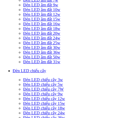
Đèn LED âm đất 7w
Đèn LED âm đất 9w
Đèn LED âm đất 10w
Đèn LED âm đất 12w
Đèn LED âm đất 15w
Đèn LED âm đất 16w
Đèn LED âm đất 18w
Đèn LED âm đất 20w
Đèn LED âm đất 24w
Đèn LED âm đất 25w
Đèn LED âm đất 30w
Đèn LED âm đất 36w
Đèn LED âm đất 50w
Đèn LED âm đất 31w
Đèn LED chiếu cây
Đèn LED chiếu cây 3w
Đèn LED chiếu cây 5w
Đèn LED chiếu cây 7W
Đèn LED chiếu cây 9w
Đèn LED chiếu cây 12w
Đèn LED chiếu cây 15w
Đèn LED chiếu cây 18w
Đèn LED chiếu cây 24w
Đèn LED chiếu cây 36w