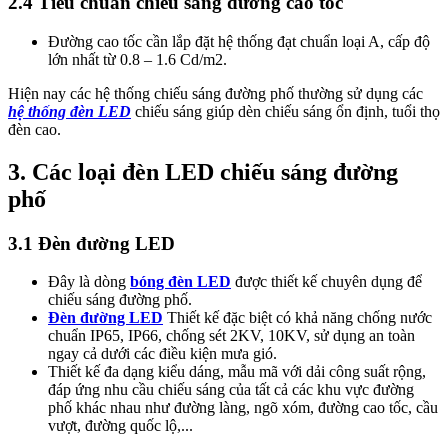
2.4 Tiêu chuẩn chiếu sáng đường cao tốc
Đường cao tốc cần lắp đặt hệ thống đạt chuẩn loại A,
cấp độ
lớn nhất từ 0.8 – 1.6 Cd/m2.
Hiện nay các hệ thống chiếu sáng đường phố thường sử dụng các
hệ thống đèn LED
chiếu sáng giúp dèn chiếu sáng ổn định, tuổi thọ
đèn cao.
3. Các loại đèn LED chiếu sáng đường
phố
3.1 Đèn đường LED
Đây là dòng
bóng đèn LED
được thiết kế chuyên dụng để
chiếu sáng đường phố.
Đèn đường LED
Thiết kế đặc biệt có khả năng chống nước
chuẩn IP65, IP66, chống sét 2KV, 10KV, sử dụng an toàn
ngay cả dưới các điều kiện mưa gió.
Thiết kế đa dạng kiểu dáng, mẫu mã với dải công suất rộng,
đáp ứng nhu cầu chiếu sáng của tất cả các khu vực đường
phố khác nhau như đường làng, ngõ xóm, đường cao tốc, cầu
vượt, đường quốc lộ,...