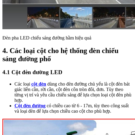
Đèn pha LED chiếu sáng đường hầm hiệu quả
4. Các loại cột cho hệ thống đèn chiếu
sáng đường phố
4.1 Cột đèn đường LED
Các loại
cột đèn
dùng cho đèn đường chủ yếu là cột đèn bát
giác liền cần, rời cần, cột đèn côn tròn đôi, đơn. Tùy theo
từng vị trí và yêu cầu chiếu sáng để lựa chọn loại cột đèn phù
hợp.
Cột đèn đường
có chiều cao từ 6 - 17m, tùy theo công suất
và loại đèn để lựa chọn chiều cao cột cho phù hợp.