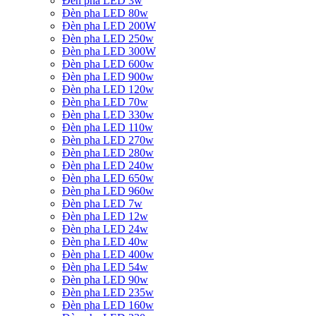
Đèn pha LED 3w
Đèn pha LED 80w
Đèn pha LED 200W
Đèn pha LED 250w
Đèn pha LED 300W
Đèn pha LED 600w
Đèn pha LED 900w
Đèn pha LED 120w
Đèn pha LED 70w
Đèn pha LED 330w
Đèn pha LED 110w
Đèn pha LED 270w
Đèn pha LED 280w
Đèn pha LED 240w
Đèn pha LED 650w
Đèn pha LED 960w
Đèn pha LED 7w
Đèn pha LED 12w
Đèn pha LED 24w
Đèn pha LED 40w
Đèn pha LED 400w
Đèn pha LED 54w
Đèn pha LED 90w
Đèn pha LED 235w
Đèn pha LED 160w