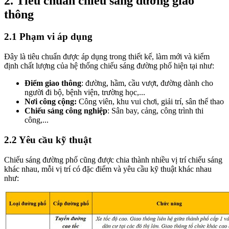
2. Tiêu chuẩn chiếu sáng đường giao
thông
2.1 Phạm vi áp dụng
Đây là tiêu chuẩn được áp dụng trong thiết kế, làm mới và kiểm
định chất lượng của hệ thống chiếu sáng đường phố hiện tại như:
Điểm giao thông
: đường, hầm, cầu vượt, đường dành cho
người đi bộ, bệnh viện, trường học,...
Nơi công cộng:
Công viên, khu vui chơi, giải trí, sân thể thao
Chiếu sáng công nghiệp
: Sân bay, cảng, công trình thi
công,...
2.2 Yêu cầu kỹ thuật
Chiếu sáng đường phố cũng được chia thành nhiều vị trí chiếu sáng
khác nhau, mỗi vị trí có đặc điểm và yêu cầu kỹ thuật khác nhau
như: