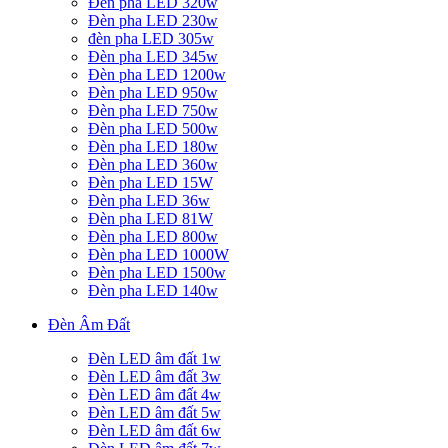
Đèn pha LED 320w
Đèn pha LED 230w
đèn pha LED 305w
Đèn pha LED 345w
Đèn pha LED 1200w
Đèn pha LED 950w
Đèn pha LED 750w
Đèn pha LED 500w
Đèn pha LED 180w
Đèn pha LED 360w
Đèn pha LED 15W
Đèn pha LED 36w
Đèn pha LED 81W
Đèn pha LED 800w
Đèn pha LED 1000W
Đèn pha LED 1500w
Đèn pha LED 140w
Đèn Âm Đất
Đèn LED âm đất 1w
Đèn LED âm đất 3w
Đèn LED âm đất 4w
Đèn LED âm đất 5w
Đèn LED âm đất 6w