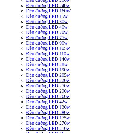
Đèn đường LED 200w
Đèn đường LED 240w
Đèn đường LED 160W
Đèn đường LED 15w
Đèn đường LED 30w
Đèn đường LED 40w
Đèn đường LED 70w
Đèn đường LED 75w
Đèn đường LED 90w
Đèn đường LED 105w
Đèn đường LED 110w
Đèn đường LED 140w
Đèn đường LED 28w
Đèn đường LED 190w
Đèn đường LED 205w
Đèn đường LED 220w
Đèn đường LED 250w
Đèn đường LED 290w
Đèn đường LED 260w
Đèn đường LED 42w
Đèn đường LED 130w
Đèn đường LED 280w
Đèn đường LED 175w
Đèn đường LED 270w
Đèn đường LED 210w