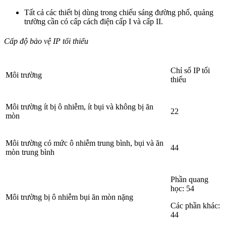
Tất cả các thiết bị dùng trong chiếu sáng đường phố, quảng
trường cần có cấp cách điện cấp I và cấp II.
Cấp độ bảo vệ IP tối thiểu
Chỉ số IP tối
Môi trường
thiểu
Môi trường ít bị ô nhiễm, ít bụi và không bị ăn
22
mòn
Môi trường có mức ô nhiễm trung bình, bụi và ăn
44
mòn trung bình
Phần quang
học: 54
Môi trường bị ô nhiễm bụi ăn mòn nặng
Các phần khác:
44