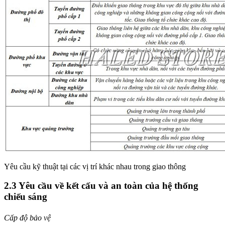
Yêu cầu kỹ thuật tại các vị trí khác nhau trong giao thông
2.3 Yêu cầu về kết cấu và an toàn của hệ thống
chiếu sáng
Cấp độ bảo vệ