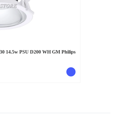
30 14.5w PSU D200 WH GM Philips