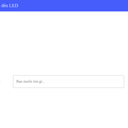
ẩm đèn LED