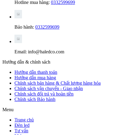
Hotline mua hàng:
0332599699
Bảo hành:
0332599699
Email:
info@haledco.com
Hướng dẫn & chính sách
Hướng dẫn thanh toán
Hướng dẫn mua hàng
Chính sách bán hàng & Chất lượng hàng hóa
Chính sách vận chuyển - Giao nhận
Chính sách đổi trả và hoàn tiền
Chính sách Bảo hành
Menu
Trang chủ
Đèn led
Tư vấn