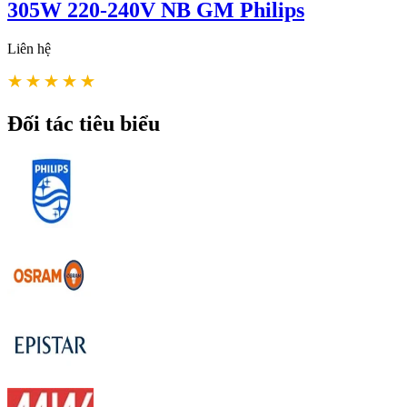
305W 220-240V NB GM Philips
Liên hệ
Đối tác tiêu biểu