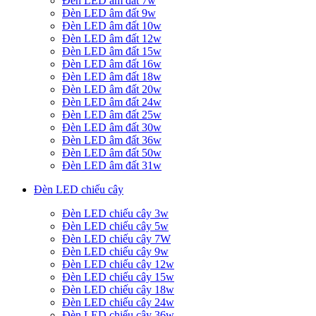
Đèn LED âm đất 7w
Đèn LED âm đất 9w
Đèn LED âm đất 10w
Đèn LED âm đất 12w
Đèn LED âm đất 15w
Đèn LED âm đất 16w
Đèn LED âm đất 18w
Đèn LED âm đất 20w
Đèn LED âm đất 24w
Đèn LED âm đất 25w
Đèn LED âm đất 30w
Đèn LED âm đất 36w
Đèn LED âm đất 50w
Đèn LED âm đất 31w
Đèn LED chiếu cây
Đèn LED chiếu cây 3w
Đèn LED chiếu cây 5w
Đèn LED chiếu cây 7W
Đèn LED chiếu cây 9w
Đèn LED chiếu cây 12w
Đèn LED chiếu cây 15w
Đèn LED chiếu cây 18w
Đèn LED chiếu cây 24w
Đèn LED chiếu cây 36w