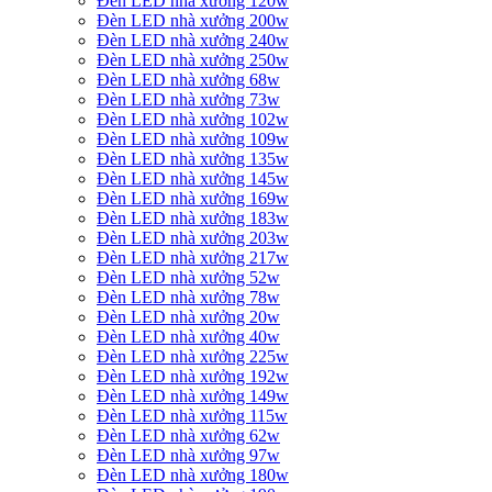
Đèn LED nhà xưởng 120w
Đèn LED nhà xưởng 200w
Đèn LED nhà xưởng 240w
Đèn LED nhà xưởng 250w
Đèn LED nhà xưởng 68w
Đèn LED nhà xưởng 73w
Đèn LED nhà xưởng 102w
Đèn LED nhà xưởng 109w
Đèn LED nhà xưởng 135w
Đèn LED nhà xưởng 145w
Đèn LED nhà xưởng 169w
Đèn LED nhà xưởng 183w
Đèn LED nhà xưởng 203w
Đèn LED nhà xưởng 217w
Đèn LED nhà xưởng 52w
Đèn LED nhà xưởng 78w
Đèn LED nhà xưởng 20w
Đèn LED nhà xưởng 40w
Đèn LED nhà xưởng 225w
Đèn LED nhà xưởng 192w
Đèn LED nhà xưởng 149w
Đèn LED nhà xưởng 115w
Đèn LED nhà xưởng 62w
Đèn LED nhà xưởng 97w
Đèn LED nhà xưởng 180w