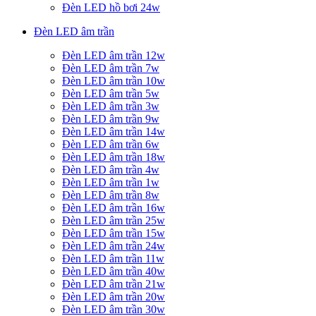
Đèn LED hồ bơi 24w
Đèn LED âm trần
Đèn LED âm trần 12w
Đèn LED âm trần 7w
Đèn LED âm trần 10w
Đèn LED âm trần 5w
Đèn LED âm trần 3w
Đèn LED âm trần 9w
Đèn LED âm trần 14w
Đèn LED âm trần 6w
Đèn LED âm trần 18w
Đèn LED âm trần 4w
Đèn LED âm trần 1w
Đèn LED âm trần 8w
Đèn LED âm trần 16w
Đèn LED âm trần 25w
Đèn LED âm trần 15w
Đèn LED âm trần 24w
Đèn LED âm trần 11w
Đèn LED âm trần 40w
Đèn LED âm trần 21w
Đèn LED âm trần 20w
Đèn LED âm trần 30w