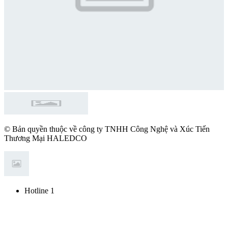
© Bản quyền thuộc về công ty TNHH Công Nghệ và Xúc Tiến
Thương Mại HALEDCO
Hotline 1
Mr.Hà:
0947809266