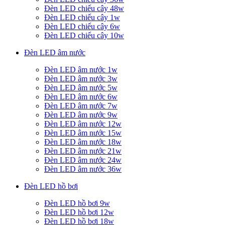
Đèn LED chiếu cây 48w
Đèn LED chiếu cây 1w
Đèn LED chiếu cây 6w
Đèn LED chiếu cây 10w
Đèn LED âm nước
Đèn LED âm nước 1w
Đèn LED âm nước 3w
Đèn LED âm nước 5w
Đèn LED âm nước 6w
Đèn LED âm nước 7w
Đèn LED âm nước 9w
Đèn LED âm nước 12w
Đèn LED âm nước 15w
Đèn LED âm nước 18w
Đèn LED âm nước 21w
Đèn LED âm nước 24w
Đèn LED âm nước 36w
Đèn LED hồ bơi
Đèn LED hồ bơi 9w
Đèn LED hồ bơi 12w
Đèn LED hồ bơi 18w