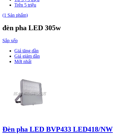
Trên 5 triệu
(1 Sản phẩm)
đèn pha LED 305w
Sắp xếp
Giá tăng dần
Giá giảm dần
Mới nhất
Đèn pha LED BVP433 LED418/NW