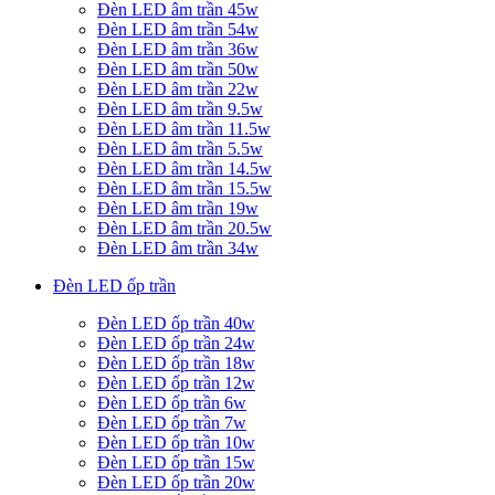
Đèn LED âm trần 45w
Đèn LED âm trần 54w
Đèn LED âm trần 36w
Đèn LED âm trần 50w
Đèn LED âm trần 22w
Đèn LED âm trần 9.5w
Đèn LED âm trần 11.5w
Đèn LED âm trần 5.5w
Đèn LED âm trần 14.5w
Đèn LED âm trần 15.5w
Đèn LED âm trần 19w
Đèn LED âm trần 20.5w
Đèn LED âm trần 34w
Đèn LED ốp trần
Đèn LED ốp trần 40w
Đèn LED ốp trần 24w
Đèn LED ốp trần 18w
Đèn LED ốp trần 12w
Đèn LED ốp trần 6w
Đèn LED ốp trần 7w
Đèn LED ốp trần 10w
Đèn LED ốp trần 15w
Đèn LED ốp trần 20w