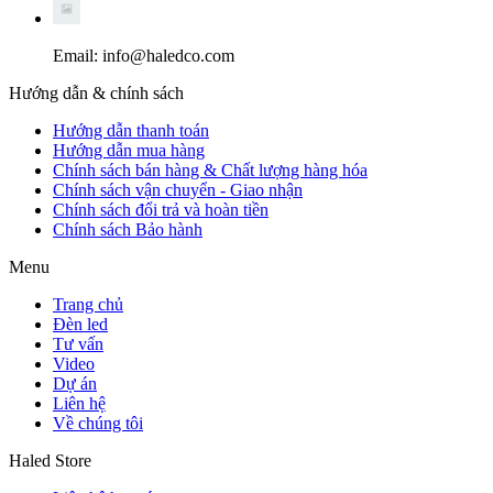
Email:
info@haledco.com
Hướng dẫn & chính sách
Hướng dẫn thanh toán
Hướng dẫn mua hàng
Chính sách bán hàng & Chất lượng hàng hóa
Chính sách vận chuyển - Giao nhận
Chính sách đổi trả và hoàn tiền
Chính sách Bảo hành
Menu
Trang chủ
Đèn led
Tư vấn
Video
Dự án
Liên hệ
Về chúng tôi
Haled Store