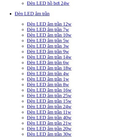
Đèn LED hồ bơi 24w
Đèn LED âm trần
Đèn LED âm trần 12w
Đèn LED âm trần 7w
Đèn LED âm trần 10w
Đèn LED âm trần 5w
Đèn LED âm trần 3w
Đèn LED âm trần 9w
Đèn LED âm trần 14w
Đèn LED âm trần 6w
Đèn LED âm trần 18w
Đèn LED âm trần 4w
Đèn LED âm trần 1w
Đèn LED âm trần 8w
Đèn LED âm trần 16w
Đèn LED âm trần 25w
Đèn LED âm trần 15w
Đèn LED âm trần 24w
Đèn LED âm trần 11w
Đèn LED âm trần 40w
Đèn LED âm trần 21w
Đèn LED âm trần 20w
Đèn LED âm trần 30w