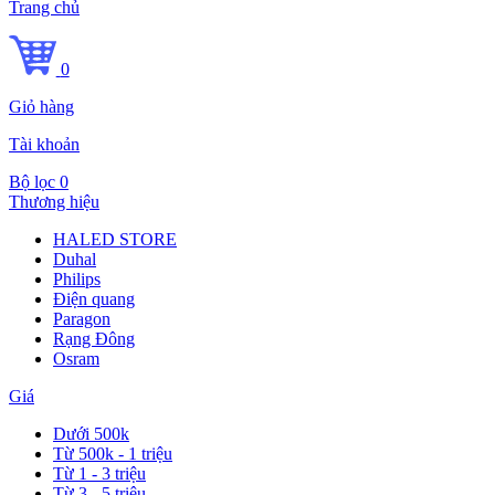
Trang chủ
0
Giỏ hàng
Tài khoản
Bộ lọc
0
Thương hiệu
HALED STORE
Duhal
Philips
Điện quang
Paragon
Rạng Đông
Osram
Giá
Dưới 500k
Từ 500k - 1 triệu
Từ 1 - 3 triệu
Từ 3 - 5 triệu