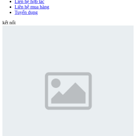
Liên hệ hợp tác
Liên hệ mua hàng
Tuyển dụng
kết nối