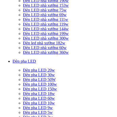
Đèn LED nhà xưởng 190w
Đèn LED nhà xưởng 153w
Đèn LED nhà xưởng 75w
Đèn LED nhà xưởng 69w
Đèn LED nhà xưởng 111w
Đèn LED nhà xưởng 119w
Đèn LED nhà xưởng 144w
Đèn LED nhà xưởng 199w
Đèn LED nhà xưởng 300w
Đèn led nhà xưởng 182w
Đèn LED nhà xưởng 60w
Đèn LED nhà xưởng 360w
Đèn pha LED
Đèn pha LED 20w
Đèn pha LED 30w
Đèn pha LED 50W
Đèn pha LED 100w
Đèn pha LED 150w
Đèn pha LED 18w
Đèn pha LED 60w
Đèn pha LED 10w
Đèn pha LED 9w
Đèn pha LED 5w