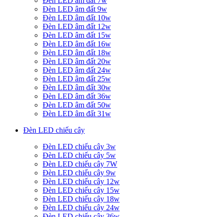
Đèn LED âm đất 7w
Đèn LED âm đất 9w
Đèn LED âm đất 10w
Đèn LED âm đất 12w
Đèn LED âm đất 15w
Đèn LED âm đất 16w
Đèn LED âm đất 18w
Đèn LED âm đất 20w
Đèn LED âm đất 24w
Đèn LED âm đất 25w
Đèn LED âm đất 30w
Đèn LED âm đất 36w
Đèn LED âm đất 50w
Đèn LED âm đất 31w
Đèn LED chiếu cây
Đèn LED chiếu cây 3w
Đèn LED chiếu cây 5w
Đèn LED chiếu cây 7W
Đèn LED chiếu cây 9w
Đèn LED chiếu cây 12w
Đèn LED chiếu cây 15w
Đèn LED chiếu cây 18w
Đèn LED chiếu cây 24w
Đèn LED chiếu cây 36w