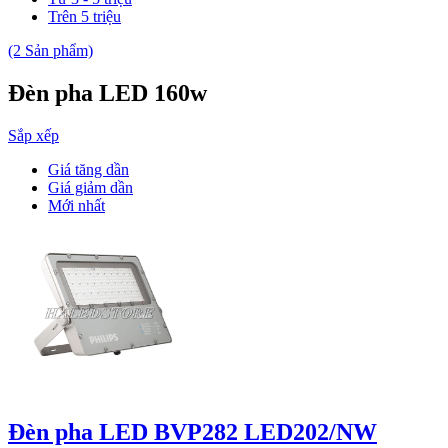
Trên 5 triệu
(2 Sản phẩm)
Đèn pha LED 160w
Sắp xếp
Giá tăng dần
Giá giảm dần
Mới nhất
Đèn pha LED BVP282 LED202/NW