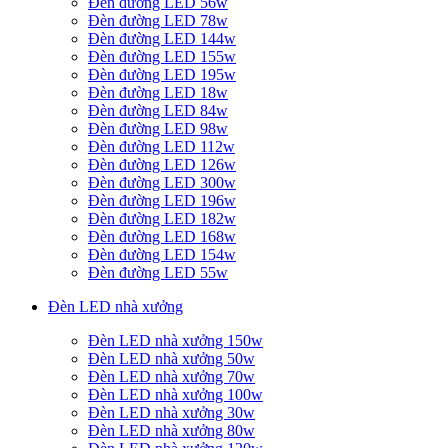
Đèn đường LED 56w
Đèn đường LED 78w
Đèn đường LED 144w
Đèn đường LED 155w
Đèn đường LED 195w
Đèn đường LED 18w
Đèn đường LED 84w
Đèn đường LED 98w
Đèn đường LED 112w
Đèn đường LED 126w
Đèn đường LED 300w
Đèn đường LED 196w
Đèn đường LED 182w
Đèn đường LED 168w
Đèn đường LED 154w
Đèn đường LED 55w
Đèn LED nhà xưởng
Đèn LED nhà xưởng 150w
Đèn LED nhà xưởng 50w
Đèn LED nhà xưởng 70w
Đèn LED nhà xưởng 100w
Đèn LED nhà xưởng 30w
Đèn LED nhà xưởng 80w