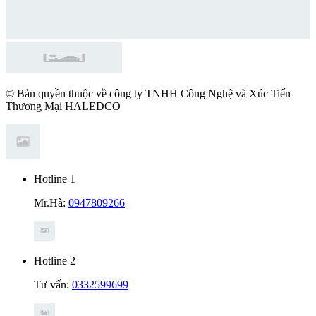
© Bản quyền thuộc về công ty TNHH Công Nghệ và Xúc Tiến
Thương Mại HALEDCO
Hotline 1
Mr.Hà:
0947809266
Hotline 2
Tư vấn:
0332599699