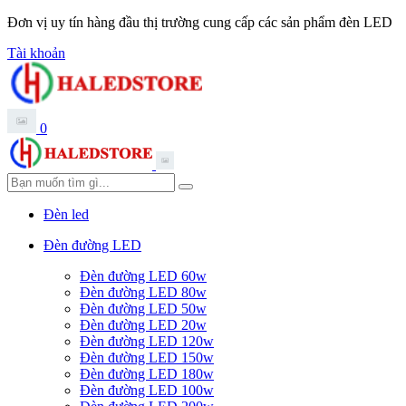
Đơn vị uy tín hàng đầu thị trường cung cấp các sản phẩm đèn LED
Tài khoản
0
Đèn led
Đèn đường LED
Đèn đường LED 60w
Đèn đường LED 80w
Đèn đường LED 50w
Đèn đường LED 20w
Đèn đường LED 120w
Đèn đường LED 150w
Đèn đường LED 180w
Đèn đường LED 100w