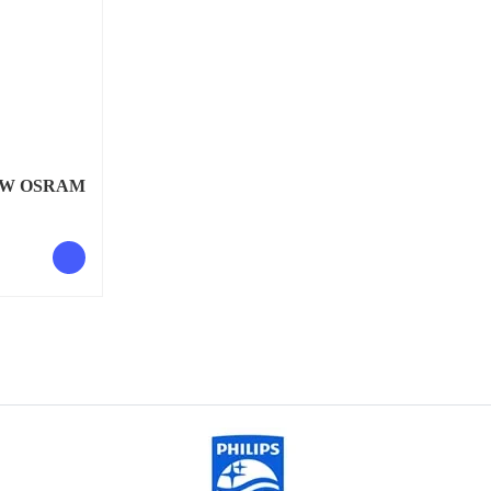
50W OSRAM