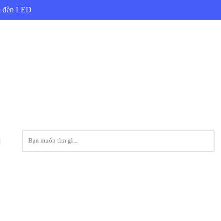
ẩm đèn LED