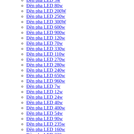
Đèn pha LED 3w
Đèn pha LED 80w
Đèn pha LED 200W
Đèn pha LED 250w
Đèn pha LED 300W
Đèn pha LED 600w
Đèn pha LED 900w
Đèn pha LED 120w
Đèn pha LED 70w
Đèn pha LED 330w
Đèn pha LED 110w
Đèn pha LED 270w
Đèn pha LED 280w
Đèn pha LED 240w
Đèn pha LED 650w
Đèn pha LED 960w
Đèn pha LED 7w
Đèn pha LED 12w
Đèn pha LED 24w
Đèn pha LED 40w
Đèn pha LED 400w
Đèn pha LED 54w
Đèn pha LED 90w
Đèn pha LED 235w
Đèn pha LED 160w