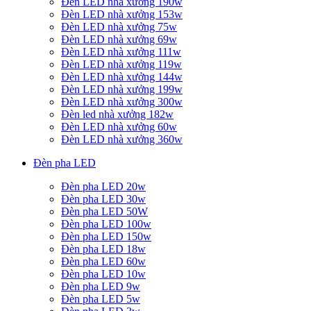
Đèn LED nhà xưởng 190w
Đèn LED nhà xưởng 153w
Đèn LED nhà xưởng 75w
Đèn LED nhà xưởng 69w
Đèn LED nhà xưởng 111w
Đèn LED nhà xưởng 119w
Đèn LED nhà xưởng 144w
Đèn LED nhà xưởng 199w
Đèn LED nhà xưởng 300w
Đèn led nhà xưởng 182w
Đèn LED nhà xưởng 60w
Đèn LED nhà xưởng 360w
Đèn pha LED
Đèn pha LED 20w
Đèn pha LED 30w
Đèn pha LED 50W
Đèn pha LED 100w
Đèn pha LED 150w
Đèn pha LED 18w
Đèn pha LED 60w
Đèn pha LED 10w
Đèn pha LED 9w
Đèn pha LED 5w