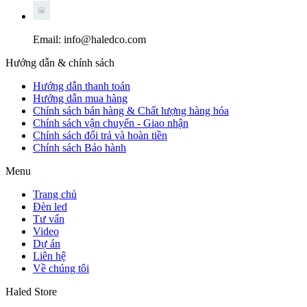
Email:
info@haledco.com
Hướng dẫn & chính sách
Hướng dẫn thanh toán
Hướng dẫn mua hàng
Chính sách bán hàng & Chất lượng hàng hóa
Chính sách vận chuyển - Giao nhận
Chính sách đổi trả và hoàn tiền
Chính sách Bảo hành
Menu
Trang chủ
Đèn led
Tư vấn
Video
Dự án
Liên hệ
Về chúng tôi
Haled Store