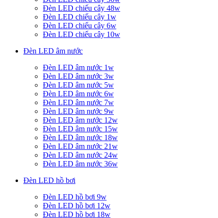
Đèn LED chiếu cây 48w
Đèn LED chiếu cây 1w
Đèn LED chiếu cây 6w
Đèn LED chiếu cây 10w
Đèn LED âm nước
Đèn LED âm nước 1w
Đèn LED âm nước 3w
Đèn LED âm nước 5w
Đèn LED âm nước 6w
Đèn LED âm nước 7w
Đèn LED âm nước 9w
Đèn LED âm nước 12w
Đèn LED âm nước 15w
Đèn LED âm nước 18w
Đèn LED âm nước 21w
Đèn LED âm nước 24w
Đèn LED âm nước 36w
Đèn LED hồ bơi
Đèn LED hồ bơi 9w
Đèn LED hồ bơi 12w
Đèn LED hồ bơi 18w