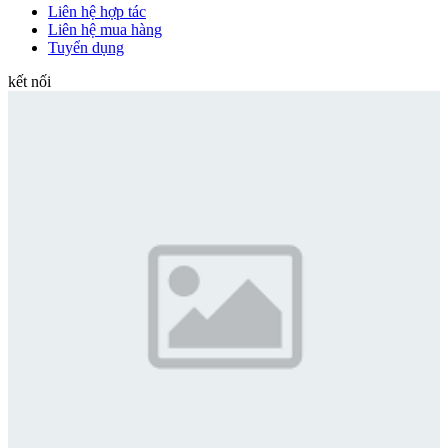
Liên hệ hợp tác
Liên hệ mua hàng
Tuyển dụng
kết nối