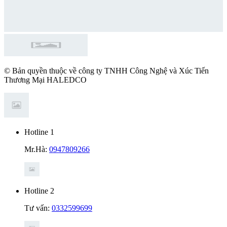
© Bản quyền thuộc về công ty TNHH Công Nghệ và Xúc Tiến
Thương Mại HALEDCO
Hotline 1
Mr.Hà:
0947809266
Hotline 2
Tư vấn:
0332599699