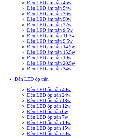
Đèn LED âm trần 45w
Đèn LED âm trần 54w
Đèn LED âm trần 36w
Đèn LED âm trần 50w
Đèn LED âm trần 22w
Đèn LED âm trần 9.5w
Đèn LED âm trần 11.5w
Đèn LED âm trần 5.5w
Đèn LED âm trần 14.5w
Đèn LED âm trần 15.5w
Đèn LED âm trần 19w
Đèn LED âm trần 20.5w
Đèn LED âm trần 34w
Đèn LED ốp trần
Đèn LED ốp trần 40w
Đèn LED ốp trần 24w
Đèn LED ốp trần 18w
Đèn LED ốp trần 12w
Đèn LED ốp trần 6w
Đèn LED ốp trần 7w
Đèn LED ốp trần 10w
Đèn LED ốp trần 15w
Đèn LED ốp trần 20w