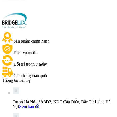
Sản phẩm chính hãng
Dịch vụ uy tín
Đổi trả trong 7 ngày
Giao hàng toàn quốc
Thông tin liên hệ
Trụ sở Hà Nội:
Số 3D2, KDT Cầu Diễn, Bắc Từ Liêm, Hà
Nội
Xem bản đồ