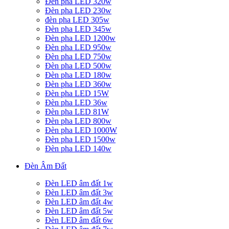
Đèn pha LED 320w
Đèn pha LED 230w
đèn pha LED 305w
Đèn pha LED 345w
Đèn pha LED 1200w
Đèn pha LED 950w
Đèn pha LED 750w
Đèn pha LED 500w
Đèn pha LED 180w
Đèn pha LED 360w
Đèn pha LED 15W
Đèn pha LED 36w
Đèn pha LED 81W
Đèn pha LED 800w
Đèn pha LED 1000W
Đèn pha LED 1500w
Đèn pha LED 140w
Đèn Âm Đất
Đèn LED âm đất 1w
Đèn LED âm đất 3w
Đèn LED âm đất 4w
Đèn LED âm đất 5w
Đèn LED âm đất 6w