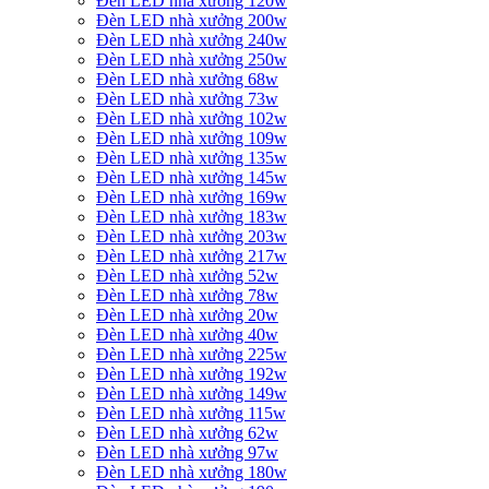
Đèn LED nhà xưởng 120w
Đèn LED nhà xưởng 200w
Đèn LED nhà xưởng 240w
Đèn LED nhà xưởng 250w
Đèn LED nhà xưởng 68w
Đèn LED nhà xưởng 73w
Đèn LED nhà xưởng 102w
Đèn LED nhà xưởng 109w
Đèn LED nhà xưởng 135w
Đèn LED nhà xưởng 145w
Đèn LED nhà xưởng 169w
Đèn LED nhà xưởng 183w
Đèn LED nhà xưởng 203w
Đèn LED nhà xưởng 217w
Đèn LED nhà xưởng 52w
Đèn LED nhà xưởng 78w
Đèn LED nhà xưởng 20w
Đèn LED nhà xưởng 40w
Đèn LED nhà xưởng 225w
Đèn LED nhà xưởng 192w
Đèn LED nhà xưởng 149w
Đèn LED nhà xưởng 115w
Đèn LED nhà xưởng 62w
Đèn LED nhà xưởng 97w
Đèn LED nhà xưởng 180w