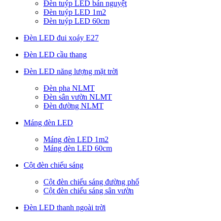
Đèn tuýp LED bán nguyệt
Đèn tuýp LED 1m2
Đèn tuýp LED 60cm
Đèn LED đui xoáy E27
Đèn LED cầu thang
Đèn LED năng lượng mặt trời
Đèn pha NLMT
Đèn sân vườn NLMT
Đèn đường NLMT
Máng đèn LED
Máng đèn LED 1m2
Máng đèn LED 60cm
Cột đèn chiếu sáng
Cột đèn chiếu sáng đường phố
Cột đèn chiếu sáng sân vườn
Đèn LED thanh ngoài trời