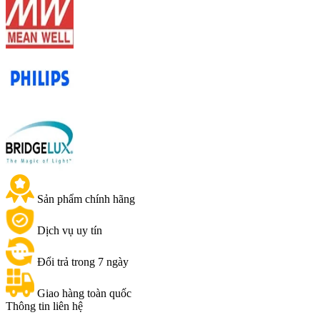
Sản phẩm chính hãng
Dịch vụ uy tín
Đổi trả trong 7 ngày
Giao hàng toàn quốc
Thông tin liên hệ