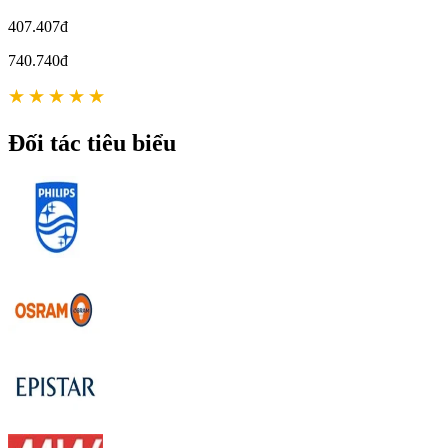
407.407đ
740.740đ
Đối tác tiêu biểu