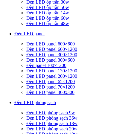
Đèn LED ốp trần 30w
Đèn LED ốp trần 50w
Đèn LED ốp trần 14w
Đèn LED ốp trần 60w
Đèn LED ốp trần 48w
Đèn LED panel
Đèn LED panel 600×600
Đèn LED panel 600×1200
Đèn LED panel 300×1200
Đèn LED panel 300×600
Đèn panel 100×1200
Đèn LED panel 130×1200
Đèn LED panel 200×1200
Đèn LED panel 65×1200
Đèn LED panel 70×1200
Đèn LED panel 300x300
Đèn LED phòng sạch
Đèn LED phòng sạch 9w
Đèn LED phòng sạch 36w
Đèn LED phòng sạch 18w
Đèn LED phòng sạch 20w