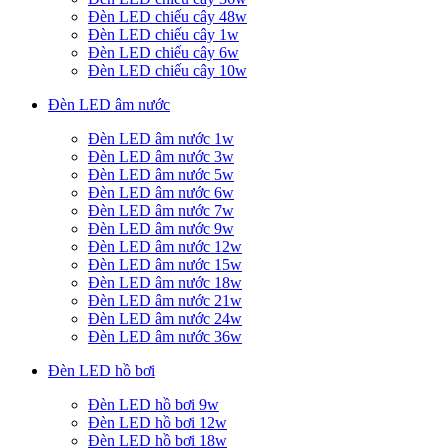
Đèn LED chiếu cây 48w
Đèn LED chiếu cây 1w
Đèn LED chiếu cây 6w
Đèn LED chiếu cây 10w
Đèn LED âm nước
Đèn LED âm nước 1w
Đèn LED âm nước 3w
Đèn LED âm nước 5w
Đèn LED âm nước 6w
Đèn LED âm nước 7w
Đèn LED âm nước 9w
Đèn LED âm nước 12w
Đèn LED âm nước 15w
Đèn LED âm nước 18w
Đèn LED âm nước 21w
Đèn LED âm nước 24w
Đèn LED âm nước 36w
Đèn LED hồ bơi
Đèn LED hồ bơi 9w
Đèn LED hồ bơi 12w
Đèn LED hồ bơi 18w