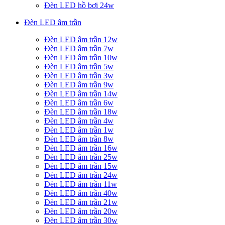
Đèn LED hồ bơi 24w
Đèn LED âm trần
Đèn LED âm trần 12w
Đèn LED âm trần 7w
Đèn LED âm trần 10w
Đèn LED âm trần 5w
Đèn LED âm trần 3w
Đèn LED âm trần 9w
Đèn LED âm trần 14w
Đèn LED âm trần 6w
Đèn LED âm trần 18w
Đèn LED âm trần 4w
Đèn LED âm trần 1w
Đèn LED âm trần 8w
Đèn LED âm trần 16w
Đèn LED âm trần 25w
Đèn LED âm trần 15w
Đèn LED âm trần 24w
Đèn LED âm trần 11w
Đèn LED âm trần 40w
Đèn LED âm trần 21w
Đèn LED âm trần 20w
Đèn LED âm trần 30w