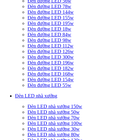
Đèn đường LED 56w
Đèn đường LED 78w
Đèn đường LED 144w
Đèn đường LED 155w
Đèn đường LED 195w
Đèn đường LED 18w
Đèn đường LED 84w
Đèn đường LED 98w
Đèn đường LED 112w
Đèn đường LED 126w
Đèn đường LED 300w
Đèn đường LED 196w
Đèn đường LED 182w
Đèn đường LED 168w
Đèn đường LED 154w
Đèn đường LED 55w
Đèn LED nhà xưởng
Đèn LED nhà xưởng 150w
Đèn LED nhà xưởng 50w
Đèn LED nhà xưởng 70w
Đèn LED nhà xưởng 100w
Đèn LED nhà xưởng 30w
Đèn LED nhà xưởng 80w