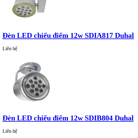
Đèn LED chiếu điểm 12w SDIA817 Duhal
Liên hệ
Đèn LED chiếu điểm 12w SDIB804 Duhal
Liên hệ