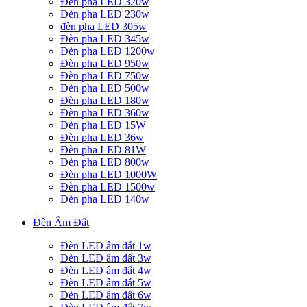
Đèn pha LED 320w
Đèn pha LED 230w
đèn pha LED 305w
Đèn pha LED 345w
Đèn pha LED 1200w
Đèn pha LED 950w
Đèn pha LED 750w
Đèn pha LED 500w
Đèn pha LED 180w
Đèn pha LED 360w
Đèn pha LED 15W
Đèn pha LED 36w
Đèn pha LED 81W
Đèn pha LED 800w
Đèn pha LED 1000W
Đèn pha LED 1500w
Đèn pha LED 140w
Đèn Âm Đất
Đèn LED âm đất 1w
Đèn LED âm đất 3w
Đèn LED âm đất 4w
Đèn LED âm đất 5w
Đèn LED âm đất 6w