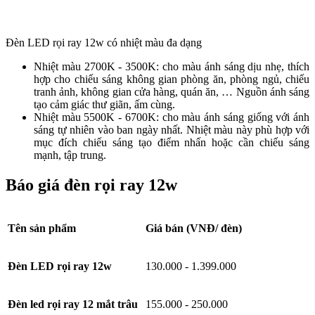
Đèn LED rọi ray 12w có nhiệt màu đa dạng
Nhiệt màu 2700K - 3500K: cho màu ánh sáng dịu nhẹ, thích
hợp cho chiếu sáng không gian phòng ăn, phòng ngủ, chiếu
tranh ảnh, không gian cửa hàng, quán ăn, … Nguồn ánh sáng
tạo cảm giác thư giãn, ấm cùng.
Nhiệt màu 5500K - 6700K: cho màu ánh sáng giống với ánh
sáng tự nhiên vào ban ngày nhất. Nhiệt màu này phù hợp với
mục đích chiếu sáng tạo điểm nhấn hoặc cần chiếu sáng
mạnh, tập trung.
Báo giá đèn rọi ray 12w
Tên sản phẩm
Giá bán (VNĐ/ đèn)
Đèn LED rọi ray 12w
130.000 - 1.399.000
Đèn led rọi ray 12 mắt trâu
155.000 - 250.000