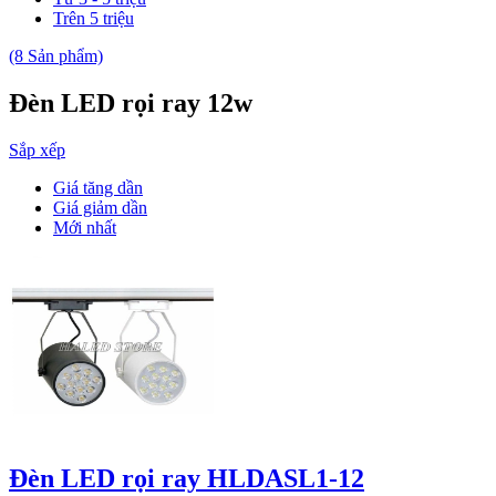
Trên 5 triệu
(8 Sản phẩm)
Đèn LED rọi ray 12w
Sắp xếp
Giá tăng dần
Giá giảm dần
Mới nhất
Đèn LED rọi ray HLDASL1-12