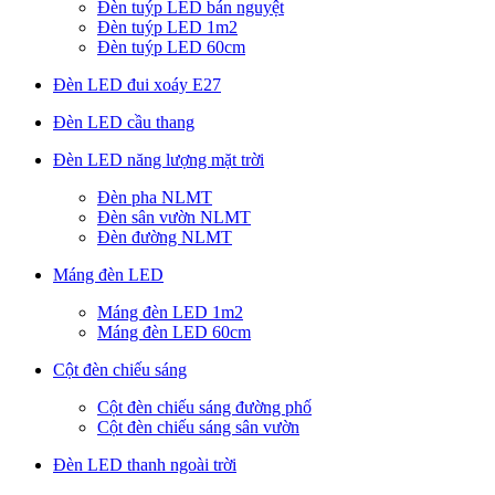
Đèn tuýp LED bán nguyệt
Đèn tuýp LED 1m2
Đèn tuýp LED 60cm
Đèn LED đui xoáy E27
Đèn LED cầu thang
Đèn LED năng lượng mặt trời
Đèn pha NLMT
Đèn sân vườn NLMT
Đèn đường NLMT
Máng đèn LED
Máng đèn LED 1m2
Máng đèn LED 60cm
Cột đèn chiếu sáng
Cột đèn chiếu sáng đường phố
Cột đèn chiếu sáng sân vườn
Đèn LED thanh ngoài trời