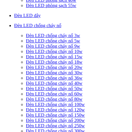
Đèn LED phòng sạch 40w
Đèn LED phòng sạch 55w
Đèn LED dây
Đèn LED chống cháy nổ
Đèn LED chống cháy nổ 3w
Đèn LED chống cháy nổ 5w
Đèn LED chống cháy nổ 9w
Đèn LED chống cháy nổ 10w
Đèn LED chống cháy nổ 15w
Đèn LED chống cháy nổ 18w
Đèn LED chống cháy nổ 20w
Đèn LED chống cháy nổ 30w
Đèn LED chống cháy nổ 36w
Đèn LED chống cháy nổ 40w
Đèn LED chống cháy nổ 50w
Đèn LED chống cháy nổ 60w
Đèn LED chống cháy nổ 80w
Đèn LED chống cháy nổ 100w
Đèn LED chống cháy nổ 120w
Đèn LED chống cháy nổ 150w
Đèn LED chống cháy nổ 200w
Đèn LED chống cháy nổ 250w
Đèn LED chống cháy nổ 300w