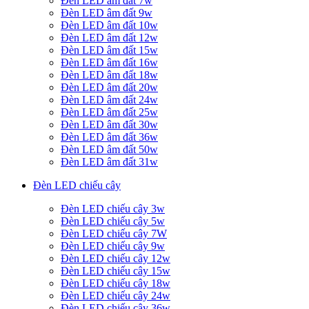
Đèn LED âm đất 7w
Đèn LED âm đất 9w
Đèn LED âm đất 10w
Đèn LED âm đất 12w
Đèn LED âm đất 15w
Đèn LED âm đất 16w
Đèn LED âm đất 18w
Đèn LED âm đất 20w
Đèn LED âm đất 24w
Đèn LED âm đất 25w
Đèn LED âm đất 30w
Đèn LED âm đất 36w
Đèn LED âm đất 50w
Đèn LED âm đất 31w
Đèn LED chiếu cây
Đèn LED chiếu cây 3w
Đèn LED chiếu cây 5w
Đèn LED chiếu cây 7W
Đèn LED chiếu cây 9w
Đèn LED chiếu cây 12w
Đèn LED chiếu cây 15w
Đèn LED chiếu cây 18w
Đèn LED chiếu cây 24w
Đèn LED chiếu cây 36w