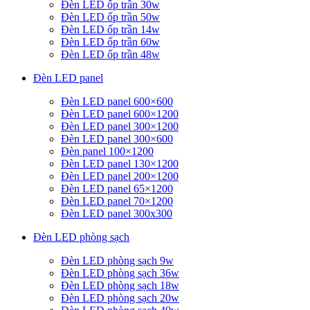
Đèn LED ốp trần 30w
Đèn LED ốp trần 50w
Đèn LED ốp trần 14w
Đèn LED ốp trần 60w
Đèn LED ốp trần 48w
Đèn LED panel
Đèn LED panel 600×600
Đèn LED panel 600×1200
Đèn LED panel 300×1200
Đèn LED panel 300×600
Đèn panel 100×1200
Đèn LED panel 130×1200
Đèn LED panel 200×1200
Đèn LED panel 65×1200
Đèn LED panel 70×1200
Đèn LED panel 300x300
Đèn LED phòng sạch
Đèn LED phòng sạch 9w
Đèn LED phòng sạch 36w
Đèn LED phòng sạch 18w
Đèn LED phòng sạch 20w