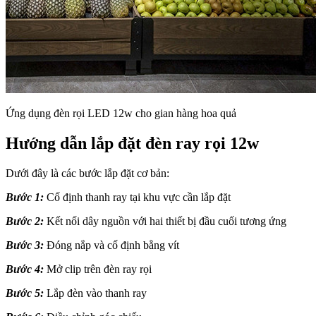
Ứng dụng đèn rọi LED 12w cho gian hàng hoa quả
Hướng dẫn lắp đặt đèn ray rọi 12w
Dưới đây là các bước lắp đặt cơ bản:
Bước 1:
Cố định thanh ray tại khu vực cần lắp đặt
Bước 2:
Kết nối dây nguồn với hai thiết bị đầu cuối tương ứng
Bước 3:
Đóng nắp và cố định bằng vít
Bước 4:
Mở clip trên đèn ray rọi
Bước 5:
Lắp đèn vào thanh ray