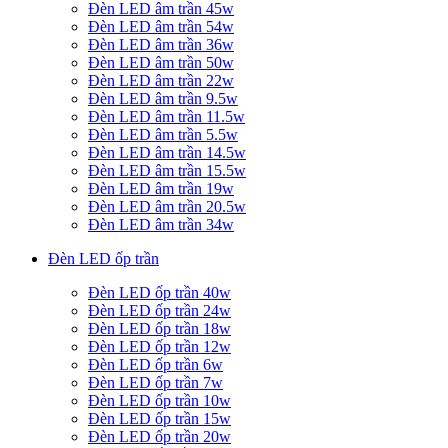
Đèn LED âm trần 45w
Đèn LED âm trần 54w
Đèn LED âm trần 36w
Đèn LED âm trần 50w
Đèn LED âm trần 22w
Đèn LED âm trần 9.5w
Đèn LED âm trần 11.5w
Đèn LED âm trần 5.5w
Đèn LED âm trần 14.5w
Đèn LED âm trần 15.5w
Đèn LED âm trần 19w
Đèn LED âm trần 20.5w
Đèn LED âm trần 34w
Đèn LED ốp trần
Đèn LED ốp trần 40w
Đèn LED ốp trần 24w
Đèn LED ốp trần 18w
Đèn LED ốp trần 12w
Đèn LED ốp trần 6w
Đèn LED ốp trần 7w
Đèn LED ốp trần 10w
Đèn LED ốp trần 15w
Đèn LED ốp trần 20w