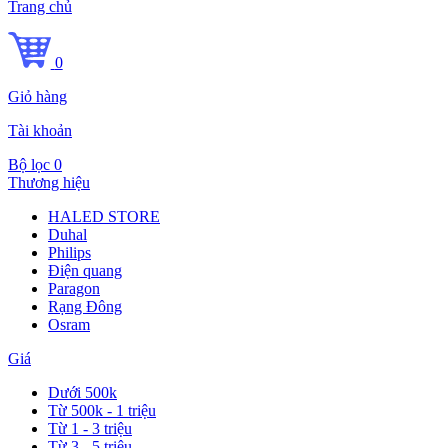
Trang chủ
0
Giỏ hàng
Tài khoản
Bộ lọc
0
Thương hiệu
HALED STORE
Duhal
Philips
Điện quang
Paragon
Rạng Đông
Osram
Giá
Dưới 500k
Từ 500k - 1 triệu
Từ 1 - 3 triệu
Từ 3 - 5 triệu