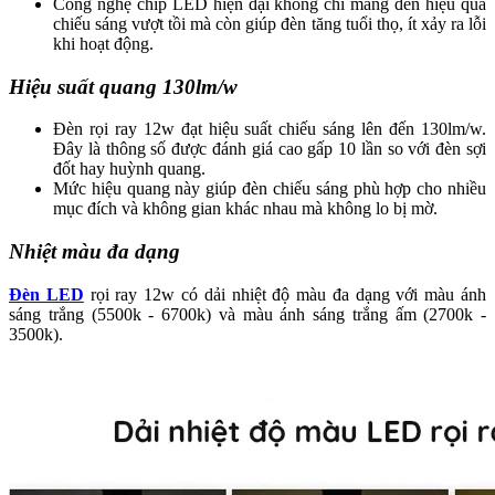
Công nghệ chip LED hiện đại không chỉ mang đến hiệu quả
chiếu sáng vượt tồi mà còn giúp đèn tăng tuổi thọ, ít xảy ra lỗi
khi hoạt động.
Hiệu suất quang 130lm/w
Đèn rọi ray 12w đạt hiệu suất chiếu sáng lên đến 130lm/w.
Đây là thông số được đánh giá cao gấp 10 lần so với đèn sợi
đốt hay huỳnh quang.
Mức hiệu quang này giúp đèn chiếu sáng phù hợp cho nhiều
mục đích và không gian khác nhau mà không lo bị mờ.
Nhiệt màu đa dạng
Đèn LED
rọi ray 12w có dải nhiệt độ màu đa dạng với màu ánh
sáng trắng (5500k - 6700k) và màu ánh sáng trắng ấm (2700k -
3500k).