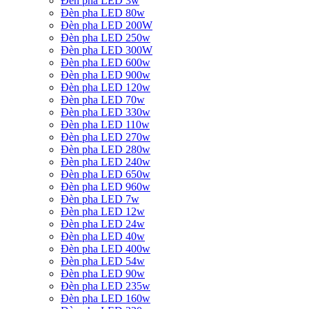
Đèn pha LED 3w
Đèn pha LED 80w
Đèn pha LED 200W
Đèn pha LED 250w
Đèn pha LED 300W
Đèn pha LED 600w
Đèn pha LED 900w
Đèn pha LED 120w
Đèn pha LED 70w
Đèn pha LED 330w
Đèn pha LED 110w
Đèn pha LED 270w
Đèn pha LED 280w
Đèn pha LED 240w
Đèn pha LED 650w
Đèn pha LED 960w
Đèn pha LED 7w
Đèn pha LED 12w
Đèn pha LED 24w
Đèn pha LED 40w
Đèn pha LED 400w
Đèn pha LED 54w
Đèn pha LED 90w
Đèn pha LED 235w
Đèn pha LED 160w