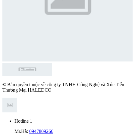
© Bản quyền thuộc về công ty TNHH Công Nghệ và Xúc Tiến
Thương Mại HALEDCO
Hotline 1
Mr.Hà:
0947809266