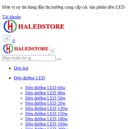
Đơn vị uy tín hàng đầu thị trường cung cấp các sản phẩm đèn LED
Tài khoản
0
Đèn led
Đèn đường LED
Đèn đường LED 60w
Đèn đường LED 80w
Đèn đường LED 50w
Đèn đường LED 20w
Đèn đường LED 120w
Đèn đường LED 150w
Đèn đường LED 180w
Đèn đường LED 100w