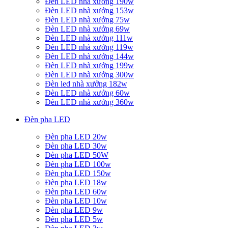
Đèn LED nhà xưởng 190w
Đèn LED nhà xưởng 153w
Đèn LED nhà xưởng 75w
Đèn LED nhà xưởng 69w
Đèn LED nhà xưởng 111w
Đèn LED nhà xưởng 119w
Đèn LED nhà xưởng 144w
Đèn LED nhà xưởng 199w
Đèn LED nhà xưởng 300w
Đèn led nhà xưởng 182w
Đèn LED nhà xưởng 60w
Đèn LED nhà xưởng 360w
Đèn pha LED
Đèn pha LED 20w
Đèn pha LED 30w
Đèn pha LED 50W
Đèn pha LED 100w
Đèn pha LED 150w
Đèn pha LED 18w
Đèn pha LED 60w
Đèn pha LED 10w
Đèn pha LED 9w
Đèn pha LED 5w