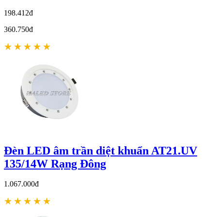
198.412đ
360.750đ
Đèn LED âm trần diệt khuẩn AT21.UV
135/14W Rạng Đông
1.067.000đ