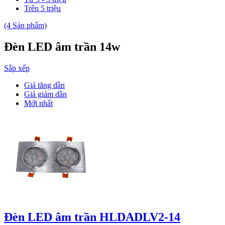
Trên 5 triệu
(4 Sản phẩm)
Đèn LED âm trần 14w
Sắp xếp
Giá tăng dần
Giá giảm dần
Mới nhất
Đèn LED âm trần HLDADLV2-14