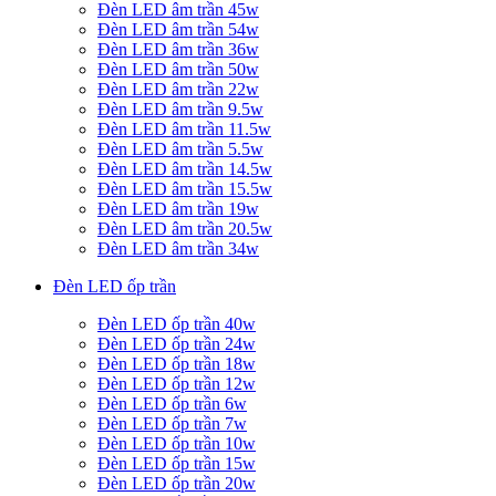
Đèn LED âm trần 45w
Đèn LED âm trần 54w
Đèn LED âm trần 36w
Đèn LED âm trần 50w
Đèn LED âm trần 22w
Đèn LED âm trần 9.5w
Đèn LED âm trần 11.5w
Đèn LED âm trần 5.5w
Đèn LED âm trần 14.5w
Đèn LED âm trần 15.5w
Đèn LED âm trần 19w
Đèn LED âm trần 20.5w
Đèn LED âm trần 34w
Đèn LED ốp trần
Đèn LED ốp trần 40w
Đèn LED ốp trần 24w
Đèn LED ốp trần 18w
Đèn LED ốp trần 12w
Đèn LED ốp trần 6w
Đèn LED ốp trần 7w
Đèn LED ốp trần 10w
Đèn LED ốp trần 15w
Đèn LED ốp trần 20w