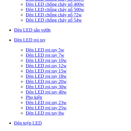
Đèn LED chống cháy nổ 400w
Đèn LED chống cháy nổ 500w
Đèn LED chống cháy nổ 72w
Đèn LED chống cháy nổ 54w
Đèn LED sân vườn
Đèn LED rọi ray
Đèn LED rọi ray 5w
Đèn LED rọi ray 7w
Đèn LED rọi ray 10w
Đèn LED rọi ray 12w
Đèn LED rọi ray 15w
Đèn LED rọi ray 18w
Đèn LED rọi ray 20w
Đèn LED rọi ray 30w
Đèn LED rọi ray 40w
Phụ kiện
Đèn LED rọi ray 23w
Đèn LED rọi ray 25w
Đèn LED rọi ray 8w
Đèn tuýp LED