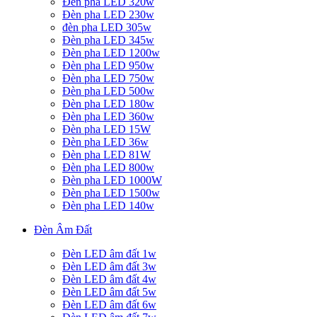
Đèn pha LED 320w
Đèn pha LED 230w
đèn pha LED 305w
Đèn pha LED 345w
Đèn pha LED 1200w
Đèn pha LED 950w
Đèn pha LED 750w
Đèn pha LED 500w
Đèn pha LED 180w
Đèn pha LED 360w
Đèn pha LED 15W
Đèn pha LED 36w
Đèn pha LED 81W
Đèn pha LED 800w
Đèn pha LED 1000W
Đèn pha LED 1500w
Đèn pha LED 140w
Đèn Âm Đất
Đèn LED âm đất 1w
Đèn LED âm đất 3w
Đèn LED âm đất 4w
Đèn LED âm đất 5w
Đèn LED âm đất 6w