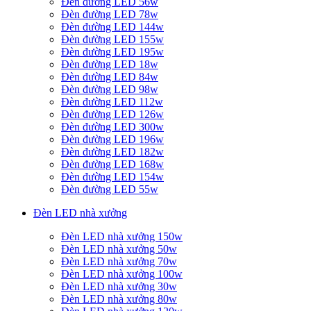
Đèn đường LED 56w
Đèn đường LED 78w
Đèn đường LED 144w
Đèn đường LED 155w
Đèn đường LED 195w
Đèn đường LED 18w
Đèn đường LED 84w
Đèn đường LED 98w
Đèn đường LED 112w
Đèn đường LED 126w
Đèn đường LED 300w
Đèn đường LED 196w
Đèn đường LED 182w
Đèn đường LED 168w
Đèn đường LED 154w
Đèn đường LED 55w
Đèn LED nhà xưởng
Đèn LED nhà xưởng 150w
Đèn LED nhà xưởng 50w
Đèn LED nhà xưởng 70w
Đèn LED nhà xưởng 100w
Đèn LED nhà xưởng 30w
Đèn LED nhà xưởng 80w