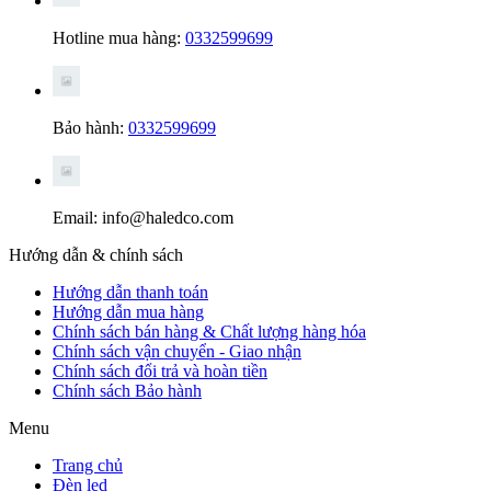
Hotline mua hàng:
0332599699
Bảo hành:
0332599699
Email:
info@haledco.com
Hướng dẫn & chính sách
Hướng dẫn thanh toán
Hướng dẫn mua hàng
Chính sách bán hàng & Chất lượng hàng hóa
Chính sách vận chuyển - Giao nhận
Chính sách đổi trả và hoàn tiền
Chính sách Bảo hành
Menu
Trang chủ
Đèn led