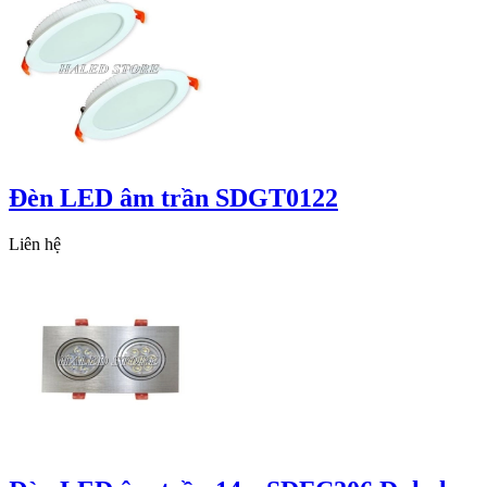
Đèn LED âm trần SDGT0122
Liên hệ