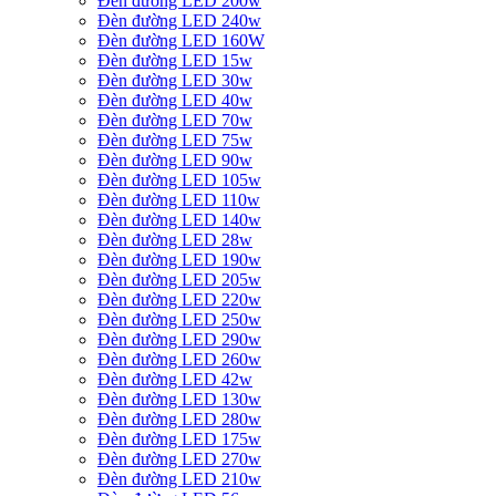
Đèn đường LED 200w
Đèn đường LED 240w
Đèn đường LED 160W
Đèn đường LED 15w
Đèn đường LED 30w
Đèn đường LED 40w
Đèn đường LED 70w
Đèn đường LED 75w
Đèn đường LED 90w
Đèn đường LED 105w
Đèn đường LED 110w
Đèn đường LED 140w
Đèn đường LED 28w
Đèn đường LED 190w
Đèn đường LED 205w
Đèn đường LED 220w
Đèn đường LED 250w
Đèn đường LED 290w
Đèn đường LED 260w
Đèn đường LED 42w
Đèn đường LED 130w
Đèn đường LED 280w
Đèn đường LED 175w
Đèn đường LED 270w
Đèn đường LED 210w