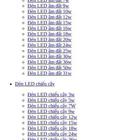
Đèn LED âm đất 7w
Đèn LED âm đất 9w
Đèn LED âm đất 10w
Đèn LED âm đất 12w
Đèn LED âm đất 15w
Đèn LED âm đất 16w
Đèn LED âm đất 18w
Đèn LED âm đất 20w
Đèn LED âm đất 24w
Đèn LED âm đất 25w
Đèn LED âm đất 30w
Đèn LED âm đất 36w
Đèn LED âm đất 50w
Đèn LED âm đất 31w
Đèn LED chiếu cây
Đèn LED chiếu cây 3w
Đèn LED chiếu cây 5w
Đèn LED chiếu cây 7W
Đèn LED chiếu cây 9w
Đèn LED chiếu cây 12w
Đèn LED chiếu cây 15w
Đèn LED chiếu cây 18w
Đèn LED chiếu cây 24w
Đèn LED chiếu cây 36w