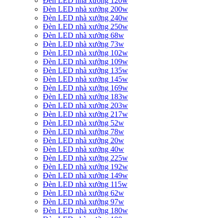
Đèn LED nhà xưởng 120w
Đèn LED nhà xưởng 200w
Đèn LED nhà xưởng 240w
Đèn LED nhà xưởng 250w
Đèn LED nhà xưởng 68w
Đèn LED nhà xưởng 73w
Đèn LED nhà xưởng 102w
Đèn LED nhà xưởng 109w
Đèn LED nhà xưởng 135w
Đèn LED nhà xưởng 145w
Đèn LED nhà xưởng 169w
Đèn LED nhà xưởng 183w
Đèn LED nhà xưởng 203w
Đèn LED nhà xưởng 217w
Đèn LED nhà xưởng 52w
Đèn LED nhà xưởng 78w
Đèn LED nhà xưởng 20w
Đèn LED nhà xưởng 40w
Đèn LED nhà xưởng 225w
Đèn LED nhà xưởng 192w
Đèn LED nhà xưởng 149w
Đèn LED nhà xưởng 115w
Đèn LED nhà xưởng 62w
Đèn LED nhà xưởng 97w
Đèn LED nhà xưởng 180w