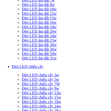
Đèn LED âm đất 7w
Đèn LED âm đất 9w
Đèn LED âm đất 10w
Đèn LED âm đất 12w
Đèn LED âm đất 15w
Đèn LED âm đất 16w
Đèn LED âm đất 18w
Đèn LED âm đất 20w
Đèn LED âm đất 24w
Đèn LED âm đất 25w
Đèn LED âm đất 30w
Đèn LED âm đất 36w
Đèn LED âm đất 50w
Đèn LED âm đất 31w
Đèn LED chiếu cây
Đèn LED chiếu cây 3w
Đèn LED chiếu cây 5w
Đèn LED chiếu cây 7W
Đèn LED chiếu cây 9w
Đèn LED chiếu cây 12w
Đèn LED chiếu cây 15w
Đèn LED chiếu cây 18w
Đèn LED chiếu cây 24w
Đèn LED chiếu cây 36w