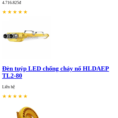
4.716.825đ
Đèn tuýp LED chống cháy nổ HLDAEP
TL2-80
Liên hệ