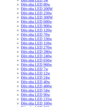
Đèn pha LED 3w
Đèn pha LED 80w
Đèn pha LED 200W
Đèn pha LED 250w
Đèn pha LED 300W
Đèn pha LED 600w
Đèn pha LED 900w
Đèn pha LED 120w
Đèn pha LED 70w
Đèn pha LED 330w
Đèn pha LED 110w
Đèn pha LED 270w
Đèn pha LED 280w
Đèn pha LED 240w
Đèn pha LED 650w
Đèn pha LED 960w
Đèn pha LED 7w
Đèn pha LED 12w
Đèn pha LED 24w
Đèn pha LED 40w
Đèn pha LED 400w
Đèn pha LED 54w
Đèn pha LED 90w
Đèn pha LED 235w
Đèn pha LED 160w