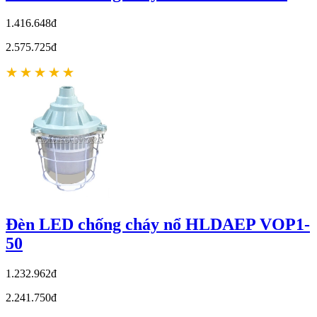
1.416.648đ
2.575.725đ
Đèn LED chống cháy nổ HLDAEP VOP1-
50
1.232.962đ
2.241.750đ