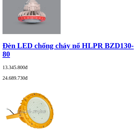
Đèn LED chống cháy nổ HLPR BZD130-
80
13.345.800đ
24.689.730đ