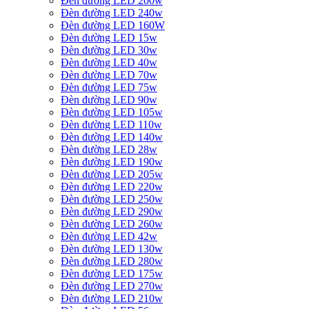
Đèn đường LED 200w
Đèn đường LED 240w
Đèn đường LED 160W
Đèn đường LED 15w
Đèn đường LED 30w
Đèn đường LED 40w
Đèn đường LED 70w
Đèn đường LED 75w
Đèn đường LED 90w
Đèn đường LED 105w
Đèn đường LED 110w
Đèn đường LED 140w
Đèn đường LED 28w
Đèn đường LED 190w
Đèn đường LED 205w
Đèn đường LED 220w
Đèn đường LED 250w
Đèn đường LED 290w
Đèn đường LED 260w
Đèn đường LED 42w
Đèn đường LED 130w
Đèn đường LED 280w
Đèn đường LED 175w
Đèn đường LED 270w
Đèn đường LED 210w