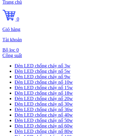
Trang chủ
0
Giỏ hàng
Tài khoản
Bộ lọc
0
Công suất
Đèn LED chống cháy nổ 3w
Đèn LED chống cháy nổ 5w
Đèn LED chống cháy nổ 9w
Đèn LED chống cháy nổ 10w
Đèn LED chống cháy nổ 15w
Đèn LED chống cháy nổ 18w
Đèn LED chống cháy nổ 20w
Đèn LED chống cháy nổ 30w
Đèn LED chống cháy nổ 36w
Đèn LED chống cháy nổ 40w
Đèn LED chống cháy nổ 50w
Đèn LED chống cháy nổ 60w
Đèn LED chống cháy nổ 80w