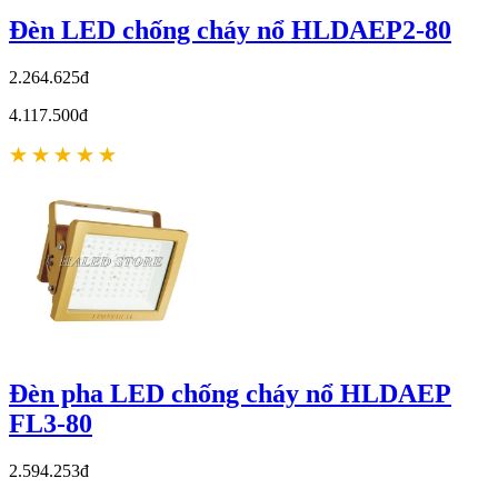
Đèn LED chống cháy nổ HLDAEP2-80
2.264.625đ
4.117.500đ
Đèn pha LED chống cháy nổ HLDAEP
FL3-80
2.594.253đ