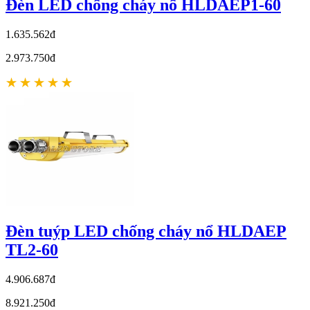
Đèn LED chống cháy nổ HLDAEP1-60
1.635.562đ
2.973.750đ
Đèn tuýp LED chống cháy nổ HLDAEP
TL2-60
4.906.687đ
8.921.250đ