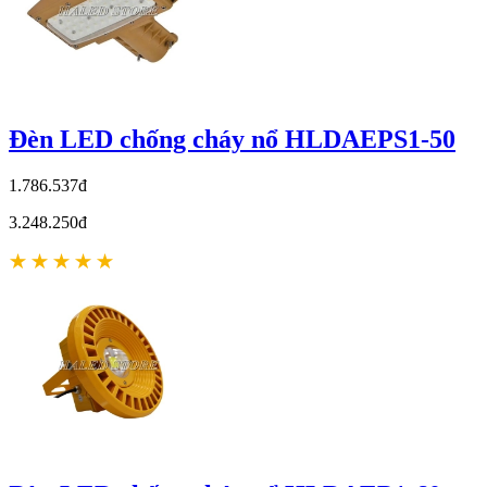
Đèn LED chống cháy nổ HLDAEPS1-50
1.786.537đ
3.248.250đ