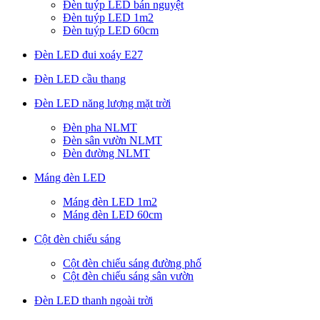
Đèn tuýp LED bán nguyệt
Đèn tuýp LED 1m2
Đèn tuýp LED 60cm
Đèn LED đui xoáy E27
Đèn LED cầu thang
Đèn LED năng lượng mặt trời
Đèn pha NLMT
Đèn sân vườn NLMT
Đèn đường NLMT
Máng đèn LED
Máng đèn LED 1m2
Máng đèn LED 60cm
Cột đèn chiếu sáng
Cột đèn chiếu sáng đường phố
Cột đèn chiếu sáng sân vườn
Đèn LED thanh ngoài trời