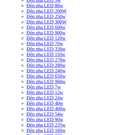
Đèn pha LED 3w
Đèn pha LED 80w
Đèn pha LED 200W
Đèn pha LED 250w
Đèn pha LED 300W
Đèn pha LED 600w
Đèn pha LED 900w
Đèn pha LED 120w
Đèn pha LED 70w
Đèn pha LED 330w
Đèn pha LED 110w
Đèn pha LED 270w
Đèn pha LED 280w
Đèn pha LED 240w
Đèn pha LED 650w
Đèn pha LED 960w
Đèn pha LED 7w
Đèn pha LED 12w
Đèn pha LED 24w
Đèn pha LED 40w
Đèn pha LED 400w
Đèn pha LED 54w
Đèn pha LED 90w
Đèn pha LED 235w
Đèn pha LED 160w