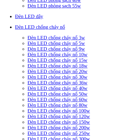
Đèn LED phòng sạch 40w
Đèn LED phòng sạch 55w
Đèn LED dây
Đèn LED chống cháy nổ
Đèn LED chống cháy nổ 3w
Đèn LED chống cháy nổ 5w
Đèn LED chống cháy nổ 9w
Đèn LED chống cháy nổ 10w
Đèn LED chống cháy nổ 15w
Đèn LED chống cháy nổ 18w
Đèn LED chống cháy nổ 20w
Đèn LED chống cháy nổ 30w
Đèn LED chống cháy nổ 36w
Đèn LED chống cháy nổ 40w
Đèn LED chống cháy nổ 50w
Đèn LED chống cháy nổ 60w
Đèn LED chống cháy nổ 80w
Đèn LED chống cháy nổ 100w
Đèn LED chống cháy nổ 120w
Đèn LED chống cháy nổ 150w
Đèn LED chống cháy nổ 200w
Đèn LED chống cháy nổ 250w
Đèn LED chống cháy nổ 300w