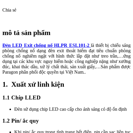
Chia sẻ
mô tả sản phẩm
Đèn LED Exit chống nổ HLPR ESL101-2
là thiết bị chiếu sáng
phòng chống nổ dạng đèn exit thoát hiểm đạt tiêu chuẩn phòng
chống nổ nghiêm ngặt với hình thức lắp đặt như treo trần,…ứng
dụng tại các khu vực nguy hiểm hoặc công nghiệp nặng như xưởng
đúc, khai thác dầu, xử lý chất thải, sản xuất giấy,…Sản phẩm được
Paragon phân phối độc quyền tại Việt Nam..
1. Xuất xứ linh kiện
1.1 Chip LLED
Đèn sử dụng chip LED cao cấp cho ánh sáng có độ ổn định
1.2 Pin/ ắc quy
Khi pin/ ắc quy trong tình trạng hết điện, pin cần sạc liên tục