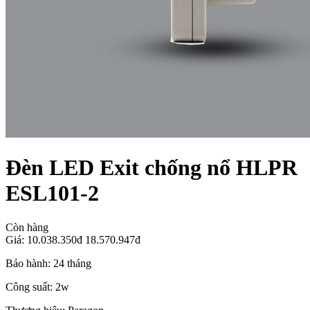
Đèn LED Exit chống nổ HLPR
ESL101-2
Còn hàng
Giá:
10.038.350đ
18.570.947đ
Bảo hành:
24 tháng
Công suất:
2w