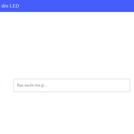
ẩm đèn LED