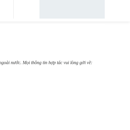
oài nước. Mọi thông tin hợp tác vui lòng gởi về: