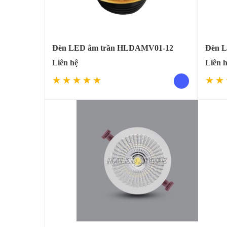
Đèn LED âm trần HLDAMV01-12
Đèn L
Liên hệ
Liên 