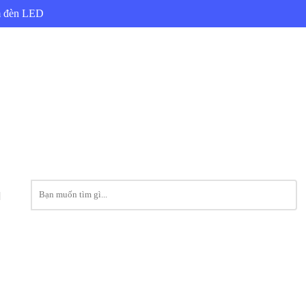
ẩm đèn LED