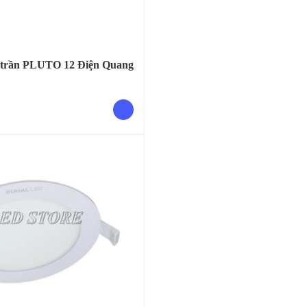
 trần PLUTO 12 Điện Quang