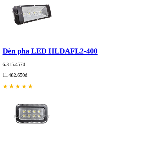
Đèn pha LED HLDAFL2-400
6.315.457đ
11.482.650đ