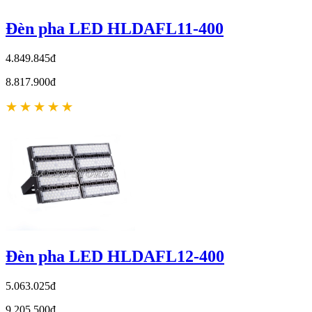
Đèn pha LED HLDAFL11-400
4.849.845đ
8.817.900đ
Đèn pha LED HLDAFL12-400
5.063.025đ
9.205.500đ