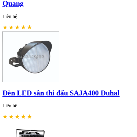
Quang
Liên hệ
Đèn LED sân thi đấu SAJA400 Duhal
Liên hệ