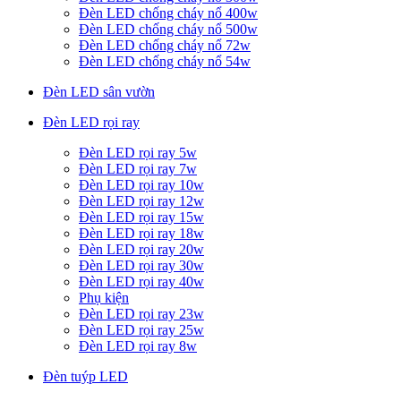
Đèn LED chống cháy nổ 400w
Đèn LED chống cháy nổ 500w
Đèn LED chống cháy nổ 72w
Đèn LED chống cháy nổ 54w
Đèn LED sân vườn
Đèn LED rọi ray
Đèn LED rọi ray 5w
Đèn LED rọi ray 7w
Đèn LED rọi ray 10w
Đèn LED rọi ray 12w
Đèn LED rọi ray 15w
Đèn LED rọi ray 18w
Đèn LED rọi ray 20w
Đèn LED rọi ray 30w
Đèn LED rọi ray 40w
Phụ kiện
Đèn LED rọi ray 23w
Đèn LED rọi ray 25w
Đèn LED rọi ray 8w
Đèn tuýp LED