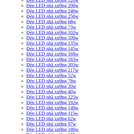
Đèn LED nhà xưởng 120w
Đèn LED nhà xưởng 200w
Đèn LED nhà xưởng 240w
Đèn LED nhà xưởng 250w
Đèn LED nhà xưởng 68w
Đèn LED nhà xưởng 73w
Đèn LED nhà xưởng 102w
Đèn LED nhà xưởng 109w
Đèn LED nhà xưởng 135w
Đèn LED nhà xưởng 145w
Đèn LED nhà xưởng 169w
Đèn LED nhà xưởng 183w
Đèn LED nhà xưởng 203w
Đèn LED nhà xưởng 217w
Đèn LED nhà xưởng 52w
Đèn LED nhà xưởng 78w
Đèn LED nhà xưởng 20w
Đèn LED nhà xưởng 40w
Đèn LED nhà xưởng 225w
Đèn LED nhà xưởng 192w
Đèn LED nhà xưởng 149w
Đèn LED nhà xưởng 115w
Đèn LED nhà xưởng 62w
Đèn LED nhà xưởng 97w
Đèn LED nhà xưởng 180w