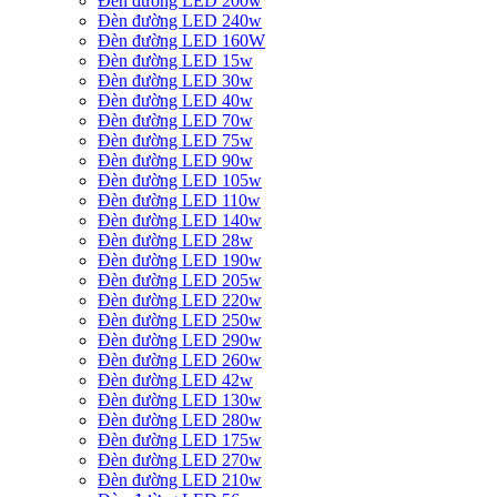
Đèn đường LED 200w
Đèn đường LED 240w
Đèn đường LED 160W
Đèn đường LED 15w
Đèn đường LED 30w
Đèn đường LED 40w
Đèn đường LED 70w
Đèn đường LED 75w
Đèn đường LED 90w
Đèn đường LED 105w
Đèn đường LED 110w
Đèn đường LED 140w
Đèn đường LED 28w
Đèn đường LED 190w
Đèn đường LED 205w
Đèn đường LED 220w
Đèn đường LED 250w
Đèn đường LED 290w
Đèn đường LED 260w
Đèn đường LED 42w
Đèn đường LED 130w
Đèn đường LED 280w
Đèn đường LED 175w
Đèn đường LED 270w
Đèn đường LED 210w