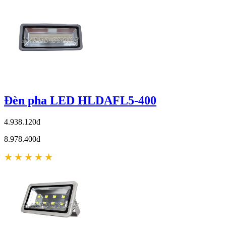
Đèn pha LED HLDAFL5-400
4.938.120đ
8.978.400đ