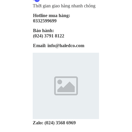
Thời gian giao hàng nhanh chóng
Hotline mua hàng:
0332599699
Bảo hành:
(024) 3791 8122
Email:
info@haledco.com
Zalo:
(024) 3568 6969