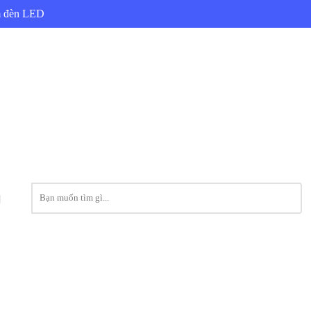
ẩm đèn LED