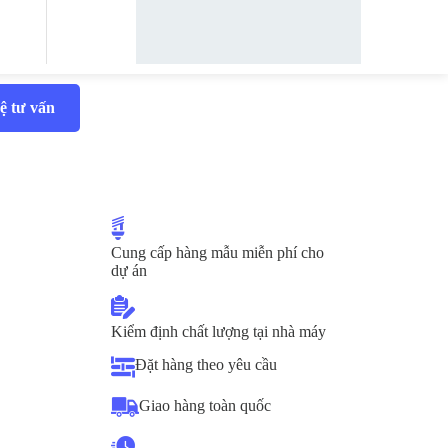
ệ tư vấn
Cung cấp hàng mẫu miễn phí cho
dự án
Kiểm định chất lượng tại nhà máy
Đặt hàng theo yêu cầu
Giao hàng toàn quốc