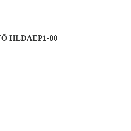
Ổ HLDAEP1-80