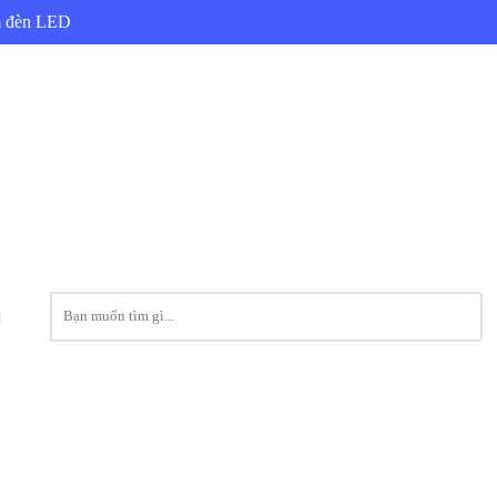
ẩm đèn LED