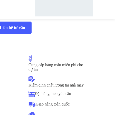
Liên hệ tư vấn
Cung cấp hàng mẫu miễn phí cho
dự án
Kiểm định chất lượng tại nhà máy
Đặt hàng theo yêu cầu
Giao hàng toàn quốc