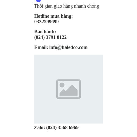
Thời gian giao hàng nhanh chóng
Hotline mua hàng:
0332599699
Bảo hành:
(024) 3791 8122
Email:
info@haledco.com
Zalo:
(024) 3568 6969