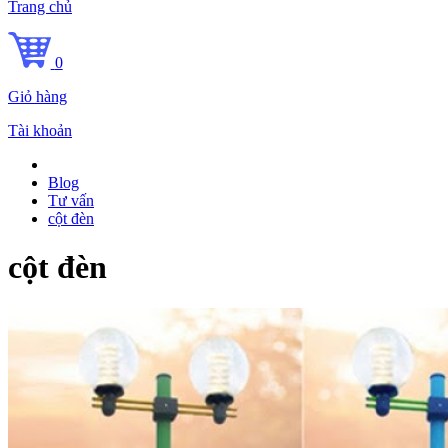
Trang chủ
0
Giỏ hàng
Tài khoản
Blog
Tư vấn
cột đèn
cột đèn