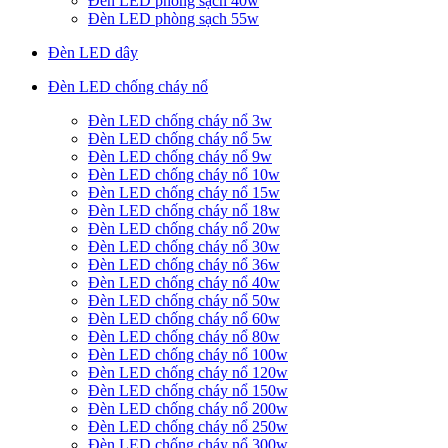
Đèn LED phòng sạch 40w
Đèn LED phòng sạch 55w
Đèn LED dây
Đèn LED chống cháy nổ
Đèn LED chống cháy nổ 3w
Đèn LED chống cháy nổ 5w
Đèn LED chống cháy nổ 9w
Đèn LED chống cháy nổ 10w
Đèn LED chống cháy nổ 15w
Đèn LED chống cháy nổ 18w
Đèn LED chống cháy nổ 20w
Đèn LED chống cháy nổ 30w
Đèn LED chống cháy nổ 36w
Đèn LED chống cháy nổ 40w
Đèn LED chống cháy nổ 50w
Đèn LED chống cháy nổ 60w
Đèn LED chống cháy nổ 80w
Đèn LED chống cháy nổ 100w
Đèn LED chống cháy nổ 120w
Đèn LED chống cháy nổ 150w
Đèn LED chống cháy nổ 200w
Đèn LED chống cháy nổ 250w
Đèn LED chống cháy nổ 300w