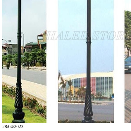
28/04/2023