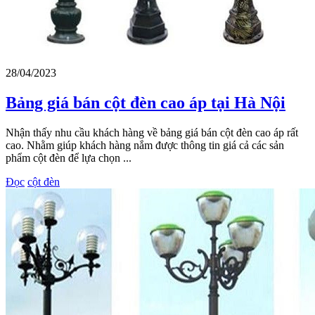
28/04/2023
Bảng giá bán cột đèn cao áp tại Hà Nội
Nhận thấy nhu cầu khách hàng về bảng giá bán cột đèn cao áp rất
cao. Nhằm giúp khách hàng nắm được thông tin giá cả các sản
phẩm cột đèn để lựa chọn ...
Đọc
cột đèn