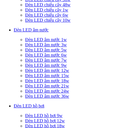
Đèn LED chiếu cây 48w
Đèn LED chiếu cây 1w
Đèn LED chiếu cây 6w
Đèn LED chiếu cây 10w
Đèn LED âm nước
Đèn LED âm nước 1w
Đèn LED âm nước 3w
Đèn LED âm nước 5w
Đèn LED âm nước 6w
Đèn LED âm nước 7w
Đèn LED âm nước 9w
Đèn LED âm nước 12w
Đèn LED âm nước 15w
Đèn LED âm nước 18w
Đèn LED âm nước 21w
Đèn LED âm nước 24w
Đèn LED âm nước 36w
Đèn LED hồ bơi
Đèn LED hồ bơi 9w
Đèn LED hồ bơi 12w
Đèn LED hồ bơi 18w