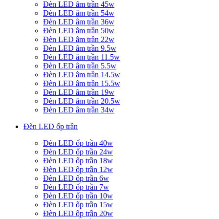
Đèn LED âm trần 45w
Đèn LED âm trần 54w
Đèn LED âm trần 36w
Đèn LED âm trần 50w
Đèn LED âm trần 22w
Đèn LED âm trần 9.5w
Đèn LED âm trần 11.5w
Đèn LED âm trần 5.5w
Đèn LED âm trần 14.5w
Đèn LED âm trần 15.5w
Đèn LED âm trần 19w
Đèn LED âm trần 20.5w
Đèn LED âm trần 34w
Đèn LED ốp trần
Đèn LED ốp trần 40w
Đèn LED ốp trần 24w
Đèn LED ốp trần 18w
Đèn LED ốp trần 12w
Đèn LED ốp trần 6w
Đèn LED ốp trần 7w
Đèn LED ốp trần 10w
Đèn LED ốp trần 15w
Đèn LED ốp trần 20w