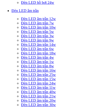
Đèn LED hồ bơi 24w
Đèn LED âm trần
Đèn LED âm trần 12w
Đèn LED âm trần 7w
Đèn LED âm trần 10w
Đèn LED âm trần 5w
Đèn LED âm trần 3w
Đèn LED âm trần 9w
Đèn LED âm trần 14w
Đèn LED âm trần 6w
Đèn LED âm trần 18w
Đèn LED âm trần 4w
Đèn LED âm trần 1w
Đèn LED âm trần 8w
Đèn LED âm trần 16w
Đèn LED âm trần 25w
Đèn LED âm trần 15w
Đèn LED âm trần 24w
Đèn LED âm trần 11w
Đèn LED âm trần 40w
Đèn LED âm trần 21w
Đèn LED âm trần 20w
Đèn LED âm trần 30w