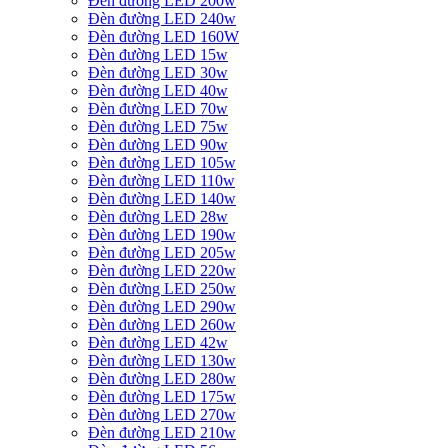
Đèn đường LED 200w
Đèn đường LED 240w
Đèn đường LED 160W
Đèn đường LED 15w
Đèn đường LED 30w
Đèn đường LED 40w
Đèn đường LED 70w
Đèn đường LED 75w
Đèn đường LED 90w
Đèn đường LED 105w
Đèn đường LED 110w
Đèn đường LED 140w
Đèn đường LED 28w
Đèn đường LED 190w
Đèn đường LED 205w
Đèn đường LED 220w
Đèn đường LED 250w
Đèn đường LED 290w
Đèn đường LED 260w
Đèn đường LED 42w
Đèn đường LED 130w
Đèn đường LED 280w
Đèn đường LED 175w
Đèn đường LED 270w
Đèn đường LED 210w