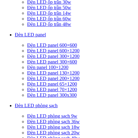
Đèn LED ốp trần 30w
Đèn LED ốp trần 50w
Đèn LED ốp trần 14w
Đèn LED ốp trần 60w
Đèn LED ốp trần 48w
Đèn LED panel
Đèn LED panel 600×600
Đèn LED panel 600×1200
Đèn LED panel 300×1200
Đèn LED panel 300×600
Đèn panel 100×1200
Đèn LED panel 130×1200
Đèn LED panel 200×1200
Đèn LED panel 65×1200
Đèn LED panel 70×1200
Đèn LED panel 300x300
Đèn LED phòng sạch
Đèn LED phòng sạch 9w
Đèn LED phòng sạch 36w
Đèn LED phòng sạch 18w
Đèn LED phòng sạch 20w