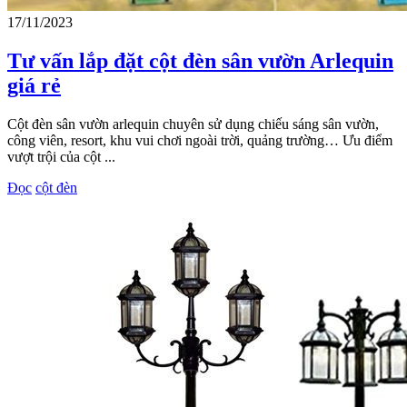
17/11/2023
Tư vấn lắp đặt cột đèn sân vườn Arlequin
giá rẻ
Cột đèn sân vườn arlequin chuyên sử dụng chiếu sáng sân vườn,
công viên, resort, khu vui chơi ngoài trời, quảng trường… Ưu điểm
vượt trội của cột ...
Đọc
cột đèn