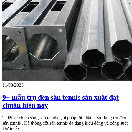
11/08/2023
9+ mẫu trụ đèn sân tennis sản xuất đạt
chuẩn hiện nay
Thiết kế chiếu sáng sân tennis giải pháp tốt nhất là sử dụng trụ đèn
sân tennis . Hệ thống cột sân tennis đa dạng kiểu dáng và công suất.
Dưới đây ...