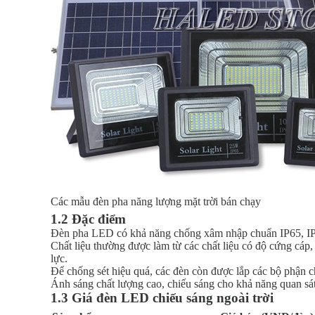
Các mẫu đèn pha năng lượng mặt trời bán chạy
1.2 Đặc điểm
Đèn pha LED có khả năng chống xâm nhập chuẩn IP65, IP66,
Chất liệu thường được làm từ các chất liệu có độ cứng cáp
lực.
Để chống sét hiệu quá, các đèn còn được lắp các bộ phận c
Ánh sáng chất lượng cao, chiếu sáng cho khả năng quan sát 
1.3 Giá đèn LED chiếu sáng ngoài trời