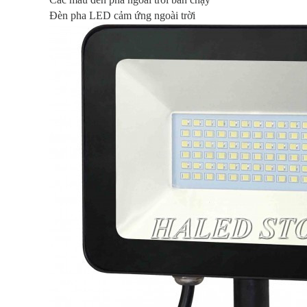
Đèn pha LED cảm ứng ngoài trời