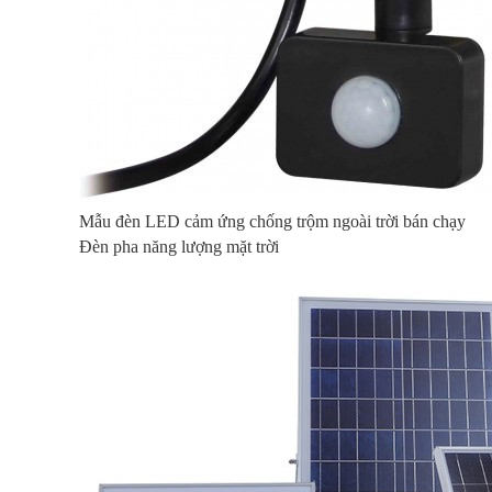
Mẫu đèn LED cảm ứng chống trộm ngoài trời bán chạy
Đèn pha năng lượng mặt trời