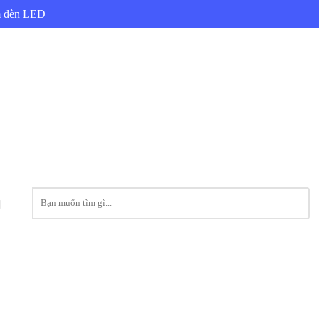
ẩm đèn LED