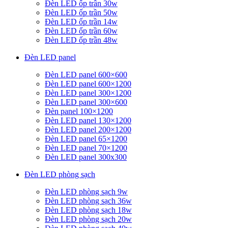
Đèn LED ốp trần 30w
Đèn LED ốp trần 50w
Đèn LED ốp trần 14w
Đèn LED ốp trần 60w
Đèn LED ốp trần 48w
Đèn LED panel
Đèn LED panel 600×600
Đèn LED panel 600×1200
Đèn LED panel 300×1200
Đèn LED panel 300×600
Đèn panel 100×1200
Đèn LED panel 130×1200
Đèn LED panel 200×1200
Đèn LED panel 65×1200
Đèn LED panel 70×1200
Đèn LED panel 300x300
Đèn LED phòng sạch
Đèn LED phòng sạch 9w
Đèn LED phòng sạch 36w
Đèn LED phòng sạch 18w
Đèn LED phòng sạch 20w