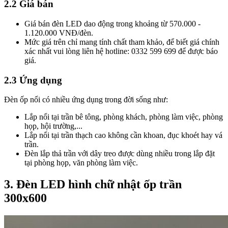
2.2 Giá bán
Giá bán đèn LED dao động trong khoảng từ 570.000 -
1.120.000 VNĐ/đèn.
Mức giá trên chỉ mang tính chất tham khảo, để biết giá chính
xác nhất vui lòng liên hệ hotline: 0332 599 699 để được báo
giá.
2.3 Ứng dụng
Đèn ốp nổi có nhiều ứng dụng trong đời sống như:
Lắp nổi tại trần bê tông, phòng khách, phòng làm việc, phòng
họp, hội trường,...
Lắp nổi tại trần thạch cao không cần khoan, đục khoét hay vá
trần.
Đèn lắp thả trần với dây treo được dùng nhiều trong lắp đặt
tại phòng họp, văn phòng làm việc.
3. Đèn LED hình chữ nhật ốp trần
300x600