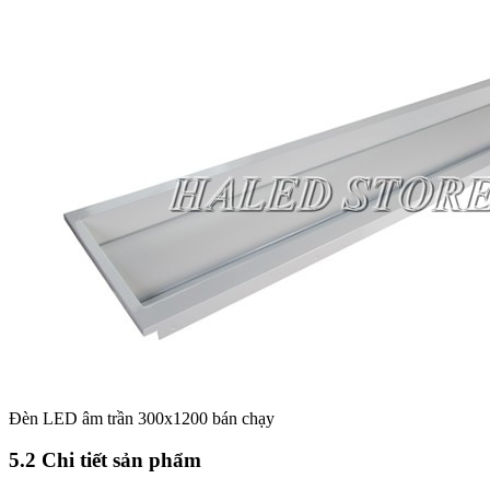
Đèn LED âm trần 300x1200 bán chạy
5.2 Chi tiết sản phẩm