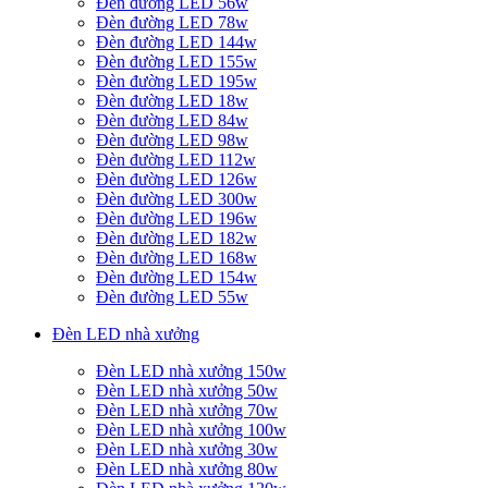
Đèn đường LED 56w
Đèn đường LED 78w
Đèn đường LED 144w
Đèn đường LED 155w
Đèn đường LED 195w
Đèn đường LED 18w
Đèn đường LED 84w
Đèn đường LED 98w
Đèn đường LED 112w
Đèn đường LED 126w
Đèn đường LED 300w
Đèn đường LED 196w
Đèn đường LED 182w
Đèn đường LED 168w
Đèn đường LED 154w
Đèn đường LED 55w
Đèn LED nhà xưởng
Đèn LED nhà xưởng 150w
Đèn LED nhà xưởng 50w
Đèn LED nhà xưởng 70w
Đèn LED nhà xưởng 100w
Đèn LED nhà xưởng 30w
Đèn LED nhà xưởng 80w