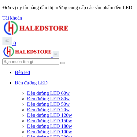
Đơn vị uy tín hàng đầu thị trường cung cấp các sản phẩm đèn LED
Tài khoản
0
Đèn led
Đèn đường LED
Đèn đường LED 60w
Đèn đường LED 80w
Đèn đường LED 50w
Đèn đường LED 20w
Đèn đường LED 120w
Đèn đường LED 150w
Đèn đường LED 180w
Đèn đường LED 100w