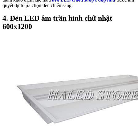
quyết định lựa chọn đèn chiếu sáng.
4. Đèn LED âm trần hình chữ nhật
600x1200