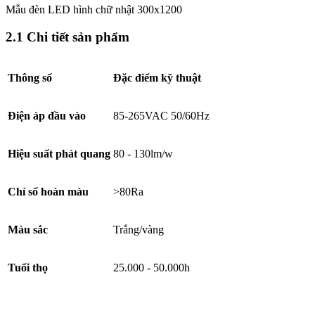
Mẫu đèn LED hình chữ nhật 300x1200
2.1 Chi tiết sản phẩm
Thông số
Đặc điểm kỹ thuật
Điện áp đầu vào
85-265VAC 50/60Hz
Hiệu suất phát quang
80 - 130lm/w
Chỉ số hoàn màu
>80Ra
Màu sắc
Trắng/vàng
Tuổi thọ
25.000 - 50.000h