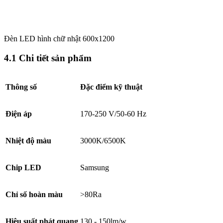
Đèn LED hình chữ nhật 600x1200
4.1 Chi tiết sản phẩm
Thông số
Đặc điểm kỹ thuật
Điện áp
170-250 V/50-60 Hz
Nhiệt độ màu
3000K/6500K
Chip LED
Samsung
Chỉ số hoàn màu
>80Ra
Hiệu suất phát quang
130 - 150lm/w