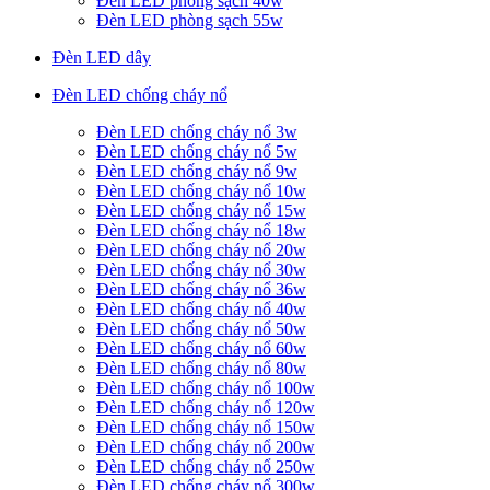
Đèn LED phòng sạch 40w
Đèn LED phòng sạch 55w
Đèn LED dây
Đèn LED chống cháy nổ
Đèn LED chống cháy nổ 3w
Đèn LED chống cháy nổ 5w
Đèn LED chống cháy nổ 9w
Đèn LED chống cháy nổ 10w
Đèn LED chống cháy nổ 15w
Đèn LED chống cháy nổ 18w
Đèn LED chống cháy nổ 20w
Đèn LED chống cháy nổ 30w
Đèn LED chống cháy nổ 36w
Đèn LED chống cháy nổ 40w
Đèn LED chống cháy nổ 50w
Đèn LED chống cháy nổ 60w
Đèn LED chống cháy nổ 80w
Đèn LED chống cháy nổ 100w
Đèn LED chống cháy nổ 120w
Đèn LED chống cháy nổ 150w
Đèn LED chống cháy nổ 200w
Đèn LED chống cháy nổ 250w
Đèn LED chống cháy nổ 300w