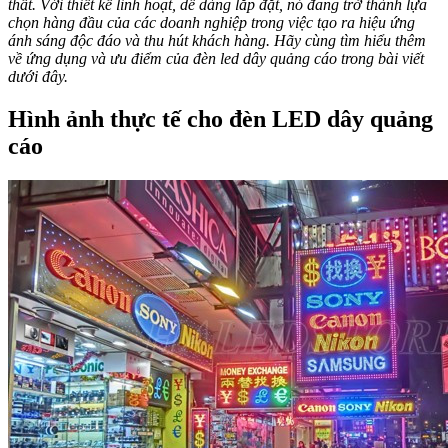
thất. Với thiết kế linh hoạt, dễ dàng lắp đặt, nó đang trở thành lựa
chọn hàng đầu của các doanh nghiệp trong việc tạo ra hiệu ứng
ánh sáng độc đáo và thu hút khách hàng. Hãy cùng tìm hiểu thêm
về ứng dụng và ưu điểm của đèn led dây quảng cáo trong bài viết
dưới đây.
Hình ảnh thực tế cho đèn LED dây quảng
cáo