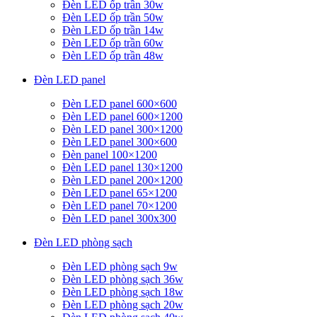
Đèn LED ốp trần 30w
Đèn LED ốp trần 50w
Đèn LED ốp trần 14w
Đèn LED ốp trần 60w
Đèn LED ốp trần 48w
Đèn LED panel
Đèn LED panel 600×600
Đèn LED panel 600×1200
Đèn LED panel 300×1200
Đèn LED panel 300×600
Đèn panel 100×1200
Đèn LED panel 130×1200
Đèn LED panel 200×1200
Đèn LED panel 65×1200
Đèn LED panel 70×1200
Đèn LED panel 300x300
Đèn LED phòng sạch
Đèn LED phòng sạch 9w
Đèn LED phòng sạch 36w
Đèn LED phòng sạch 18w
Đèn LED phòng sạch 20w