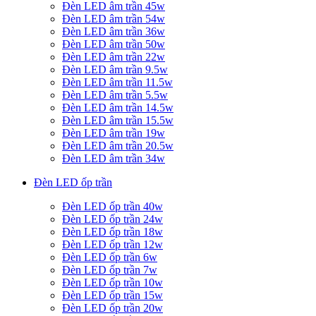
Đèn LED âm trần 45w
Đèn LED âm trần 54w
Đèn LED âm trần 36w
Đèn LED âm trần 50w
Đèn LED âm trần 22w
Đèn LED âm trần 9.5w
Đèn LED âm trần 11.5w
Đèn LED âm trần 5.5w
Đèn LED âm trần 14.5w
Đèn LED âm trần 15.5w
Đèn LED âm trần 19w
Đèn LED âm trần 20.5w
Đèn LED âm trần 34w
Đèn LED ốp trần
Đèn LED ốp trần 40w
Đèn LED ốp trần 24w
Đèn LED ốp trần 18w
Đèn LED ốp trần 12w
Đèn LED ốp trần 6w
Đèn LED ốp trần 7w
Đèn LED ốp trần 10w
Đèn LED ốp trần 15w
Đèn LED ốp trần 20w