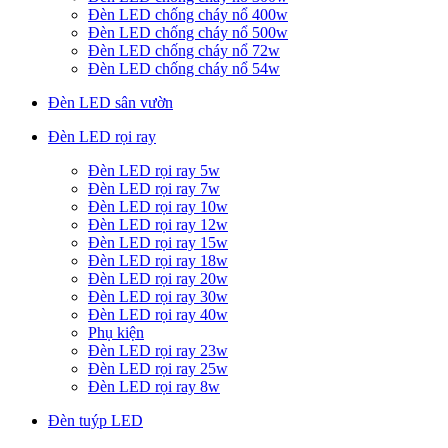
Đèn LED chống cháy nổ 400w
Đèn LED chống cháy nổ 500w
Đèn LED chống cháy nổ 72w
Đèn LED chống cháy nổ 54w
Đèn LED sân vườn
Đèn LED rọi ray
Đèn LED rọi ray 5w
Đèn LED rọi ray 7w
Đèn LED rọi ray 10w
Đèn LED rọi ray 12w
Đèn LED rọi ray 15w
Đèn LED rọi ray 18w
Đèn LED rọi ray 20w
Đèn LED rọi ray 30w
Đèn LED rọi ray 40w
Phụ kiện
Đèn LED rọi ray 23w
Đèn LED rọi ray 25w
Đèn LED rọi ray 8w
Đèn tuýp LED