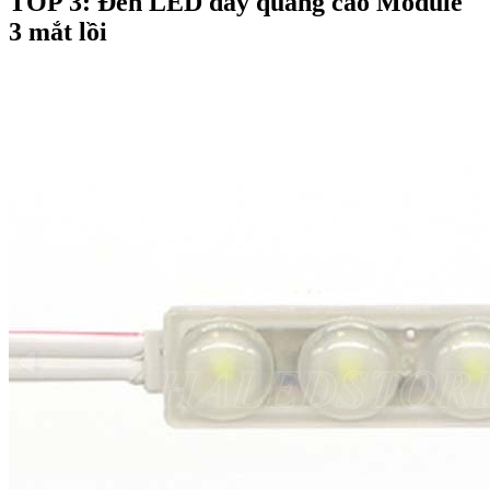
TOP 3: Đèn LED dây quảng cáo Module
3 mắt lồi