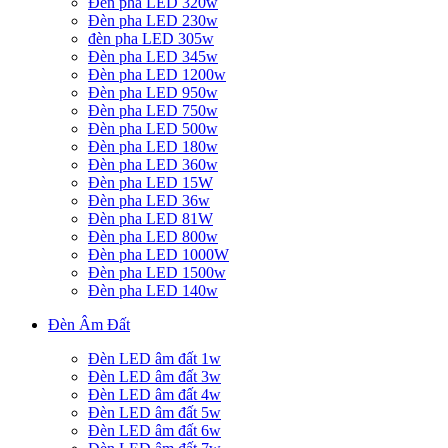
Đèn pha LED 320w
Đèn pha LED 230w
đèn pha LED 305w
Đèn pha LED 345w
Đèn pha LED 1200w
Đèn pha LED 950w
Đèn pha LED 750w
Đèn pha LED 500w
Đèn pha LED 180w
Đèn pha LED 360w
Đèn pha LED 15W
Đèn pha LED 36w
Đèn pha LED 81W
Đèn pha LED 800w
Đèn pha LED 1000W
Đèn pha LED 1500w
Đèn pha LED 140w
Đèn Âm Đất
Đèn LED âm đất 1w
Đèn LED âm đất 3w
Đèn LED âm đất 4w
Đèn LED âm đất 5w
Đèn LED âm đất 6w