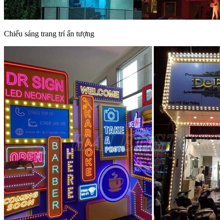
Chiếu sáng trang trí ấn tượng