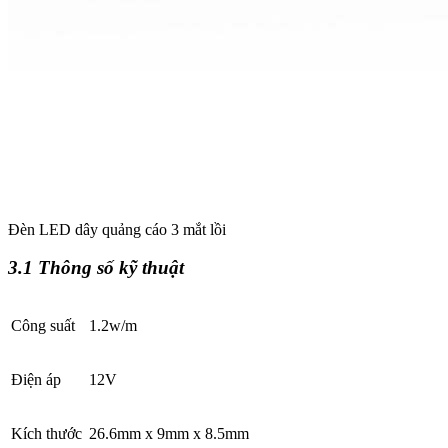
Đèn LED dây quảng cáo 3 mắt lồi
3.1 Thông số kỹ thuật
Công suất
1.2w/m
Điện áp
12V
Kích thước
26.6mm x 9mm x 8.5mm