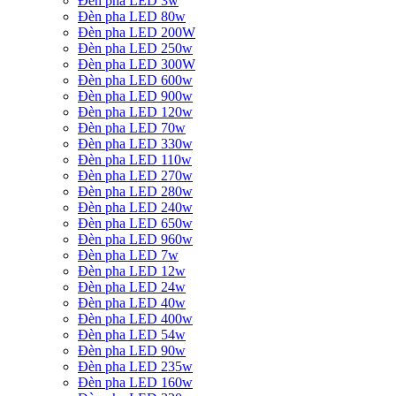
Đèn pha LED 3w
Đèn pha LED 80w
Đèn pha LED 200W
Đèn pha LED 250w
Đèn pha LED 300W
Đèn pha LED 600w
Đèn pha LED 900w
Đèn pha LED 120w
Đèn pha LED 70w
Đèn pha LED 330w
Đèn pha LED 110w
Đèn pha LED 270w
Đèn pha LED 280w
Đèn pha LED 240w
Đèn pha LED 650w
Đèn pha LED 960w
Đèn pha LED 7w
Đèn pha LED 12w
Đèn pha LED 24w
Đèn pha LED 40w
Đèn pha LED 400w
Đèn pha LED 54w
Đèn pha LED 90w
Đèn pha LED 235w
Đèn pha LED 160w