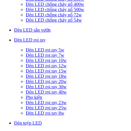
Đèn LED chống cháy nổ 400w
Đèn LED chống cháy nổ 500w
Đèn LED chống cháy nổ 72w
Đèn LED chống cháy nổ 54w
Đèn LED sân vườn
Đèn LED rọi ray
Đèn LED rọi ray 5w
Đèn LED rọi ray 7w
Đèn LED rọi ray 10w
Đèn LED rọi ray 12w
Đèn LED rọi ray 15w
Đèn LED rọi ray 18w
Đèn LED rọi ray 20w
Đèn LED rọi ray 30w
Đèn LED rọi ray 40w
Phụ kiện
Đèn LED rọi ray 23w
Đèn LED rọi ray 25w
Đèn LED rọi ray 8w
Đèn tuýp LED