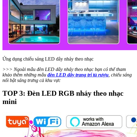
Ứng dụng chiếu sáng LED dây nháy theo nhạc
>>> Ngoài mẫu đèn LED dây nháy theo nhạc bạn có thể tham
khảo thêm những mẫu
đèn LED dây trang trí tủ rượu
, chiếu sáng
nổi bật sáng trưng cả khu vực
TOP 3: Đèn LED RGB nháy theo nhạc
mini