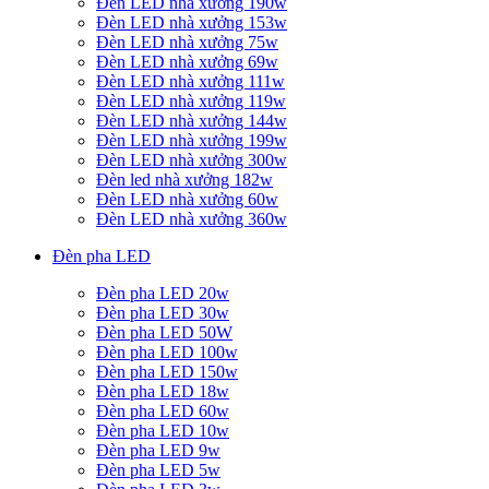
Đèn LED nhà xưởng 190w
Đèn LED nhà xưởng 153w
Đèn LED nhà xưởng 75w
Đèn LED nhà xưởng 69w
Đèn LED nhà xưởng 111w
Đèn LED nhà xưởng 119w
Đèn LED nhà xưởng 144w
Đèn LED nhà xưởng 199w
Đèn LED nhà xưởng 300w
Đèn led nhà xưởng 182w
Đèn LED nhà xưởng 60w
Đèn LED nhà xưởng 360w
Đèn pha LED
Đèn pha LED 20w
Đèn pha LED 30w
Đèn pha LED 50W
Đèn pha LED 100w
Đèn pha LED 150w
Đèn pha LED 18w
Đèn pha LED 60w
Đèn pha LED 10w
Đèn pha LED 9w
Đèn pha LED 5w