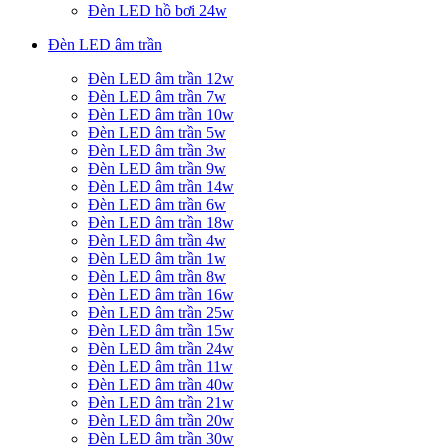
Đèn LED hồ bơi 24w
Đèn LED âm trần
Đèn LED âm trần 12w
Đèn LED âm trần 7w
Đèn LED âm trần 10w
Đèn LED âm trần 5w
Đèn LED âm trần 3w
Đèn LED âm trần 9w
Đèn LED âm trần 14w
Đèn LED âm trần 6w
Đèn LED âm trần 18w
Đèn LED âm trần 4w
Đèn LED âm trần 1w
Đèn LED âm trần 8w
Đèn LED âm trần 16w
Đèn LED âm trần 25w
Đèn LED âm trần 15w
Đèn LED âm trần 24w
Đèn LED âm trần 11w
Đèn LED âm trần 40w
Đèn LED âm trần 21w
Đèn LED âm trần 20w
Đèn LED âm trần 30w