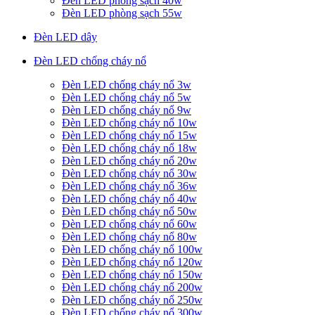
Đèn LED phòng sạch 40w
Đèn LED phòng sạch 55w
Đèn LED dây
Đèn LED chống cháy nổ
Đèn LED chống cháy nổ 3w
Đèn LED chống cháy nổ 5w
Đèn LED chống cháy nổ 9w
Đèn LED chống cháy nổ 10w
Đèn LED chống cháy nổ 15w
Đèn LED chống cháy nổ 18w
Đèn LED chống cháy nổ 20w
Đèn LED chống cháy nổ 30w
Đèn LED chống cháy nổ 36w
Đèn LED chống cháy nổ 40w
Đèn LED chống cháy nổ 50w
Đèn LED chống cháy nổ 60w
Đèn LED chống cháy nổ 80w
Đèn LED chống cháy nổ 100w
Đèn LED chống cháy nổ 120w
Đèn LED chống cháy nổ 150w
Đèn LED chống cháy nổ 200w
Đèn LED chống cháy nổ 250w
Đèn LED chống cháy nổ 300w