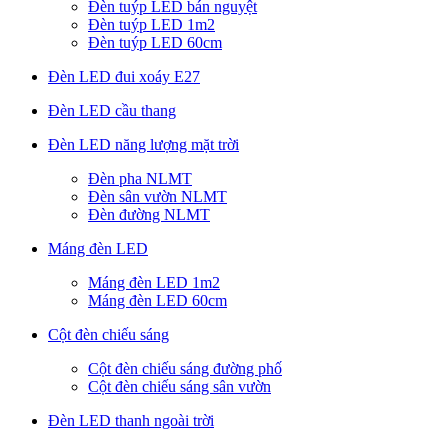
Đèn tuýp LED bán nguyệt
Đèn tuýp LED 1m2
Đèn tuýp LED 60cm
Đèn LED đui xoáy E27
Đèn LED cầu thang
Đèn LED năng lượng mặt trời
Đèn pha NLMT
Đèn sân vườn NLMT
Đèn đường NLMT
Máng đèn LED
Máng đèn LED 1m2
Máng đèn LED 60cm
Cột đèn chiếu sáng
Cột đèn chiếu sáng đường phố
Cột đèn chiếu sáng sân vườn
Đèn LED thanh ngoài trời