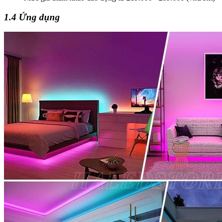
1.4 Ứng dụng