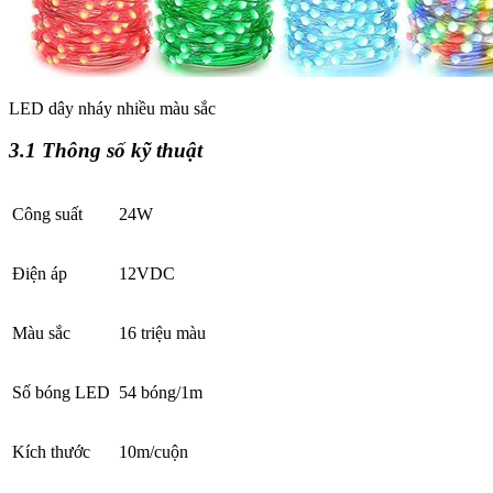
LED dây nháy nhiều màu sắc
3.1 Thông số kỹ thuật
Công suất
24W
Điện áp
12VDC
Màu sắc
16 triệu màu
Số bóng LED
54 bóng/1m
Kích thước
10m/cuộn