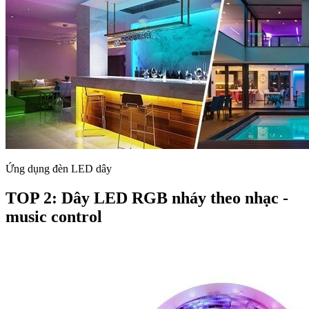
Ứng dụng đèn LED dây
TOP 2: Dây LED RGB nháy theo nhạc -
music control