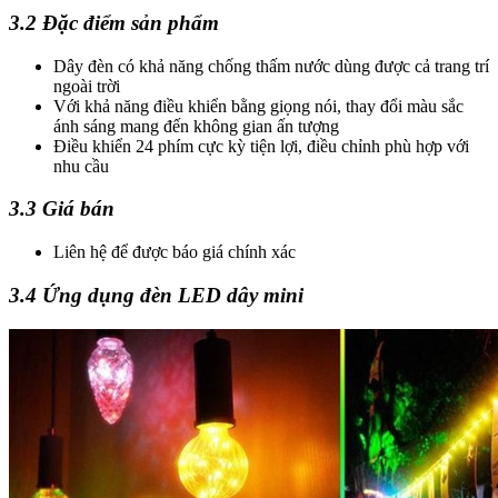
3.2 Đặc điểm sản phẩm
Dây đèn có khả năng chống thấm nước dùng được cả trang trí
ngoài trời
Với khả năng điều khiển bằng giọng nói, thay đổi màu sắc
ánh sáng mang đến không gian ấn tượng
Điều khiển 24 phím cực kỳ tiện lợi, điều chỉnh phù hợp với
nhu cầu
3.3 Giá bán
Liên hệ để được báo giá chính xác
3.4 Ứng dụng đèn LED dây mini