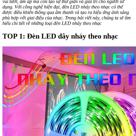
vui tươi, ấm áp mà còn tạo sự thư giãn và giải trí cho người sử
dụng. Với công nghệ hiện đại, đèn LED nháy theo nhạc có thể
được điều khiển thông qua âm thanh và tạo ra hiệu ứng ánh sáng
phù hợp với giai điệu của nhạc. Trong bài viết này, chúng ta sẽ tìm
hiểu chi tiết về những loại đèn LED nháy theo nhạc
TOP 1: Đèn LED dây nháy theo nhạc