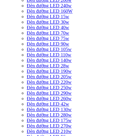
Đèn đường LED 200w
Đèn đường LED 240w
Đèn đường LED 160W
Đèn đường LED 15w
Đèn đường LED 30w
Đèn đường LED 40w
Đèn đường LED 70w
Đèn đường LED 75w
Đèn đường LED 90w
Đèn đường LED 105w
Đèn đường LED 110w
Đèn đường LED 140w
Đèn đường LED 28w
Đèn đường LED 190w
Đèn đường LED 205w
Đèn đường LED 220w
Đèn đường LED 250w
Đèn đường LED 290w
Đèn đường LED 260w
Đèn đường LED 42w
Đèn đường LED 130w
Đèn đường LED 280w
Đèn đường LED 175w
Đèn đường LED 270w
Đèn đường LED 210w