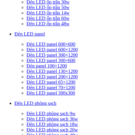
Đèn LED ốp trần 30w
Đèn LED ốp trần 50w
Đèn LED ốp trần 14w
Đèn LED ốp trần 60w
Đèn LED ốp trần 48w
Đèn LED panel
Đèn LED panel 600×600
Đèn LED panel 600×1200
Đèn LED panel 300×1200
Đèn LED panel 300×600
Đèn panel 100×1200
Đèn LED panel 130×1200
Đèn LED panel 200×1200
Đèn LED panel 65×1200
Đèn LED panel 70×1200
Đèn LED panel 300x300
Đèn LED phòng sạch
Đèn LED phòng sạch 9w
Đèn LED phòng sạch 36w
Đèn LED phòng sạch 18w
Đèn LED phòng sạch 20w