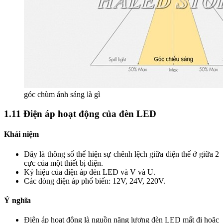
góc chùm ánh sáng là gì
1.11 Điện áp hoạt động của đèn LED
Khái niệm
Đây là thông số thể hiện sự chênh lệch giữa điện thế ở giữa 2
cực của một thiết bị điện.
Ký hiệu của điện áp đèn LED và V và U.
Các dòng điện áp phổ biến: 12V, 24V, 220V.
Ý nghĩa
Điện áp hoạt động là nguồn năng lượng đèn LED mất đi hoặc