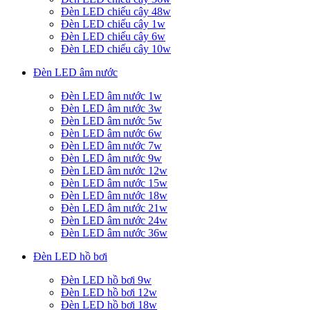
Đèn LED chiếu cây 48w
Đèn LED chiếu cây 1w
Đèn LED chiếu cây 6w
Đèn LED chiếu cây 10w
Đèn LED âm nước
Đèn LED âm nước 1w
Đèn LED âm nước 3w
Đèn LED âm nước 5w
Đèn LED âm nước 6w
Đèn LED âm nước 7w
Đèn LED âm nước 9w
Đèn LED âm nước 12w
Đèn LED âm nước 15w
Đèn LED âm nước 18w
Đèn LED âm nước 21w
Đèn LED âm nước 24w
Đèn LED âm nước 36w
Đèn LED hồ bơi
Đèn LED hồ bơi 9w
Đèn LED hồ bơi 12w
Đèn LED hồ bơi 18w