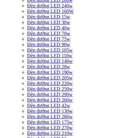
Đèn đường LED 200w
Đèn đường LED 240w
Đèn đường LED 160W
Đèn đường LED 15w
Đèn đường LED 30w
Đèn đường LED 40w
Đèn đường LED 70w
Đèn đường LED 75w
Đèn đường LED 90w
Đèn đường LED 105w
Đèn đường LED 110w
Đèn đường LED 140w
Đèn đường LED 28w
Đèn đường LED 190w
Đèn đường LED 205w
Đèn đường LED 220w
Đèn đường LED 250w
Đèn đường LED 290w
Đèn đường LED 260w
Đèn đường LED 42w
Đèn đường LED 130w
Đèn đường LED 280w
Đèn đường LED 175w
Đèn đường LED 270w
Đèn đường LED 210w