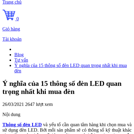
Trang chủ
0
Giỏ hàng
Tài khoản
Blog
Tư vấn
Ý nghĩa của 15 thông số đèn LED quan trọng nhất khi mua
đèn
Ý nghĩa của 15 thông số đèn LED quan
trọng nhất khi mua đèn
26/03/2021
2647 lượt xem
Nội dung
Thông số đèn LED
và yếu tố cần quan tâm hàng khi chọn mua và
sử dụng đèn LED. Bởi mỗi sản phẩm sẽ có thông số kỹ thuật khác