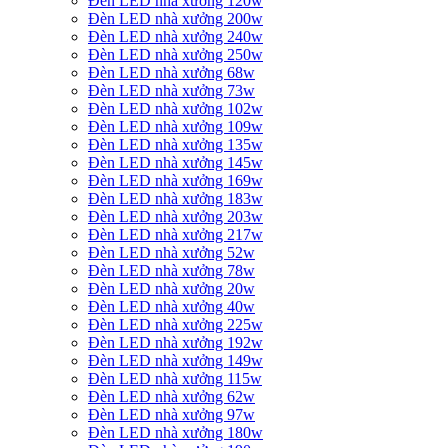
Đèn LED nhà xưởng 120w
Đèn LED nhà xưởng 200w
Đèn LED nhà xưởng 240w
Đèn LED nhà xưởng 250w
Đèn LED nhà xưởng 68w
Đèn LED nhà xưởng 73w
Đèn LED nhà xưởng 102w
Đèn LED nhà xưởng 109w
Đèn LED nhà xưởng 135w
Đèn LED nhà xưởng 145w
Đèn LED nhà xưởng 169w
Đèn LED nhà xưởng 183w
Đèn LED nhà xưởng 203w
Đèn LED nhà xưởng 217w
Đèn LED nhà xưởng 52w
Đèn LED nhà xưởng 78w
Đèn LED nhà xưởng 20w
Đèn LED nhà xưởng 40w
Đèn LED nhà xưởng 225w
Đèn LED nhà xưởng 192w
Đèn LED nhà xưởng 149w
Đèn LED nhà xưởng 115w
Đèn LED nhà xưởng 62w
Đèn LED nhà xưởng 97w
Đèn LED nhà xưởng 180w