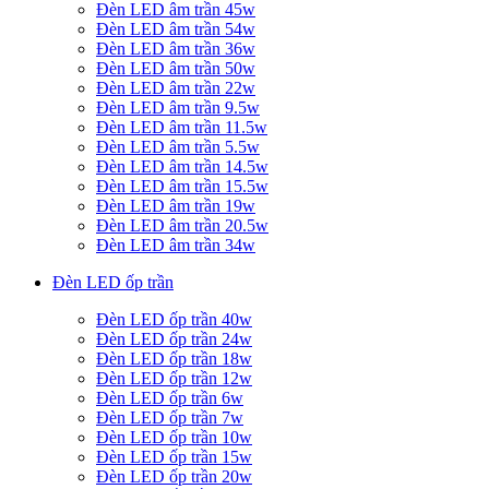
Đèn LED âm trần 45w
Đèn LED âm trần 54w
Đèn LED âm trần 36w
Đèn LED âm trần 50w
Đèn LED âm trần 22w
Đèn LED âm trần 9.5w
Đèn LED âm trần 11.5w
Đèn LED âm trần 5.5w
Đèn LED âm trần 14.5w
Đèn LED âm trần 15.5w
Đèn LED âm trần 19w
Đèn LED âm trần 20.5w
Đèn LED âm trần 34w
Đèn LED ốp trần
Đèn LED ốp trần 40w
Đèn LED ốp trần 24w
Đèn LED ốp trần 18w
Đèn LED ốp trần 12w
Đèn LED ốp trần 6w
Đèn LED ốp trần 7w
Đèn LED ốp trần 10w
Đèn LED ốp trần 15w
Đèn LED ốp trần 20w