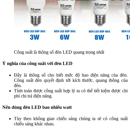
Công suất là thông số đèn LED quang trọng nhất
Ý nghĩa của công suất với đèn LED
Đây là thông số cho biết mức độ hao điện năng của đèn.
Công suất đèn quyết định tới kích thước, quang thông của
đèn.
Tính toán được công suất hợp lý ta có thể tiết kiệm được chi
phí chi trả điện năng.
Nên dùng đèn LED bao nhiêu watt
Tùy theo không gian chiếu sáng chúng ta sẽ có công suất
chiếu sáng khác nhau.