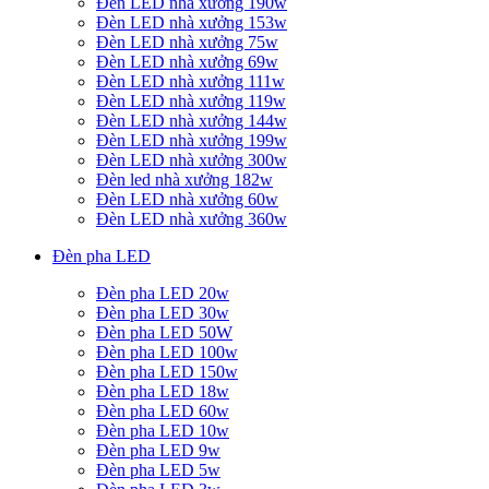
Đèn LED nhà xưởng 190w
Đèn LED nhà xưởng 153w
Đèn LED nhà xưởng 75w
Đèn LED nhà xưởng 69w
Đèn LED nhà xưởng 111w
Đèn LED nhà xưởng 119w
Đèn LED nhà xưởng 144w
Đèn LED nhà xưởng 199w
Đèn LED nhà xưởng 300w
Đèn led nhà xưởng 182w
Đèn LED nhà xưởng 60w
Đèn LED nhà xưởng 360w
Đèn pha LED
Đèn pha LED 20w
Đèn pha LED 30w
Đèn pha LED 50W
Đèn pha LED 100w
Đèn pha LED 150w
Đèn pha LED 18w
Đèn pha LED 60w
Đèn pha LED 10w
Đèn pha LED 9w
Đèn pha LED 5w