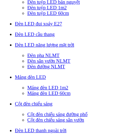
Đèn tuýp LED bán nguyệt
Đèn tuýp LED 1m2
Đèn tuýp LED 60cm
Đèn LED đui xoáy E27
Đèn LED cầu thang
Đèn LED năng lượng mặt trời
Đèn pha NLMT
Đèn sân vườn NLMT
Đèn đường NLMT
Máng đèn LED
Máng đèn LED 1m2
Máng đèn LED 60cm
Cột đèn chiếu sáng
Cột đèn chiếu sáng đường phố
Cột đèn chiếu sáng sân vườn
Đèn LED thanh ngoài trời