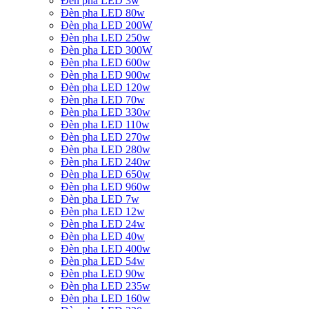
Đèn pha LED 3w
Đèn pha LED 80w
Đèn pha LED 200W
Đèn pha LED 250w
Đèn pha LED 300W
Đèn pha LED 600w
Đèn pha LED 900w
Đèn pha LED 120w
Đèn pha LED 70w
Đèn pha LED 330w
Đèn pha LED 110w
Đèn pha LED 270w
Đèn pha LED 280w
Đèn pha LED 240w
Đèn pha LED 650w
Đèn pha LED 960w
Đèn pha LED 7w
Đèn pha LED 12w
Đèn pha LED 24w
Đèn pha LED 40w
Đèn pha LED 400w
Đèn pha LED 54w
Đèn pha LED 90w
Đèn pha LED 235w
Đèn pha LED 160w