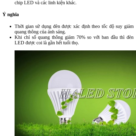
chip LED và các linh kiện khác.
Ý nghĩa
Thời gian sử dụng đèn được xác định theo tốc độ suy giảm
quang thông của ánh sáng.
Khi chỉ số quang thông giảm 70% so với ban đầu thì đèn
LED được coi là gần hết tuổi thọ.