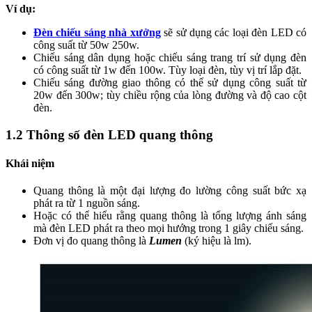
Ví dụ:
Đèn chiếu sáng nhà xưởng
sẽ sử dụng các loại đèn LED có
công suất từ 50w 250w.
Chiếu sáng dân dụng hoặc chiếu sáng trang trí sử dụng đèn
có công suất từ 1w đến 100w. Tùy loại đèn, tùy vị trí lắp đặt.
Chiếu sáng đường giao thông có thể sử dụng công suất từ
20w đến 300w; tùy chiều rộng của lòng đường và độ cao cột
đèn.
1.2 Thông số đèn LED quang thông
Khái niệm
Quang thông là một đại lượng đo lường công suất bức xạ
phát ra từ 1 nguồn sáng.
Hoặc có thể hiểu rằng quang thông là tổng lượng ánh sáng
mà đèn LED phát ra theo mọi hướng trong 1 giây chiếu sáng.
Đơn vị đo quang thông là
Lumen
(ký hiệu là lm).