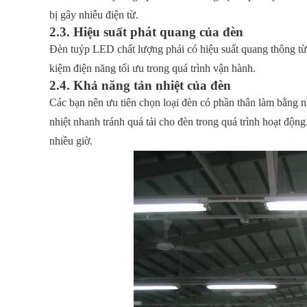
bị gây nhiễu điện từ.
2.3. Hiệu suất phát quang của đèn
Đèn tuýp LED chất lượng phải có hiệu suất quang thông từ 
kiệm điện năng tối ưu trong quá trình vận hành.
2.4. Khả năng tản nhiệt của đèn
Các bạn nên ưu tiên chọn loại đèn có phần thân làm bằng n
nhiệt nhanh tránh quá tải cho đèn trong quá trình hoạt động
nhiều giờ.