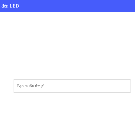
ẩm đèn LED