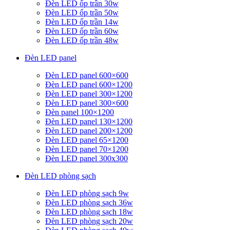
Đèn LED ốp trần 30w
Đèn LED ốp trần 50w
Đèn LED ốp trần 14w
Đèn LED ốp trần 60w
Đèn LED ốp trần 48w
Đèn LED panel
Đèn LED panel 600×600
Đèn LED panel 600×1200
Đèn LED panel 300×1200
Đèn LED panel 300×600
Đèn panel 100×1200
Đèn LED panel 130×1200
Đèn LED panel 200×1200
Đèn LED panel 65×1200
Đèn LED panel 70×1200
Đèn LED panel 300x300
Đèn LED phòng sạch
Đèn LED phòng sạch 9w
Đèn LED phòng sạch 36w
Đèn LED phòng sạch 18w
Đèn LED phòng sạch 20w