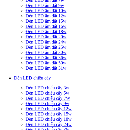
Đèn LED âm đất 7w
Đèn LED âm đất 9w
Đèn LED âm đất 10w
Đèn LED âm đất 12w
Đèn LED âm đất 15w
Đèn LED âm đất 16w
Đèn LED âm đất 18w
Đèn LED âm đất 20w
Đèn LED âm đất 24w
Đèn LED âm đất 25w
Đèn LED âm đất 30w
Đèn LED âm đất 36w
Đèn LED âm đất 50w
Đèn LED âm đất 31w
Đèn LED chiếu cây
Đèn LED chiếu cây 3w
Đèn LED chiếu cây 5w
Đèn LED chiếu cây 7W
Đèn LED chiếu cây 9w
Đèn LED chiếu cây 12w
Đèn LED chiếu cây 15w
Đèn LED chiếu cây 18w
Đèn LED chiếu cây 24w
Đèn LED chiếu cây 36w