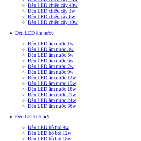
Đèn LED chiếu cây 48w
Đèn LED chiếu cây 1w
Đèn LED chiếu cây 6w
Đèn LED chiếu cây 10w
Đèn LED âm nước
Đèn LED âm nước 1w
Đèn LED âm nước 3w
Đèn LED âm nước 5w
Đèn LED âm nước 6w
Đèn LED âm nước 7w
Đèn LED âm nước 9w
Đèn LED âm nước 12w
Đèn LED âm nước 15w
Đèn LED âm nước 18w
Đèn LED âm nước 21w
Đèn LED âm nước 24w
Đèn LED âm nước 36w
Đèn LED hồ bơi
Đèn LED hồ bơi 9w
Đèn LED hồ bơi 12w
Đèn LED hồ bơi 18w