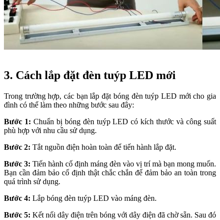
3. Cách lắp đặt đèn tuýp LED mới
Trong trường hợp, các bạn lắp đặt bóng đèn tuýp LED mới cho gia
đình có thể làm theo những bước sau đây:
Bước 1:
Chuẩn bị bóng đèn tuýp LED có kích thước và công suất
phù hợp với nhu cầu sử dụng.
Bước 2:
Tắt nguồn điện hoàn toàn để tiến hành lắp đặt.
Bước 3:
Tiến hành cố định máng đèn vào vị trí mà bạn mong muốn.
Bạn cần đảm bảo cố định thật chắc chắn để đảm bảo an toàn trong
quá trình sử dụng.
Bước 4:
Lắp bóng đèn tuýp LED vào máng đèn.
Bước 5:
Kết nối dây điện trên bóng với dây điện đã chờ sẵn. Sau đó