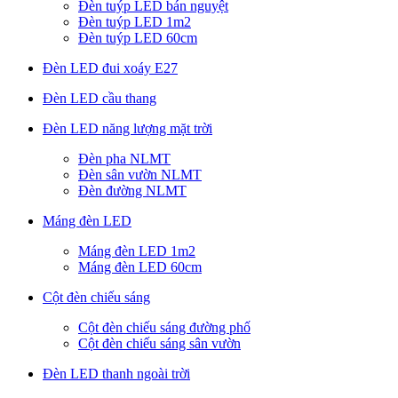
Đèn tuýp LED bán nguyệt
Đèn tuýp LED 1m2
Đèn tuýp LED 60cm
Đèn LED đui xoáy E27
Đèn LED cầu thang
Đèn LED năng lượng mặt trời
Đèn pha NLMT
Đèn sân vườn NLMT
Đèn đường NLMT
Máng đèn LED
Máng đèn LED 1m2
Máng đèn LED 60cm
Cột đèn chiếu sáng
Cột đèn chiếu sáng đường phố
Cột đèn chiếu sáng sân vườn
Đèn LED thanh ngoài trời