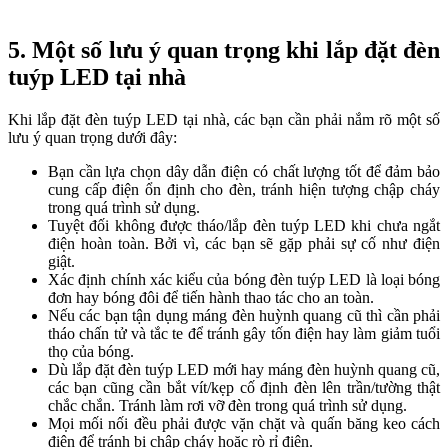
5. Một số lưu ý quan trọng khi lắp đặt đèn
tuýp LED tại nhà
Khi lắp đặt đèn tuýp LED tại nhà, các bạn cần phải nắm rõ một số
lưu ý quan trọng dưới đây:
Bạn cần lựa chọn dây dẫn điện có chất lượng tốt để đảm bảo
cung cấp điện ổn định cho đèn, tránh hiện tượng chập cháy
trong quá trình sử dụng.
Tuyệt đối không được tháo/lắp đèn tuýp LED khi chưa ngắt
điện hoàn toàn. Bởi vì, các bạn sẽ gặp phải sự cố như điện
giật.
Xác định chính xác kiểu của bóng đèn tuýp LED là loại bóng
đơn hay bóng đôi để tiến hành thao tác cho an toàn.
Nếu các bạn tận dụng máng đèn huỳnh quang cũ thì cần phải
tháo chấn tử và tắc te để tránh gây tốn điện hay làm giảm tuổi
thọ của bóng.
Dù lắp đặt đèn tuýp LED mới hay máng đèn huỳnh quang cũ,
các bạn cũng cần bắt vít/kẹp cố định đèn lên trần/tường thật
chắc chắn. Tránh làm rơi vỡ đèn trong quá trình sử dụng.
Mọi mối nối đều phải được vặn chặt và quấn băng keo cách
điện để tránh bị chập cháy hoặc rò rỉ điện.