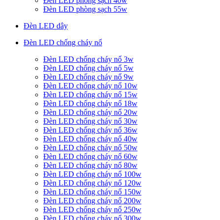
Đèn LED phòng sạch 40w
Đèn LED phòng sạch 55w
Đèn LED dây
Đèn LED chống cháy nổ
Đèn LED chống cháy nổ 3w
Đèn LED chống cháy nổ 5w
Đèn LED chống cháy nổ 9w
Đèn LED chống cháy nổ 10w
Đèn LED chống cháy nổ 15w
Đèn LED chống cháy nổ 18w
Đèn LED chống cháy nổ 20w
Đèn LED chống cháy nổ 30w
Đèn LED chống cháy nổ 36w
Đèn LED chống cháy nổ 40w
Đèn LED chống cháy nổ 50w
Đèn LED chống cháy nổ 60w
Đèn LED chống cháy nổ 80w
Đèn LED chống cháy nổ 100w
Đèn LED chống cháy nổ 120w
Đèn LED chống cháy nổ 150w
Đèn LED chống cháy nổ 200w
Đèn LED chống cháy nổ 250w
Đèn LED chống cháy nổ 300w