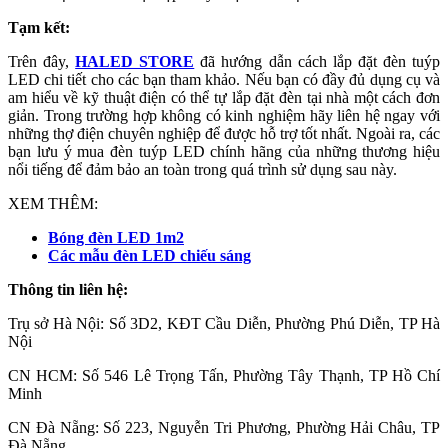
Tạm kết:
Trên đây,
HALED STORE
đã hướng dẫn cách lắp đặt đèn tuýp
LED chi tiết cho các bạn tham khảo. Nếu bạn có đầy đủ dụng cụ và
am hiểu về kỹ thuật điện có thể tự lắp đặt đèn tại nhà một cách đơn
giản. Trong trường hợp không có kinh nghiệm hãy liên hệ ngay với
những thợ điện chuyên nghiệp để được hỗ trợ tốt nhất. Ngoài ra, các
bạn lưu ý mua đèn tuýp LED chính hãng của những thương hiệu
nổi tiếng để đảm bảo an toàn trong quá trình sử dụng sau này.
XEM THÊM:
Bóng đèn LED 1m2
Các mẫu đèn LED chiếu sáng
Thông tin liên hệ:
Trụ sở Hà Nội: Số 3D2, KĐT Cầu Diễn, Phường Phú Diễn, TP Hà
Nội
CN HCM: Số 546 Lê Trọng Tấn, Phường Tây Thạnh, TP Hồ Chí
Minh
CN Đà Nẵng: Số 223, Nguyễn Tri Phương, Phường Hải Châu, TP
Đà Nẵng