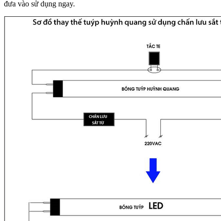
đưa vào sử dụng ngay.