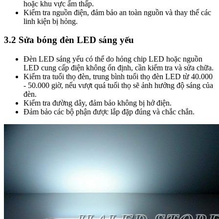
hoặc khu vực ẩm thấp.
Kiểm tra nguồn điện, đảm bảo an toàn nguồn và thay thế các
linh kiện bị hỏng.
3.2 Sửa bóng đèn LED sáng yếu
Đèn LED sáng yếu có thể do hỏng chip LED hoặc nguồn
LED cung cấp điện không ổn định, cần kiểm tra và sửa chữa.
Kiểm tra tuổi thọ đèn, trung bình tuổi thọ đèn LED từ 40.000
- 50.000 giờ, nếu vượt quá tuổi thọ sẽ ảnh hưởng độ sáng của
đèn.
Kiểm tra đường dây, đảm bảo không bị hở điện.
Đảm bảo các bộ phận được lắp đặp đúng và chắc chắn.