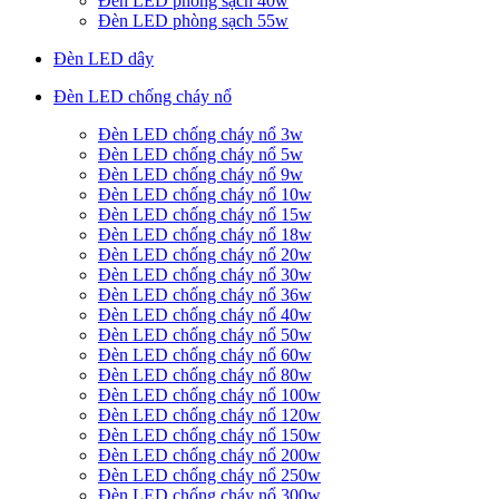
Đèn LED phòng sạch 40w
Đèn LED phòng sạch 55w
Đèn LED dây
Đèn LED chống cháy nổ
Đèn LED chống cháy nổ 3w
Đèn LED chống cháy nổ 5w
Đèn LED chống cháy nổ 9w
Đèn LED chống cháy nổ 10w
Đèn LED chống cháy nổ 15w
Đèn LED chống cháy nổ 18w
Đèn LED chống cháy nổ 20w
Đèn LED chống cháy nổ 30w
Đèn LED chống cháy nổ 36w
Đèn LED chống cháy nổ 40w
Đèn LED chống cháy nổ 50w
Đèn LED chống cháy nổ 60w
Đèn LED chống cháy nổ 80w
Đèn LED chống cháy nổ 100w
Đèn LED chống cháy nổ 120w
Đèn LED chống cháy nổ 150w
Đèn LED chống cháy nổ 200w
Đèn LED chống cháy nổ 250w
Đèn LED chống cháy nổ 300w