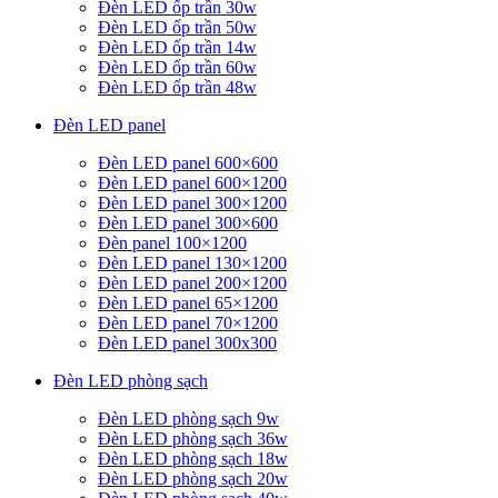
Đèn LED ốp trần 30w
Đèn LED ốp trần 50w
Đèn LED ốp trần 14w
Đèn LED ốp trần 60w
Đèn LED ốp trần 48w
Đèn LED panel
Đèn LED panel 600×600
Đèn LED panel 600×1200
Đèn LED panel 300×1200
Đèn LED panel 300×600
Đèn panel 100×1200
Đèn LED panel 130×1200
Đèn LED panel 200×1200
Đèn LED panel 65×1200
Đèn LED panel 70×1200
Đèn LED panel 300x300
Đèn LED phòng sạch
Đèn LED phòng sạch 9w
Đèn LED phòng sạch 36w
Đèn LED phòng sạch 18w
Đèn LED phòng sạch 20w