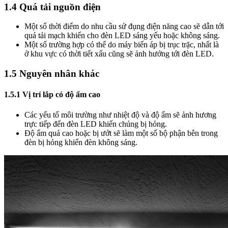
1.4 Quá tải nguồn điện
Một số thời điểm do nhu cầu sử đụng điện năng cao sẽ dẫn tới
quá tải mạch khiến cho đèn LED sáng yếu hoặc không sáng.
Một số trường hợp có thể do máy biến áp bị trục trặc, nhất là
ở khu vực có thời tiết xấu cũng sẽ ảnh hưởng tới đèn LED.
1.5 Nguyên nhân khác
1.5.1 Vị trí lắp có độ ẩm cao
Các yếu tố môi trường như nhiệt độ và độ ẩm sẽ ảnh hương
trực tiếp đến đèn LED khiến chúng bị hỏng.
Độ ẩm quá cao hoặc bị ướt sẽ làm một số bộ phận bên trong
đèn bị hỏng khiến đèn không sáng.