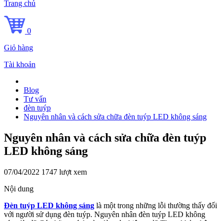
Trang chủ
0
Giỏ hàng
Tài khoản
Blog
Tư vấn
đèn tuýp
Nguyên nhân và cách sửa chữa đèn tuýp LED không sáng
Nguyên nhân và cách sửa chữa đèn tuýp
LED không sáng
07/04/2022
1747 lượt xem
Nội dung
Đèn tuýp LED không sáng
là một trong những lỗi thường thấy đối
với người sử dụng đèn tuýp. Nguyên nhân đèn tuýp LED không