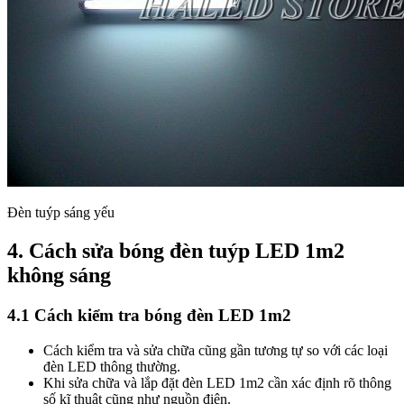
Đèn tuýp sáng yếu
4. Cách sửa bóng đèn tuýp LED 1m2
không sáng
4.1 Cách kiểm tra bóng đèn LED 1m2
Cách kiểm tra và sửa chữa cũng gần tương tự so với các loại
đèn LED thông thường.
Khi sửa chữa và lắp đặt đèn LED 1m2 cần xác định rõ thông
số kĩ thuật cũng như nguồn điện.