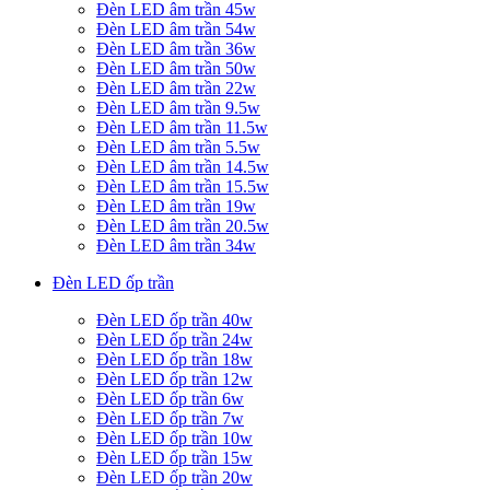
Đèn LED âm trần 45w
Đèn LED âm trần 54w
Đèn LED âm trần 36w
Đèn LED âm trần 50w
Đèn LED âm trần 22w
Đèn LED âm trần 9.5w
Đèn LED âm trần 11.5w
Đèn LED âm trần 5.5w
Đèn LED âm trần 14.5w
Đèn LED âm trần 15.5w
Đèn LED âm trần 19w
Đèn LED âm trần 20.5w
Đèn LED âm trần 34w
Đèn LED ốp trần
Đèn LED ốp trần 40w
Đèn LED ốp trần 24w
Đèn LED ốp trần 18w
Đèn LED ốp trần 12w
Đèn LED ốp trần 6w
Đèn LED ốp trần 7w
Đèn LED ốp trần 10w
Đèn LED ốp trần 15w
Đèn LED ốp trần 20w