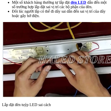
Một số khách hàng thường tự lắp đặt
đèn LED
dẫn đến một
số trường hợp lắp đặt sai vị trí các bộ phận của đèn.
Đôi lúc người lắp có thể đi dây sai dẫn đến sai vị trí của dây
hoặc gây hở điện.
Lắp đặt đèn tuýp LED sai cách