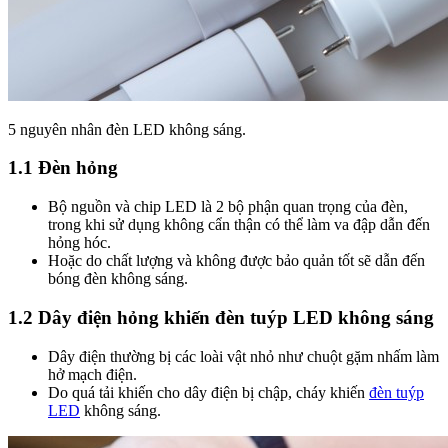
5 nguyên nhân đèn LED không sáng.
1.1 Đèn hỏng
Bộ nguồn và chip LED là 2 bộ phận quan trọng của đèn,
trong khi sử dụng không cẩn thận có thể làm va đập dẫn đến
hỏng hóc.
Hoặc do chất lượng và không được bảo quản tốt sẽ dẫn đến
bóng đèn không sáng.
1.2 Dây điện hỏng khiến đèn tuýp LED không sáng
Dây điện thường bị các loài vật nhỏ như chuột gặm nhấm làm
hở mạch điện.
Do quá tải khiến cho dây điện bị chập, cháy khiến
đèn tuýp
LED
không sáng.