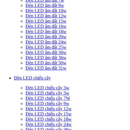
Đèn LED âm đất 7w
Đèn LED âm đất 9w
Đèn LED âm đất 10w
Đèn LED âm đất 12w
Đèn LED âm đất 15w
Đèn LED âm đất 16w
Đèn LED âm đất 18w
Đèn LED âm đất 20w
Đèn LED âm đất 24w
Đèn LED âm đất 25w
Đèn LED âm đất 30w
Đèn LED âm đất 36w
Đèn LED âm đất 50w
Đèn LED âm đất 31w
Đèn LED chiếu cây
Đèn LED chiếu cây 3w
Đèn LED chiếu cây 5w
Đèn LED chiếu cây 7W
Đèn LED chiếu cây 9w
Đèn LED chiếu cây 12w
Đèn LED chiếu cây 15w
Đèn LED chiếu cây 18w
Đèn LED chiếu cây 24w
Đèn LED chiếu cây 36w