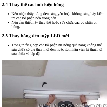
2.4 Thay thế các linh kiện hỏng
Nếu nhận thấy bóng đèn sáng yếu hoặc không sáng hãy kiểm
tra các bộ phận bên trong đèn.
Nếu cần thiết hãy thay thế hoặc sửa chữa các bộ phận bị
hỏng.
2.5 Thay bóng đèn tuýp LED mới
Trong trường hợp các bộ phận hư hỏng quá nặng không thể
sửa chữa có thể thay mới đèn hoặc gọi nhân viên kĩ thuật tới
sửa chữa và lắp đặt.