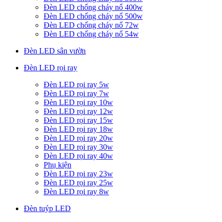
Đèn LED chống cháy nổ 400w
Đèn LED chống cháy nổ 500w
Đèn LED chống cháy nổ 72w
Đèn LED chống cháy nổ 54w
Đèn LED sân vườn
Đèn LED rọi ray
Đèn LED rọi ray 5w
Đèn LED rọi ray 7w
Đèn LED rọi ray 10w
Đèn LED rọi ray 12w
Đèn LED rọi ray 15w
Đèn LED rọi ray 18w
Đèn LED rọi ray 20w
Đèn LED rọi ray 30w
Đèn LED rọi ray 40w
Phụ kiện
Đèn LED rọi ray 23w
Đèn LED rọi ray 25w
Đèn LED rọi ray 8w
Đèn tuýp LED