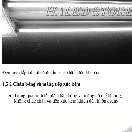
Đèn tuýp lắp tại nơi có độ ẩm cao khiến đèn bị cháy
1.5.2 Chân bóng và máng tiếp xúc kém
Trong quá trình lắp đặt chân bóng và máng có thể bị lỏng,
không chắc chắn và tiếp xúc kém khiến đèn không sáng.