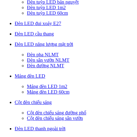
Đèn tuýp LED bán nguyệt
Đèn tuýp LED 1m2
Đèn tuýp LED 60cm
Đèn LED đui xoáy E27
Đèn LED cầu thang
Đèn LED năng lượng mặt trời
Đèn pha NLMT
Đèn sân vườn NLMT
Đèn đường NLMT
Máng đèn LED
Máng đèn LED 1m2
Máng đèn LED 60cm
Cột đèn chiếu sáng
Cột đèn chiếu sáng đường phố
Cột đèn chiếu sáng sân vườn
Đèn LED thanh ngoài trời