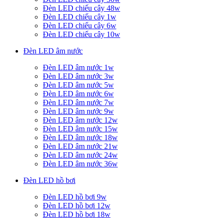
Đèn LED chiếu cây 48w
Đèn LED chiếu cây 1w
Đèn LED chiếu cây 6w
Đèn LED chiếu cây 10w
Đèn LED âm nước
Đèn LED âm nước 1w
Đèn LED âm nước 3w
Đèn LED âm nước 5w
Đèn LED âm nước 6w
Đèn LED âm nước 7w
Đèn LED âm nước 9w
Đèn LED âm nước 12w
Đèn LED âm nước 15w
Đèn LED âm nước 18w
Đèn LED âm nước 21w
Đèn LED âm nước 24w
Đèn LED âm nước 36w
Đèn LED hồ bơi
Đèn LED hồ bơi 9w
Đèn LED hồ bơi 12w
Đèn LED hồ bơi 18w