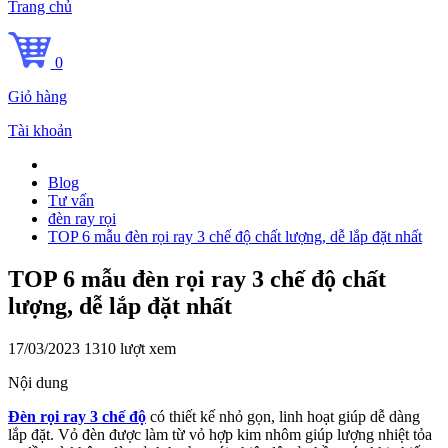
Trang chủ
0
Giỏ hàng
Tài khoản
Blog
Tư vấn
đèn ray rọi
TOP 6 mẫu đèn rọi ray 3 chế độ chất lượng, dễ lắp đặt nhất
TOP 6 mẫu đèn rọi ray 3 chế độ chất
lượng, dễ lắp đặt nhất
17/03/2023
1310 lượt xem
Nội dung
Đèn rọi ray 3 chế độ
có thiết kế nhỏ gọn, linh hoạt giúp dễ dàng
lắp đặt. Vỏ đèn được làm từ vỏ hợp kim nhôm giúp lượng nhiệt tỏa