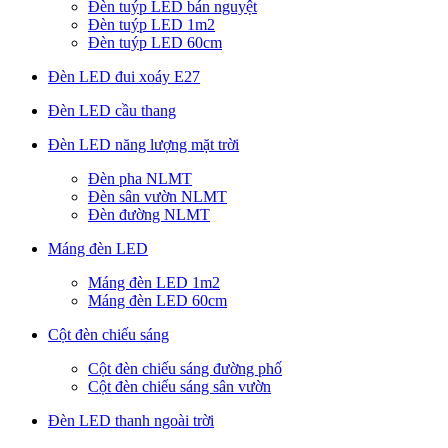
Đèn tuýp LED bán nguyệt
Đèn tuýp LED 1m2
Đèn tuýp LED 60cm
Đèn LED đui xoáy E27
Đèn LED cầu thang
Đèn LED năng lượng mặt trời
Đèn pha NLMT
Đèn sân vườn NLMT
Đèn đường NLMT
Máng đèn LED
Máng đèn LED 1m2
Máng đèn LED 60cm
Cột đèn chiếu sáng
Cột đèn chiếu sáng đường phố
Cột đèn chiếu sáng sân vườn
Đèn LED thanh ngoài trời