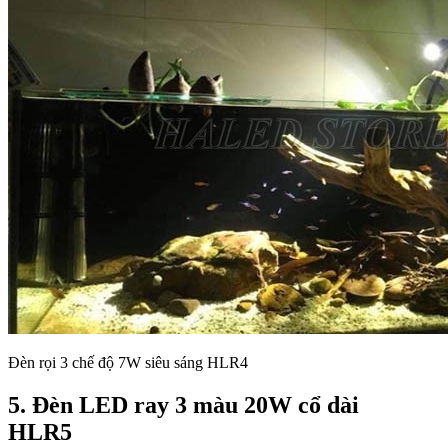
Đèn rọi 3 chế độ 7W siêu sáng HLR4
5. Đèn LED ray 3 màu 20W cổ dài
HLR5