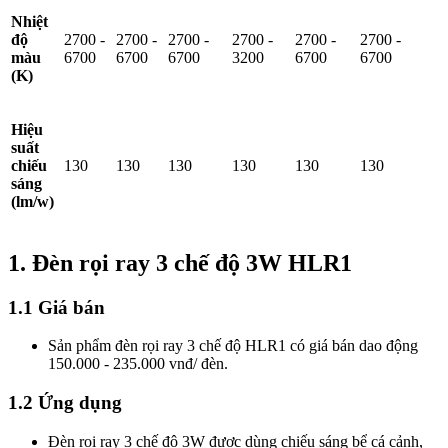
Nhiệt
độ
2700 -
2700 -
2700 -
2700 -
2700 -
2700 -
màu
6700
6700
6700
3200
6700
6700
(K)
Hiệu
suất
chiếu
130
130
130
130
130
130
sáng
(lm/w)
1. Đèn rọi ray 3 chế độ 3W HLR1
1.1 Giá bán
Sản phẩm đèn rọi ray 3 chế độ HLR1 có giá bán dao động
150.000 - 235.000 vnđ/ đèn.
1.2 Ứng dụng
Đèn rọi ray 3 chế độ 3W được dùng chiếu sáng bể cá cảnh,