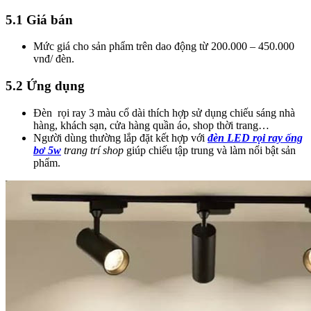
5.1 Giá bán
Mức giá cho sản phẩm trên dao động từ 200.000 – 450.000
vnđ/ đèn.
5.2 Ứng dụng
Đèn rọi ray 3 màu cổ dài thích hợp sử dụng chiếu sáng nhà
hàng, khách sạn, cửa hàng quần áo, shop thời trang…
Người dùng thường lắp đặt kết hợp với
đèn LED rọi ray ống
bơ 5w
trang trí shop
giúp chiếu tập trung và làm nổi bật sản
phẩm.