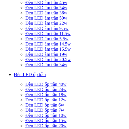
Đèn LED âm trần 45w
Đèn LED âm trần 54w
Đèn LED âm trần 36w
Đèn LED âm trần 50w
Đèn LED âm trần 22w
Đèn LED âm trần 9.5w
Đèn LED âm trần 11.5w
Đèn LED âm trần 5.5w
Đèn LED âm trần 14.5w
Đèn LED âm trần 15.5w
Đèn LED âm trần 19w
Đèn LED âm trần 20.5w
Đèn LED âm trần 34w
Đèn LED ốp trần
Đèn LED ốp trần 40w
Đèn LED ốp trần 24w
Đèn LED ốp trần 18w
Đèn LED ốp trần 12w
Đèn LED ốp trần 6w
Đèn LED ốp trần 7w
Đèn LED ốp trần 10w
Đèn LED ốp trần 15w
Đèn LED ốp trần 20w