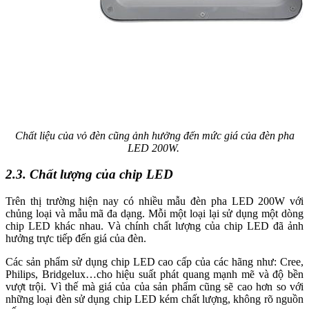
Chất liệu của vỏ đèn cũng ảnh hưởng đến mức giá của đèn pha
LED 200W.
2.3. Chất lượng của chip LED
Trên thị trường hiện nay có nhiều mẫu đèn pha LED 200W với
chủng loại và mẫu mã đa dạng. Mỗi một loại lại sử dụng một dòng
chip LED khác nhau. Và chính chất lượng của chip LED đã ảnh
hưởng trực tiếp đến giá của đèn.
Các sản phẩm sử dụng chip LED cao cấp của các hãng như: Cree,
Philips, Bridgelux…cho hiệu suất phát quang mạnh mẽ và độ bền
vượt trội. Vì thế mà giá của của sản phẩm cũng sẽ cao hơn so với
những loại đèn sử dụng chip LED kém chất lượng, không rõ nguồn