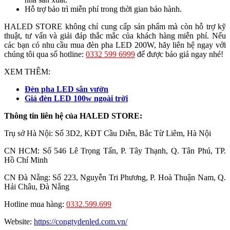
Hỗ trợ bảo trì miễn phí trong thời gian bảo hành.
HALED STORE không chỉ cung cấp sản phẩm mà còn hỗ trợ kỹ
thuật, tư vấn và giải đáp thắc mắc của khách hàng miễn phí. Nếu
các bạn có nhu cầu mua đèn pha LED 200W, hãy liên hệ ngay với
chúng tôi qua số hotline:
0332 599 6999
để được báo giá ngay nhé!
XEM THÊM:
Đèn pha LED sân vườn
Giá đèn LED 100w ngoài trời
Thông tin liên hệ của HALED STORE:
Trụ sở Hà Nội: Số 3D2, KĐT Cầu Diễn, Bắc Từ Liêm, Hà Nội
CN HCM: Số 546 Lê Trọng Tấn, P. Tây Thạnh, Q. Tân Phú, TP.
Hồ Chí Minh
CN Đà Nẵng: Số 223, Nguyễn Tri Phương, P. Hoà Thuận Nam, Q.
Hải Châu, Đà Nẵng
Hotline mua hàng:
0332.599.699
Website:
https://congtydenled.com.vn/