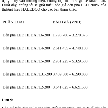
dạng. Tùy vào thương hiệu, chủng loại mà mức giá sẽ khác nhau.
Dưới đây, chúng tôi sẽ giới thiệu báo giá đèn pha LED 200W của
thương hiệu HALEDCO cho các bạn tham khảo:
PHÂN LOẠI
BÁO GIÁ (VNĐ)
Đèn pha LED HLDAFL6-200
1.798.706 – 3.270.375
Đèn pha LED HLDAFL4-200
2.611.455 – 4.748.100
Đèn pha LED HLDAFL5-200
2.931.225 – 5.329.500
Đèn pha LED HLDAFL31-200
3.459.500 – 6.290.000
Đèn pha LED HLDAFL2-200
3.641.825 – 6.621.500
Lưu ý: