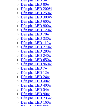
Đèn pha LED 3w
Đèn pha LED 80w
Đèn pha LED 200W
Đèn pha LED 250w
Đèn pha LED 300W
Đèn pha LED 600w
Đèn pha LED 900w
Đèn pha LED 120w
Đèn pha LED 70w
Đèn pha LED 330w
Đèn pha LED 110w
Đèn pha LED 270w
Đèn pha LED 280w
Đèn pha LED 240w
Đèn pha LED 650w
Đèn pha LED 960w
Đèn pha LED 7w
Đèn pha LED 12w
Đèn pha LED 24w
Đèn pha LED 40w
Đèn pha LED 400w
Đèn pha LED 54w
Đèn pha LED 90w
Đèn pha LED 235w
Đèn pha LED 160w