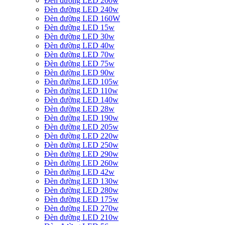
Đèn đường LED 200w
Đèn đường LED 240w
Đèn đường LED 160W
Đèn đường LED 15w
Đèn đường LED 30w
Đèn đường LED 40w
Đèn đường LED 70w
Đèn đường LED 75w
Đèn đường LED 90w
Đèn đường LED 105w
Đèn đường LED 110w
Đèn đường LED 140w
Đèn đường LED 28w
Đèn đường LED 190w
Đèn đường LED 205w
Đèn đường LED 220w
Đèn đường LED 250w
Đèn đường LED 290w
Đèn đường LED 260w
Đèn đường LED 42w
Đèn đường LED 130w
Đèn đường LED 280w
Đèn đường LED 175w
Đèn đường LED 270w
Đèn đường LED 210w