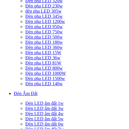
Đèn pha LED 320w
Đèn pha LED 230w
đèn pha LED 305w
Đèn pha LED 345w
Đèn pha LED 1200w
Đèn pha LED 950w
Đèn pha LED 750w
Đèn pha LED 500w
Đèn pha LED 180w
Đèn pha LED 360w
Đèn pha LED 15W
Đèn pha LED 36w
Đèn pha LED 81W
Đèn pha LED 800w
Đèn pha LED 1000W
Đèn pha LED 1500w
Đèn pha LED 140w
Đèn Âm Đất
Đèn LED âm đất 1w
Đèn LED âm đất 3w
Đèn LED âm đất 4w
Đèn LED âm đất 5w
Đèn LED âm đất 6w