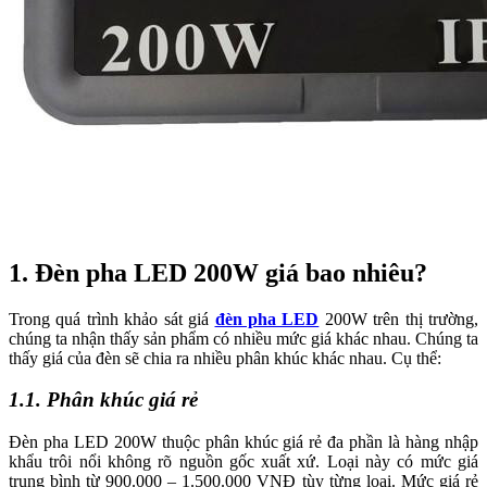
1. Đèn pha LED 200W giá bao nhiêu?
Trong quá trình khảo sát giá
đèn pha LED
200W trên thị trường,
chúng ta nhận thấy sản phẩm có nhiều mức giá khác nhau. Chúng ta
thấy giá của đèn sẽ chia ra nhiều phân khúc khác nhau. Cụ thể:
1.1. Phân khúc giá rẻ
Đèn pha LED 200W thuộc phân khúc giá rẻ đa phần là hàng nhập
khẩu trôi nổi không rõ nguồn gốc xuất xứ. Loại này có mức giá
trung bình từ 900.000 – 1.500.000 VNĐ tùy từng loại. Mức giá rẻ