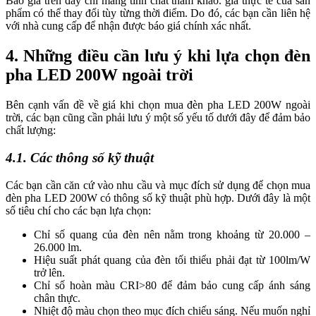
Báo giá trên đây chỉ mang tính chất tham khảo. giá thực tế của sản
phẩm có thể thay đổi tùy từng thời điểm. Do đó, các bạn cần liên hệ
với nhà cung cấp để nhận được báo giá chính xác nhất.
4. Những điều cần lưu ý khi lựa chọn đèn
pha LED 200W ngoài trời
Bên cạnh vấn đề về giá khi chọn mua đèn pha LED 200W ngoài
trời, các bạn cũng cần phải lưu ý một số yếu tố dưới đây để đảm bảo
chất lượng:
4.1. Các thông số kỹ thuật
Các bạn cần căn cứ vào nhu cầu và mục đích sử dụng để chọn mua
đèn pha LED 200W có thông số kỹ thuật phù hợp. Dưới đây là một
số tiêu chí cho các bạn lựa chọn:
Chỉ số quang của đèn nên nằm trong khoảng từ 20.000 –
26.000 lm.
Hiệu suất phát quang của đèn tối thiểu phải đạt từ 100lm/W
trở lên.
Chỉ số hoàn màu CRI>80 để đảm bảo cung cấp ánh sáng
chân thực.
Nhiệt độ màu chọn theo mục đích chiếu sáng. Nếu muốn nghỉ