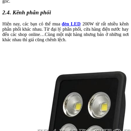
gốc.
2.4. Kênh phân phối
Hiện nay, các bạn có thể mua
đèn LED
200W từ rất nhiều kênh
phân phối khác nhau. Từ đại lý phân phối, cửa hàng điện nước hay
đến các shop online…Cùng một mặt hàng nhưng bán ở những nơi
khác nhau thì giá cũng chênh lệch.