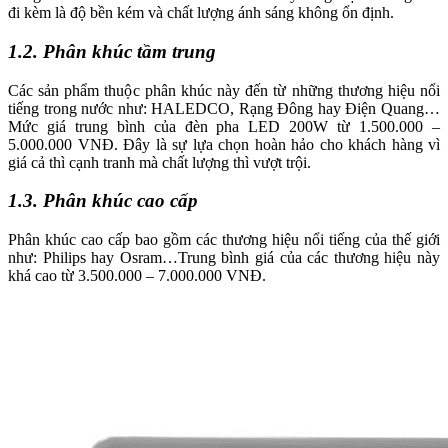
đi kèm là độ bền kém và chất lượng ánh sáng không ổn định.
1.2. Phân khúc tầm trung
Các sản phẩm thuộc phân khúc này đến từ những thương hiệu nổi
tiếng trong nước như: HALEDCO, Rạng Đông hay Điện Quang…
Mức giá trung bình của đèn pha LED 200W từ 1.500.000 –
5.000.000 VNĐ. Đây là sự lựa chọn hoàn hảo cho khách hàng vì
giá cả thì cạnh tranh mà chất lượng thì vượt trội.
1.3. Phân khúc cao cấp
Phân khúc cao cấp bao gồm các thương hiệu nổi tiếng của thế giới
như: Philips hay Osram…Trung bình giá của các thương hiệu này
khá cao từ 3.500.000 – 7.000.000 VNĐ.