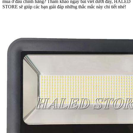
mua ở đâu chính hãng? Tham khảo ngay bài viết dưới đây, HALED
STORE sẽ giúp các bạn giải đáp những thắc mắc này chi tiết nhé!