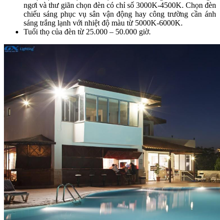
ngơi và thư giãn chọn đèn có chỉ số 3000K-4500K. Chọn đèn
chiếu sáng phục vụ sân vận động hay công trường cần ánh
sáng trắng lạnh với nhiệt độ màu từ 5000K-6000K.
Tuổi thọ của đèn từ 25.000 – 50.000 giờ.