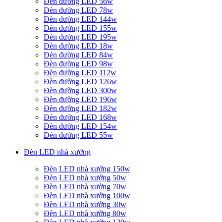
Đèn đường LED 56w
Đèn đường LED 78w
Đèn đường LED 144w
Đèn đường LED 155w
Đèn đường LED 195w
Đèn đường LED 18w
Đèn đường LED 84w
Đèn đường LED 98w
Đèn đường LED 112w
Đèn đường LED 126w
Đèn đường LED 300w
Đèn đường LED 196w
Đèn đường LED 182w
Đèn đường LED 168w
Đèn đường LED 154w
Đèn đường LED 55w
Đèn LED nhà xưởng
Đèn LED nhà xưởng 150w
Đèn LED nhà xưởng 50w
Đèn LED nhà xưởng 70w
Đèn LED nhà xưởng 100w
Đèn LED nhà xưởng 30w
Đèn LED nhà xưởng 80w