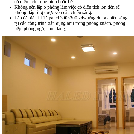
có diện tích trung bình hoặc bé.
Không nên lắp ở phòng làm việc có diện tích lớn đèn sẽ
không đáp ứng được yêu cầu chiếu sáng.
Lắp đặt đèn LED panel 300×300 24w ứng dụng chiếu sáng
tại các công trình dân dụng như trong phòng khách, phòng
bếp, phòng ngủ, hành lang,…