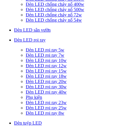
Đèn LED chống cháy nổ 400w
Đèn LED chống cháy nổ 500w
Đèn LED chống cháy nổ 72w
Đèn LED chống cháy nổ 54w
Đèn LED sân vườn
Đèn LED rọi ray
Đèn LED rọi ray 5w
Đèn LED rọi ray 7w
Đèn LED rọi ray 10w
Đèn LED rọi ray 12w
Đèn LED rọi ray 15w
Đèn LED rọi ray 18w
Đèn LED rọi ray 20w
Đèn LED rọi ray 30w
Đèn LED rọi ray 40w
Phụ kiện
Đèn LED rọi ray 23w
Đèn LED rọi ray 25w
Đèn LED rọi ray 8w
Đèn tuýp LED