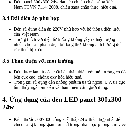
Đèn panel 300x300 24w đạt tiêu chuẩn chiếu sáng Việt
Nam TCVN 7114: 2008, chiếu sáng chân thực, hiệu quả.
3.4 Dải điên áp phù hợp
Đèn sử dụng điện áp 220V phù hợp với hệ thống điện lưới
của Việt Nam.
Tương thích với điện từ trường không gây ra hiện tượng
nhiễu cho sản phẩm điện tử đồng thời không ảnh hưởng đến
các thiết bị khác.
3.5 Thân thiện với môi trường
Đèn được làm từ các chất liệu thân thiện với môi trường có độ
bền cực cao, chống oxy hóa hiệu quả.
Trong khi sử dụng đèn không phát ra tia tử ngoại, UV, tia cực
tím, thủy ngân an toàn và thân thiện với người dùng.
4. Ứng dụng của đèn LED panel 300x300
24w
Kích thước 300×300 công suất thấp 24w thích hợp nhất để
chiếu sáng không gian nội thất trong nhà hoặc phòng làm việc