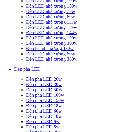
Đèn LED nhà xưởng 190w
Đèn LED nhà xưởng 153w
Đèn LED nhà xưởng 75w
Đèn LED nhà xưởng 69w
Đèn LED nhà xưởng 111w
Đèn LED nhà xưởng 119w
Đèn LED nhà xưởng 144w
Đèn LED nhà xưởng 199w
Đèn LED nhà xưởng 300w
Đèn led nhà xưởng 182w
Đèn LED nhà xưởng 60w
Đèn LED nhà xưởng 360w
Đèn pha LED
Đèn pha LED 20w
Đèn pha LED 30w
Đèn pha LED 50W
Đèn pha LED 100w
Đèn pha LED 150w
Đèn pha LED 18w
Đèn pha LED 60w
Đèn pha LED 10w
Đèn pha LED 9w
Đèn pha LED 5w