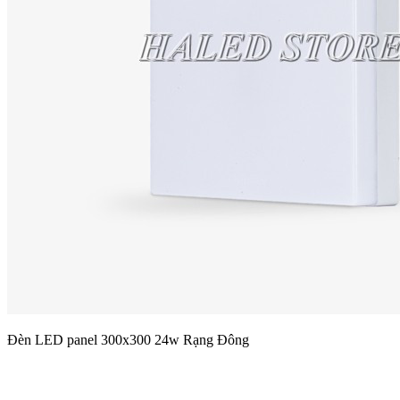
Đèn LED panel 300x300 24w Rạng Đông