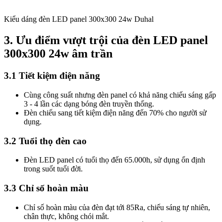
Kiểu dáng đèn LED panel 300x300 24w Duhal
3. Ưu điểm vượt trội của đèn LED panel
300x300 24w âm trần
3.1 Tiết kiệm điện năng
Cùng công suất nhưng đèn panel có khả năng chiếu sáng gấp
3 - 4 lần các dạng bóng đèn truyền thống.
Đèn chiếu sang tiết kiệm điện năng đến 70% cho người sử
dụng.
3.2 Tuổi thọ đèn cao
Đèn LED panel có tuổi thọ đến 65.000h, sử dụng ổn định
trong suốt tuổi đời.
3.3 Chỉ số hoàn màu
Chỉ số hoàn màu của đèn đạt tới 85Ra, chiếu sáng tự nhiên,
chân thực, không chói mắt.