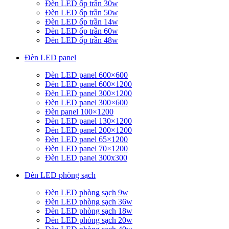
Đèn LED ốp trần 30w
Đèn LED ốp trần 50w
Đèn LED ốp trần 14w
Đèn LED ốp trần 60w
Đèn LED ốp trần 48w
Đèn LED panel
Đèn LED panel 600×600
Đèn LED panel 600×1200
Đèn LED panel 300×1200
Đèn LED panel 300×600
Đèn panel 100×1200
Đèn LED panel 130×1200
Đèn LED panel 200×1200
Đèn LED panel 65×1200
Đèn LED panel 70×1200
Đèn LED panel 300x300
Đèn LED phòng sạch
Đèn LED phòng sạch 9w
Đèn LED phòng sạch 36w
Đèn LED phòng sạch 18w
Đèn LED phòng sạch 20w