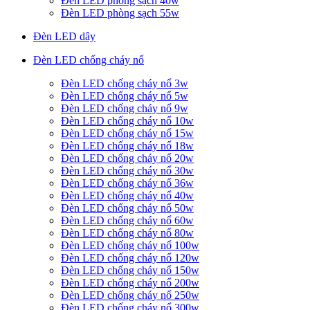
Đèn LED phòng sạch 40w
Đèn LED phòng sạch 55w
Đèn LED dây
Đèn LED chống cháy nổ
Đèn LED chống cháy nổ 3w
Đèn LED chống cháy nổ 5w
Đèn LED chống cháy nổ 9w
Đèn LED chống cháy nổ 10w
Đèn LED chống cháy nổ 15w
Đèn LED chống cháy nổ 18w
Đèn LED chống cháy nổ 20w
Đèn LED chống cháy nổ 30w
Đèn LED chống cháy nổ 36w
Đèn LED chống cháy nổ 40w
Đèn LED chống cháy nổ 50w
Đèn LED chống cháy nổ 60w
Đèn LED chống cháy nổ 80w
Đèn LED chống cháy nổ 100w
Đèn LED chống cháy nổ 120w
Đèn LED chống cháy nổ 150w
Đèn LED chống cháy nổ 200w
Đèn LED chống cháy nổ 250w
Đèn LED chống cháy nổ 300w