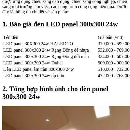
được ứng dụng chiếu sáng dân dụng, chiếu sáng công nghiệp, chiếu
sáng môi trường làm việc, các công trình công cộng hiệu quả. Dưới
đây là thông tin chi tiết về sản phẩm:
1. Báo giá đèn LED panel 300x300 24w
Tên đèn
Giá bán (vnđ)
LED panel 30X300 24w HALEDCO
329.000 - 599.00
LED panel 300x300 24w Rạng Đông đế nhựa
532.000 - 769.00
LED panel 300x300 24w Rạng Đông đổi màu
324.000 - 607.00
LED panel 300x300 24w Duhal
500.000 - 900.00
Đèn LED panel âm trần 300x300 24w
510.000 - 732.00
LED panel 300x300 24w ốp trần
432.000 - 768.00
2. Tổng hợp hình ảnh cho đèn panel
300x300 24w