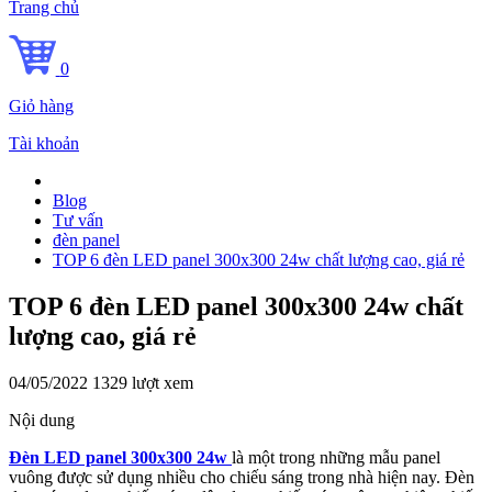
Trang chủ
0
Giỏ hàng
Tài khoản
Blog
Tư vấn
đèn panel
TOP 6 đèn LED panel 300x300 24w chất lượng cao, giá rẻ
TOP 6 đèn LED panel 300x300 24w chất
lượng cao, giá rẻ
04/05/2022
1329 lượt xem
Nội dung
Đèn LED panel 300x300 24w
là một trong những mẫu panel
vuông được sử dụng nhiều cho chiếu sáng trong nhà hiện nay. Đèn