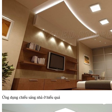
Ứng dụng chiếu sáng nhà ở hiểu quả