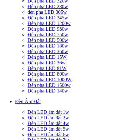
Đèn pha LED 320w
Đèn pha LED 230w
đèn pha LED 305w
Đèn pha LED 345w
Đèn pha LED 1200w
Đèn pha LED 950w
Đèn pha LED 750w
Đèn pha LED 500w
Đèn pha LED 180w
Đèn pha LED 360w
Đèn pha LED 15W
Đèn pha LED 36w
Đèn pha LED 81W
Đèn pha LED 800w
Đèn pha LED 1000W
Đèn pha LED 1500w
Đèn pha LED 140w
Đèn Âm Đất
Đèn LED âm đất 1w
Đèn LED âm đất 3w
Đèn LED âm đất 4w
Đèn LED âm đất 5w
Đèn LED âm đất 6w