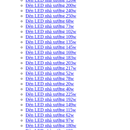
Đèn LED nhà xưởng 120w
Đèn LED nhà xưởng 200w
Đèn LED nhà xưởng 240w
Đèn LED nhà xưởng 250w
Đèn LED nhà xưởng 68w
Đèn LED nhà xưởng 73w
Đèn LED nhà xưởng 102w
Đèn LED nhà xưởng 109w
Đèn LED nhà xưởng 135w
Đèn LED nhà xưởng 145w
Đèn LED nhà xưởng 169w
Đèn LED nhà xưởng 183w
Đèn LED nhà xưởng 203w
Đèn LED nhà xưởng 217w
Đèn LED nhà xưởng 52w
Đèn LED nhà xưởng 78w
Đèn LED nhà xưởng 20w
Đèn LED nhà xưởng 40w
Đèn LED nhà xưởng 225w
Đèn LED nhà xưởng 192w
Đèn LED nhà xưởng 149w
Đèn LED nhà xưởng 115w
Đèn LED nhà xưởng 62w
Đèn LED nhà xưởng 97w
Đèn LED nhà xưởng 180w