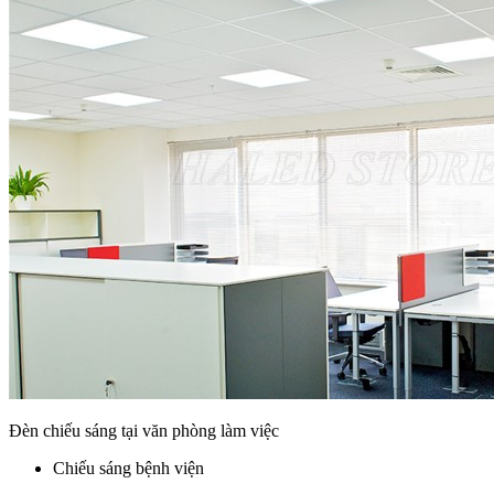
Đèn chiếu sáng tại văn phòng làm việc
Chiếu sáng bệnh viện