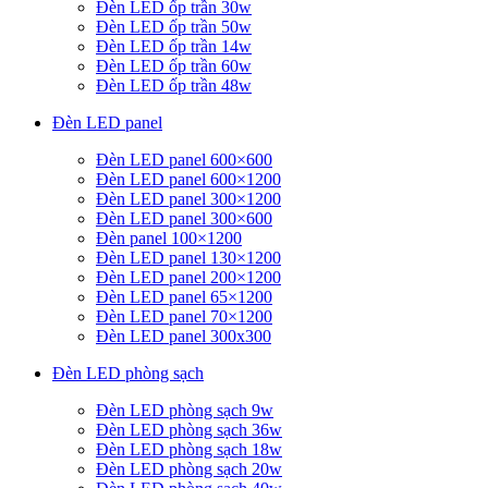
Đèn LED ốp trần 30w
Đèn LED ốp trần 50w
Đèn LED ốp trần 14w
Đèn LED ốp trần 60w
Đèn LED ốp trần 48w
Đèn LED panel
Đèn LED panel 600×600
Đèn LED panel 600×1200
Đèn LED panel 300×1200
Đèn LED panel 300×600
Đèn panel 100×1200
Đèn LED panel 130×1200
Đèn LED panel 200×1200
Đèn LED panel 65×1200
Đèn LED panel 70×1200
Đèn LED panel 300x300
Đèn LED phòng sạch
Đèn LED phòng sạch 9w
Đèn LED phòng sạch 36w
Đèn LED phòng sạch 18w
Đèn LED phòng sạch 20w