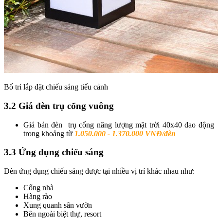
Bố trí lắp đặt chiếu sáng tiểu cảnh
3.2 Giá đèn trụ cổng vuông
Giá bán đèn trụ cổng năng lượng mặt trời 40x40 dao động
trong khoảng từ
1.050.000 - 1.370.000 VNĐ/đèn
3.3 Ứng dụng chiếu sáng
Đèn ứng dụng chiếu sáng được tại nhiều vị trí khác nhau như:
Cổng nhà
Hàng rào
Xung quanh sân vườn
Bên ngoài biệt thự, resort