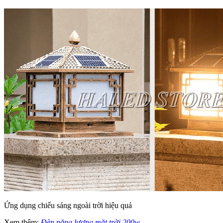
Ứng dụng chiếu sáng ngoài trời hiệu quả
Xem thêm:
Đèn năng lượng mặt trời 200w