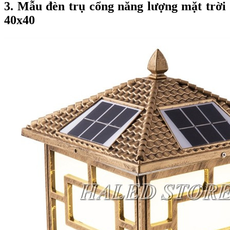
3. Mẫu đèn trụ cổng năng lượng mặt trời
40x40