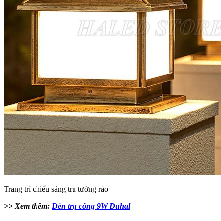
Trang trí chiếu sáng trụ tường rảo
>> Xem thêm:
Đèn trụ cổng 9W Duhal