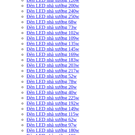
Đèn LED nhà xưởng 120w
Đèn LED nhà xưởng 200w
Đèn LED nhà xưởng 240w
Đèn LED nhà xưởng 250w
Đèn LED nhà xưởng 68w
Đèn LED nhà xưởng 73w
Đèn LED nhà xưởng 102w
Đèn LED nhà xưởng 109w
Đèn LED nhà xưởng 135w
Đèn LED nhà xưởng 145w
Đèn LED nhà xưởng 169w
Đèn LED nhà xưởng 183w
Đèn LED nhà xưởng 203w
Đèn LED nhà xưởng 217w
Đèn LED nhà xưởng 52w
Đèn LED nhà xưởng 78w
Đèn LED nhà xưởng 20w
Đèn LED nhà xưởng 40w
Đèn LED nhà xưởng 225w
Đèn LED nhà xưởng 192w
Đèn LED nhà xưởng 149w
Đèn LED nhà xưởng 115w
Đèn LED nhà xưởng 62w
Đèn LED nhà xưởng 97w
Đèn LED nhà xưởng 180w