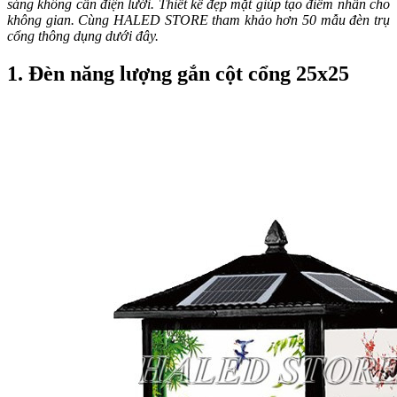
sáng không cần điện lưới. Thiết kế đẹp mặt giúp tạo điểm nhấn cho
không gian. Cùng HALED STORE tham khảo hơn 50 mẫu đèn trụ
cổng thông dụng dưới đây.
1. Đèn năng lượng gắn cột cổng 25x25