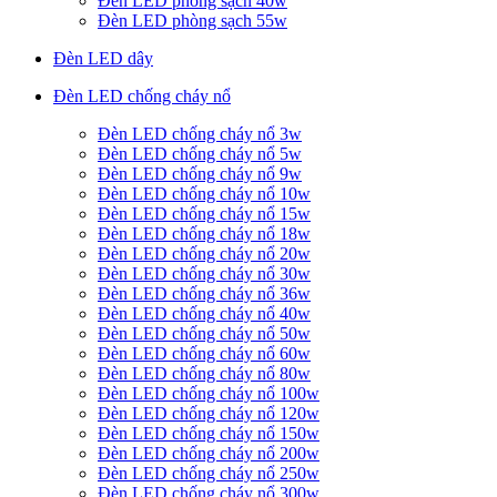
Đèn LED phòng sạch 40w
Đèn LED phòng sạch 55w
Đèn LED dây
Đèn LED chống cháy nổ
Đèn LED chống cháy nổ 3w
Đèn LED chống cháy nổ 5w
Đèn LED chống cháy nổ 9w
Đèn LED chống cháy nổ 10w
Đèn LED chống cháy nổ 15w
Đèn LED chống cháy nổ 18w
Đèn LED chống cháy nổ 20w
Đèn LED chống cháy nổ 30w
Đèn LED chống cháy nổ 36w
Đèn LED chống cháy nổ 40w
Đèn LED chống cháy nổ 50w
Đèn LED chống cháy nổ 60w
Đèn LED chống cháy nổ 80w
Đèn LED chống cháy nổ 100w
Đèn LED chống cháy nổ 120w
Đèn LED chống cháy nổ 150w
Đèn LED chống cháy nổ 200w
Đèn LED chống cháy nổ 250w
Đèn LED chống cháy nổ 300w