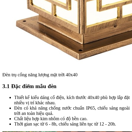
Đèn trụ cổng năng lượng mặt trời 40x40
3.1 Đặc điểm mẫu đèn
Thiết kế kiểu dáng cổ điện, kích thước 40x40 phù hợp lắp đặt
nhiều vị trí khác nhau.
Đèn có khả năng chống nước chuẩn IP65, chiếu sáng ngoài
trời an toàn hiệu quả.
Chất liệu hợp kim nhôm có độ bền cao.
Thời gian sạc từ 6 - 8h, chiếu sáng liên tục từ 12 - 20h.