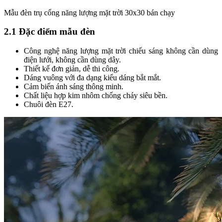
Mẫu đèn trụ cổng năng lượng mặt trời 30x30 bán chạy
2.1 Đặc điểm mẫu đèn
Công nghệ năng lượng mặt trời chiếu sáng không cần dùng
điện lưới, không cần dùng dây.
Thiết kế đơn giản, dễ thi công.
Dáng vuông với đa dạng kiểu dáng bắt mắt.
Cảm biến ánh sáng thông minh.
Chất liệu hợp kim nhôm chống cháy siêu bền.
Chuôi đèn E27.