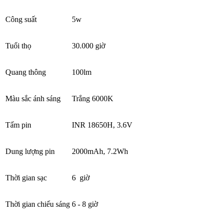
Công suất
5w
Tuổi thọ
30.000 giờ
Quang thông
100lm
Màu sắc ánh sáng
Trắng 6000K
Tấm pin
INR 18650H, 3.6V
Dung lượng pin
2000mAh, 7.2Wh
Thời gian sạc
6 giờ
Thời gian chiếu sáng
6 - 8 giờ