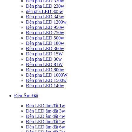
Đèn pha LED 320w
Đèn pha LED 230w
đèn pha LED 305w
Đèn pha LED 345w
Đèn pha LED 1200w
Đèn pha LED 950w
Đèn pha LED 750w
Đèn pha LED 500w
Đèn pha LED 180w
Đèn pha LED 360w
Đèn pha LED 15W
Đèn pha LED 36w
Đèn pha LED 81W
Đèn pha LED 800w
Đèn pha LED 1000W
Đèn pha LED 1500w
Đèn pha LED 140w
Đèn Âm Đất
Đèn LED âm đất 1w
Đèn LED âm đất 3w
Đèn LED âm đất 4w
Đèn LED âm đất 5w
Đèn LED âm đất 6w