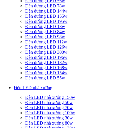
Đèn đường LED 56w
Đèn đường LED 78w
Đèn đường LED 144w
Đèn đường LED 155w
Đèn đường LED 195w
Đèn đường LED 18w
Đèn đường LED 84w
Đèn đường LED 98w
Đèn đường LED 112w
Đèn đường LED 126w
Đèn đường LED 300w
Đèn đường LED 196w
Đèn đường LED 182w
Đèn đường LED 168w
Đèn đường LED 154w
Đèn đường LED 55w
Đèn LED nhà xưởng
Đèn LED nhà xưởng 150w
Đèn LED nhà xưởng 50w
Đèn LED nhà xưởng 70w
Đèn LED nhà xưởng 100w
Đèn LED nhà xưởng 30w
Đèn LED nhà xưởng 80w