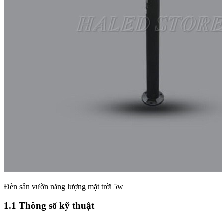
Đèn sân vườn năng lượng mặt trời 5w
1.1 Thông số kỹ thuật