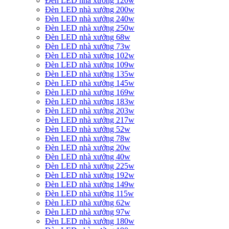
Đèn LED nhà xưởng 120w
Đèn LED nhà xưởng 200w
Đèn LED nhà xưởng 240w
Đèn LED nhà xưởng 250w
Đèn LED nhà xưởng 68w
Đèn LED nhà xưởng 73w
Đèn LED nhà xưởng 102w
Đèn LED nhà xưởng 109w
Đèn LED nhà xưởng 135w
Đèn LED nhà xưởng 145w
Đèn LED nhà xưởng 169w
Đèn LED nhà xưởng 183w
Đèn LED nhà xưởng 203w
Đèn LED nhà xưởng 217w
Đèn LED nhà xưởng 52w
Đèn LED nhà xưởng 78w
Đèn LED nhà xưởng 20w
Đèn LED nhà xưởng 40w
Đèn LED nhà xưởng 225w
Đèn LED nhà xưởng 192w
Đèn LED nhà xưởng 149w
Đèn LED nhà xưởng 115w
Đèn LED nhà xưởng 62w
Đèn LED nhà xưởng 97w
Đèn LED nhà xưởng 180w