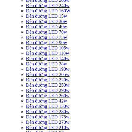
Đèn đường LED 200w
Đèn đường LED 240w
Đèn đường LED 160W
Đèn đường LED 15w
Đèn đường LED 30w
Đèn đường LED 40w
Đèn đường LED 70w
Đèn đường LED 75w
Đèn đường LED 90w
Đèn đường LED 105w
Đèn đường LED 110w
Đèn đường LED 140w
Đèn đường LED 28w
Đèn đường LED 190w
Đèn đường LED 205w
Đèn đường LED 220w
Đèn đường LED 250w
Đèn đường LED 290w
Đèn đường LED 260w
Đèn đường LED 42w
Đèn đường LED 130w
Đèn đường LED 280w
Đèn đường LED 175w
Đèn đường LED 270w
Đèn đường LED 210w