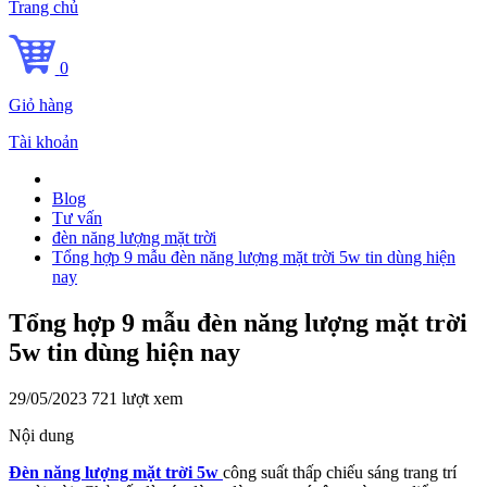
Trang chủ
0
Giỏ hàng
Tài khoản
Blog
Tư vấn
đèn năng lượng mặt trời
Tổng hợp 9 mẫu đèn năng lượng mặt trời 5w tin dùng hiện
nay
Tổng hợp 9 mẫu đèn năng lượng mặt trời
5w tin dùng hiện nay
29/05/2023
721 lượt xem
Nội dung
Đèn năng lượng mặt trời 5w
công suất thấp chiếu sáng trang trí