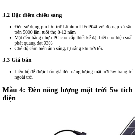
3.2 Đặc điểm chiếu sáng
Đèn sử dụng pin lưu trữ Lithium LiFeP04i với độ nạp xả sâu
trên 5000 lần, tuổi thọ 8-12 năm
Mặt đèn bằng nhựa PC cao cấp thiết kế đặt biệt cho hiệu suất
phát quang đạt 93%
Chế độ cảm biến ánh sáng, tự sáng khi trời tối.
3.3 Giá bán
Liên hệ để được báo giá đèn năng lượng mặt trời 5w trang trí
ngoài trời
Mẫu 4: Đèn năng lượng mặt trời 5w tích
điện