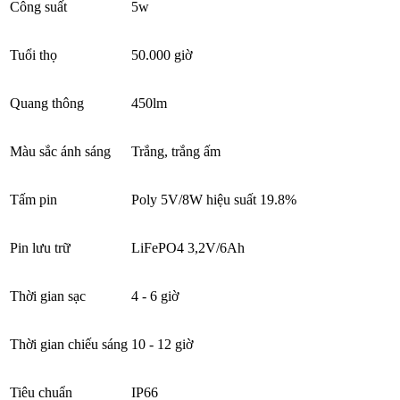
Công suất
5w
Tuổi thọ
50.000 giờ
Quang thông
450lm
Màu sắc ánh sáng
Trắng, trắng ấm
Tấm pin
Poly 5V/8W hiệu suất 19.8%
Pin lưu trữ
LiFePO4 3,2V/6Ah
Thời gian sạc
4 - 6 giờ
Thời gian chiếu sáng
10 - 12 giờ
Tiêu chuẩn
IP66