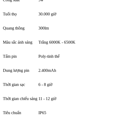
Tuổi thọ
30.000 giờ
Quang thông
300lm
Màu sắc ánh sáng
Trắng 6000K - 6500K
Tấm pin
Poly-tinh thể
Dung lượng pin
2.400mAh
Thời gian sạc
6 - 8 giờ
Thời gian chiếu sáng
11 - 12 giờ
Tiêu chuẩn
IP65