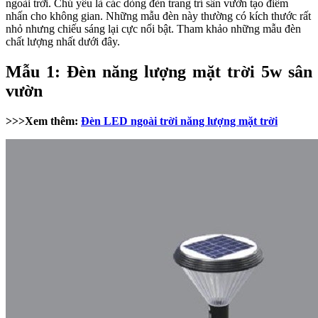
ngoài trời. Chủ yếu là các dòng đèn trang trí sân vườn tạo điểm
nhấn cho không gian. Những mẫu đèn này thường có kích thước rất
nhỏ nhưng chiếu sáng lại cực nổi bật. Tham khảo những mẫu đèn
chất lượng nhất dưới đây.
Mẫu 1: Đèn năng lượng mặt trời 5w sân
vườn
>>>Xem thêm:
Đèn LED ngoài trời năng lượng mặt trời