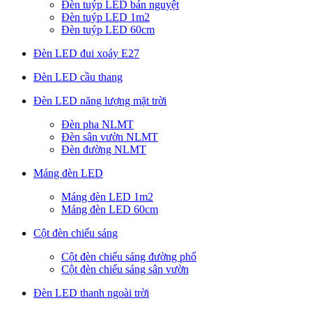
Đèn tuýp LED bán nguyệt
Đèn tuýp LED 1m2
Đèn tuýp LED 60cm
Đèn LED đui xoáy E27
Đèn LED cầu thang
Đèn LED năng lượng mặt trời
Đèn pha NLMT
Đèn sân vườn NLMT
Đèn đường NLMT
Máng đèn LED
Máng đèn LED 1m2
Máng đèn LED 60cm
Cột đèn chiếu sáng
Cột đèn chiếu sáng đường phố
Cột đèn chiếu sáng sân vườn
Đèn LED thanh ngoài trời