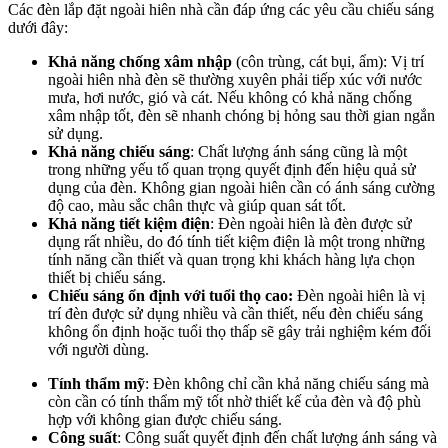
Các đèn lắp đặt ngoài hiên nhà cần đáp ứng các yêu cầu chiếu sáng
dưới đây:
Khả năng chống xâm nhập
(côn trùng, cát bụi, ẩm): Vị trí
ngoài hiên nhà đèn sẽ thường xuyên phải tiếp xúc với nước
mưa, hơi nước, gió và cát. Nếu không có khả năng chống
xâm nhập tốt, đèn sẽ nhanh chóng bị hỏng sau thời gian ngắn
sử dụng.
Khả năng chiếu sáng
: Chất lượng ánh sáng cũng là một
trong những yếu tố quan trọng quyết định đến hiệu quả sử
dụng của đèn. Không gian ngoài hiên cần có ánh sáng cường
độ cao, màu sắc chân thực và giúp quan sát tốt.
Khả năng tiết kiệm điện
: Đèn ngoài hiên là đèn được sử
dụng rất nhiều, do đó tính tiết kiệm điện là một trong những
tính năng cần thiết và quan trọng khi khách hàng lựa chọn
thiết bị chiếu sáng.
Chiếu sáng ổn định với tuổi thọ cao:
Đèn ngoài hiên là vị
trí đèn được sử dụng nhiều và cần thiết, nếu đèn chiếu sáng
không ổn định hoặc tuổi thọ thấp sẽ gây trải nghiệm kém đối
với người dùng.
Tính thẩm mỹ
:
Đèn không chỉ cần khả năng chiếu sáng mà
còn cần có tính thẩm mỹ tốt nhờ thiết kế của đèn và độ phù
hợp với không gian được chiếu sáng.
Công suất
:
Công suất quyết định đến chất lượng ánh sáng và