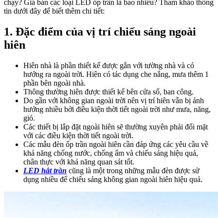
chạy? Giá bán các loại LED ốp trần là bao nhiêu? Tham khảo thông
tin dưới đây để biết thêm chi tiết:
1. Đặc điểm của vị trí chiếu sáng ngoài
hiên
Hiên nhà là phần thiết kế được gắn với tường nhà và có
hướng ra ngoài trời. Hiên có tác dụng che nắng, mưa thêm 1
phần bên ngoài nhà.
Thông thường hiên được thiết kế bên cửa sổ, ban công.
Do gần với không gian ngoài trời nên vị trí hiên vẫn bị ảnh
hưởng nhiều bởi điều kiện thời tiết ngoài trời như mưa, năng,
gió.
Các thiết bị lắp đặt ngoài hiên sẽ thường xuyên phải đối mặt
với các điều kiện thời tiết ngoài trời.
Các mẫu đèn ốp trần ngoài hiên cần đáp ứng các yêu cầu về
khả năng chống nước, chống ẩm và chiếu sáng hiệu quả,
chân thực với khả năng quan sát tốt.
LED hắt trần
cũng là một trong những mẫu đèn được sử
dụng nhiều để chiếu sáng không gian ngoài hiên hiệu quả.