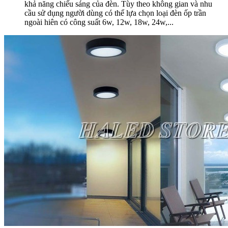
khả năng chiếu sáng của đèn. Tùy theo không gian và nhu
cầu sử dụng người dùng có thể lựa chọn loại đèn ốp trần
ngoài hiên có công suất 6w, 12w, 18w, 24w,...