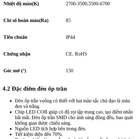
Nhiệt độ màu(K)
2700-3500,5500-6700
Chỉ số hoàn màu(Ra)
85
Tiêu chuẩn
IP44
Chứng nhận
CE. RoHS
Góc mở (°)
150
4.2 Đặc điểm đèn ốp trần
Đèn ốp trần vuông có thiết với hai màu sắc chủ đạo là màu
đen và trắng.
Chip LED COB giúp có độ rọi tập trung cao, tạo điểm nhấn
bắt mắt. Đèn ốp trần SMD cho ánh sáng đồng đều, bao quát
không gian được chiếu sáng.
Nguồn LED tích hợp bên trong đèn.
Tiết kiệm điện đến 70%.