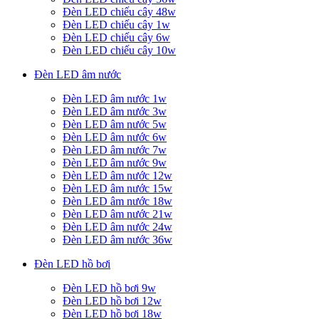
Đèn LED chiếu cây 48w
Đèn LED chiếu cây 1w
Đèn LED chiếu cây 6w
Đèn LED chiếu cây 10w
Đèn LED âm nước
Đèn LED âm nước 1w
Đèn LED âm nước 3w
Đèn LED âm nước 5w
Đèn LED âm nước 6w
Đèn LED âm nước 7w
Đèn LED âm nước 9w
Đèn LED âm nước 12w
Đèn LED âm nước 15w
Đèn LED âm nước 18w
Đèn LED âm nước 21w
Đèn LED âm nước 24w
Đèn LED âm nước 36w
Đèn LED hồ bơi
Đèn LED hồ bơi 9w
Đèn LED hồ bơi 12w
Đèn LED hồ bơi 18w