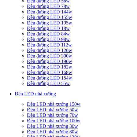
Đèn đường LED 56w
Đèn đường LED 78w
Đèn đường LED 144w
Đèn đường LED 155w
Đèn đường LED 195w
Đèn đường LED 18w
Đèn đường LED 84w
Đèn đường LED 98w
Đèn đường LED 112w
Đèn đường LED 126w
Đèn đường LED 300w
Đèn đường LED 196w
Đèn đường LED 182w
Đèn đường LED 168w
Đèn đường LED 154w
Đèn đường LED 55w
Đèn LED nhà xưởng
Đèn LED nhà xưởng 150w
Đèn LED nhà xưởng 50w
Đèn LED nhà xưởng 70w
Đèn LED nhà xưởng 100w
Đèn LED nhà xưởng 30w
Đèn LED nhà xưởng 80w