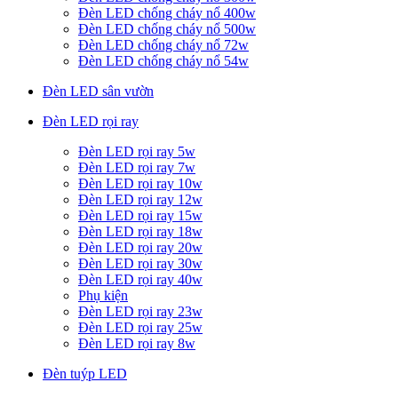
Đèn LED chống cháy nổ 400w
Đèn LED chống cháy nổ 500w
Đèn LED chống cháy nổ 72w
Đèn LED chống cháy nổ 54w
Đèn LED sân vườn
Đèn LED rọi ray
Đèn LED rọi ray 5w
Đèn LED rọi ray 7w
Đèn LED rọi ray 10w
Đèn LED rọi ray 12w
Đèn LED rọi ray 15w
Đèn LED rọi ray 18w
Đèn LED rọi ray 20w
Đèn LED rọi ray 30w
Đèn LED rọi ray 40w
Phụ kiện
Đèn LED rọi ray 23w
Đèn LED rọi ray 25w
Đèn LED rọi ray 8w
Đèn tuýp LED