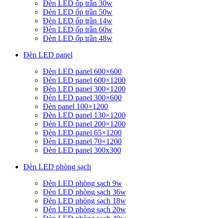
Đèn LED ốp trần 30w
Đèn LED ốp trần 50w
Đèn LED ốp trần 14w
Đèn LED ốp trần 60w
Đèn LED ốp trần 48w
Đèn LED panel
Đèn LED panel 600×600
Đèn LED panel 600×1200
Đèn LED panel 300×1200
Đèn LED panel 300×600
Đèn panel 100×1200
Đèn LED panel 130×1200
Đèn LED panel 200×1200
Đèn LED panel 65×1200
Đèn LED panel 70×1200
Đèn LED panel 300x300
Đèn LED phòng sạch
Đèn LED phòng sạch 9w
Đèn LED phòng sạch 36w
Đèn LED phòng sạch 18w
Đèn LED phòng sạch 20w