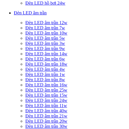
Đèn LED hồ bơi 24w
Đèn LED âm trần
Đèn LED âm trần 12w
Đèn LED âm trần 7w
Đèn LED âm trần 10w
Đèn LED âm trần 5w
Đèn LED âm trần 3w
Đèn LED âm trần 9w
Đèn LED âm trần 14w
Đèn LED âm trần 6w
Đèn LED âm trần 18w
Đèn LED âm trần 4w
Đèn LED âm trần 1w
Đèn LED âm trần 8w
Đèn LED âm trần 16w
Đèn LED âm trần 25w
Đèn LED âm trần 15w
Đèn LED âm trần 24w
Đèn LED âm trần 11w
Đèn LED âm trần 40w
Đèn LED âm trần 21w
Đèn LED âm trần 20w
Đèn LED âm trần 30w