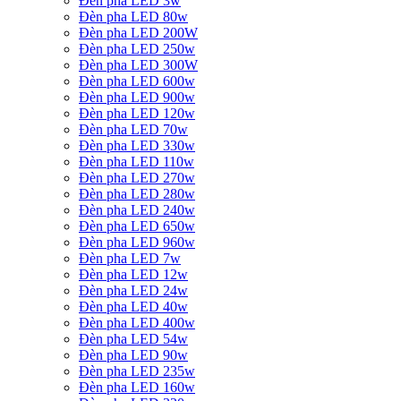
Đèn pha LED 3w
Đèn pha LED 80w
Đèn pha LED 200W
Đèn pha LED 250w
Đèn pha LED 300W
Đèn pha LED 600w
Đèn pha LED 900w
Đèn pha LED 120w
Đèn pha LED 70w
Đèn pha LED 330w
Đèn pha LED 110w
Đèn pha LED 270w
Đèn pha LED 280w
Đèn pha LED 240w
Đèn pha LED 650w
Đèn pha LED 960w
Đèn pha LED 7w
Đèn pha LED 12w
Đèn pha LED 24w
Đèn pha LED 40w
Đèn pha LED 400w
Đèn pha LED 54w
Đèn pha LED 90w
Đèn pha LED 235w
Đèn pha LED 160w