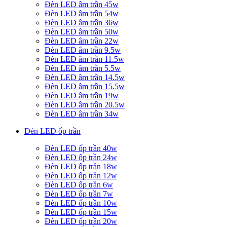
Đèn LED âm trần 45w
Đèn LED âm trần 54w
Đèn LED âm trần 36w
Đèn LED âm trần 50w
Đèn LED âm trần 22w
Đèn LED âm trần 9.5w
Đèn LED âm trần 11.5w
Đèn LED âm trần 5.5w
Đèn LED âm trần 14.5w
Đèn LED âm trần 15.5w
Đèn LED âm trần 19w
Đèn LED âm trần 20.5w
Đèn LED âm trần 34w
Đèn LED ốp trần
Đèn LED ốp trần 40w
Đèn LED ốp trần 24w
Đèn LED ốp trần 18w
Đèn LED ốp trần 12w
Đèn LED ốp trần 6w
Đèn LED ốp trần 7w
Đèn LED ốp trần 10w
Đèn LED ốp trần 15w
Đèn LED ốp trần 20w