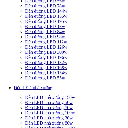
Đèn đường LED 56w
Đèn đường LED 78w
Đèn đường LED 144w
Đèn đường LED 155w
Đèn đường LED 195w
Đèn đường LED 18w
Đèn đường LED 84w
Đèn đường LED 98w
Đèn đường LED 112w
Đèn đường LED 126w
Đèn đường LED 300w
Đèn đường LED 196w
Đèn đường LED 182w
Đèn đường LED 168w
Đèn đường LED 154w
Đèn đường LED 55w
Đèn LED nhà xưởng
Đèn LED nhà xưởng 150w
Đèn LED nhà xưởng 50w
Đèn LED nhà xưởng 70w
Đèn LED nhà xưởng 100w
Đèn LED nhà xưởng 30w
Đèn LED nhà xưởng 80w