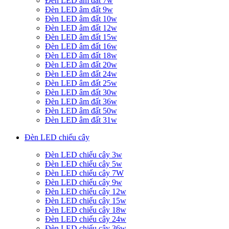
Đèn LED âm đất 7w
Đèn LED âm đất 9w
Đèn LED âm đất 10w
Đèn LED âm đất 12w
Đèn LED âm đất 15w
Đèn LED âm đất 16w
Đèn LED âm đất 18w
Đèn LED âm đất 20w
Đèn LED âm đất 24w
Đèn LED âm đất 25w
Đèn LED âm đất 30w
Đèn LED âm đất 36w
Đèn LED âm đất 50w
Đèn LED âm đất 31w
Đèn LED chiếu cây
Đèn LED chiếu cây 3w
Đèn LED chiếu cây 5w
Đèn LED chiếu cây 7W
Đèn LED chiếu cây 9w
Đèn LED chiếu cây 12w
Đèn LED chiếu cây 15w
Đèn LED chiếu cây 18w
Đèn LED chiếu cây 24w
Đèn LED chiếu cây 36w