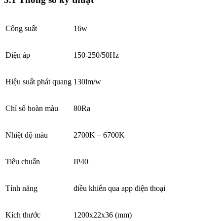
Công suất
16w
Điện áp
150-250/50Hz
Hiệu suất phát quang
130lm/w
Chỉ số hoàn màu
80Ra
Nhiệt độ màu
2700K – 6700K
Tiêu chuẩn
IP40
Tính năng
điều khiển qua app điện thoại
Kích thước
1200x22x36 (mm)