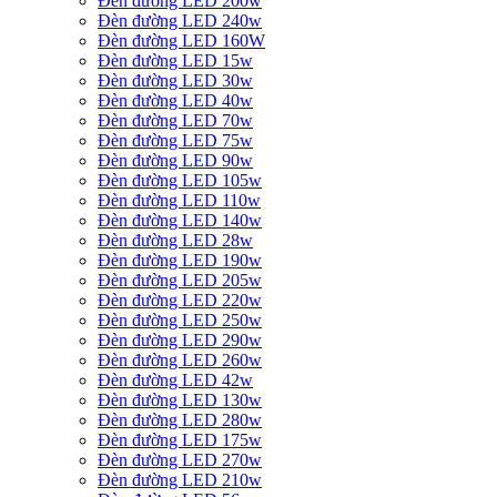
Đèn đường LED 200w
Đèn đường LED 240w
Đèn đường LED 160W
Đèn đường LED 15w
Đèn đường LED 30w
Đèn đường LED 40w
Đèn đường LED 70w
Đèn đường LED 75w
Đèn đường LED 90w
Đèn đường LED 105w
Đèn đường LED 110w
Đèn đường LED 140w
Đèn đường LED 28w
Đèn đường LED 190w
Đèn đường LED 205w
Đèn đường LED 220w
Đèn đường LED 250w
Đèn đường LED 290w
Đèn đường LED 260w
Đèn đường LED 42w
Đèn đường LED 130w
Đèn đường LED 280w
Đèn đường LED 175w
Đèn đường LED 270w
Đèn đường LED 210w