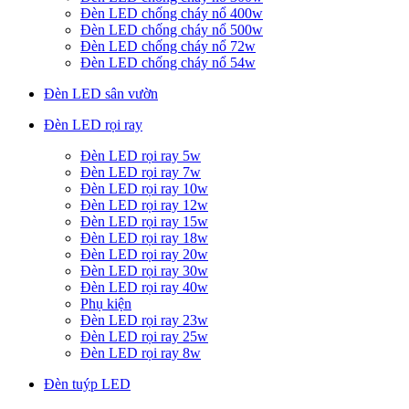
Đèn LED chống cháy nổ 400w
Đèn LED chống cháy nổ 500w
Đèn LED chống cháy nổ 72w
Đèn LED chống cháy nổ 54w
Đèn LED sân vườn
Đèn LED rọi ray
Đèn LED rọi ray 5w
Đèn LED rọi ray 7w
Đèn LED rọi ray 10w
Đèn LED rọi ray 12w
Đèn LED rọi ray 15w
Đèn LED rọi ray 18w
Đèn LED rọi ray 20w
Đèn LED rọi ray 30w
Đèn LED rọi ray 40w
Phụ kiện
Đèn LED rọi ray 23w
Đèn LED rọi ray 25w
Đèn LED rọi ray 8w
Đèn tuýp LED