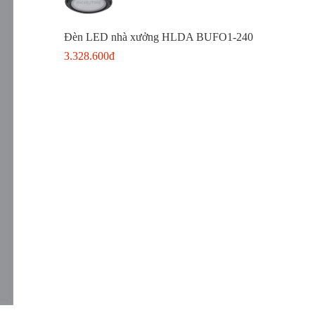
Đèn LED nhà xưởng HLDA BUFO1-240
3.328.600đ