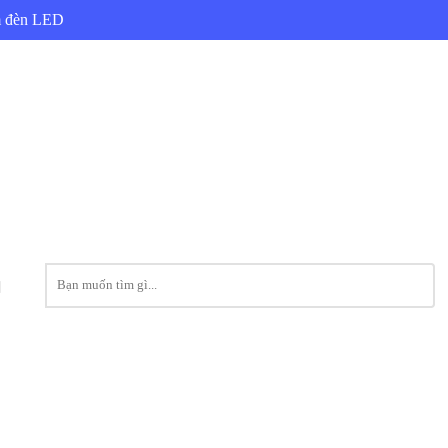
ẩm đèn LED