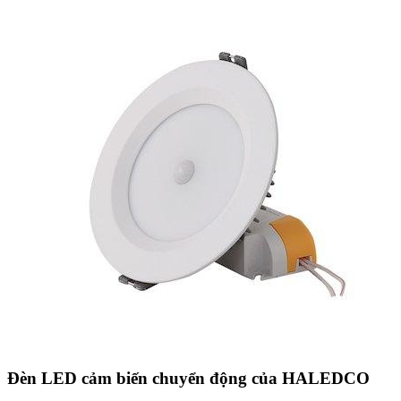
Đèn LED cảm biến chuyển động của HALEDCO