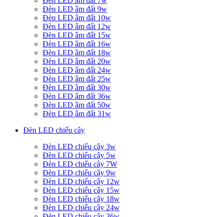
Đèn LED âm đất 7w
Đèn LED âm đất 9w
Đèn LED âm đất 10w
Đèn LED âm đất 12w
Đèn LED âm đất 15w
Đèn LED âm đất 16w
Đèn LED âm đất 18w
Đèn LED âm đất 20w
Đèn LED âm đất 24w
Đèn LED âm đất 25w
Đèn LED âm đất 30w
Đèn LED âm đất 36w
Đèn LED âm đất 50w
Đèn LED âm đất 31w
Đèn LED chiếu cây
Đèn LED chiếu cây 3w
Đèn LED chiếu cây 5w
Đèn LED chiếu cây 7W
Đèn LED chiếu cây 9w
Đèn LED chiếu cây 12w
Đèn LED chiếu cây 15w
Đèn LED chiếu cây 18w
Đèn LED chiếu cây 24w
Đèn LED chiếu cây 36w