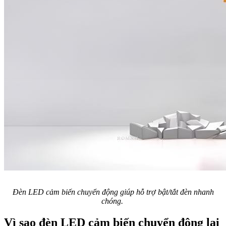
Đèn LED cảm biến chuyển động giúp hỗ trợ bật/tắt đèn nhanh
chóng.
Vì sao đèn LED cảm biến chuyển động lại