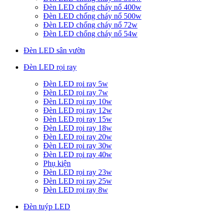
Đèn LED chống cháy nổ 400w
Đèn LED chống cháy nổ 500w
Đèn LED chống cháy nổ 72w
Đèn LED chống cháy nổ 54w
Đèn LED sân vườn
Đèn LED rọi ray
Đèn LED rọi ray 5w
Đèn LED rọi ray 7w
Đèn LED rọi ray 10w
Đèn LED rọi ray 12w
Đèn LED rọi ray 15w
Đèn LED rọi ray 18w
Đèn LED rọi ray 20w
Đèn LED rọi ray 30w
Đèn LED rọi ray 40w
Phụ kiện
Đèn LED rọi ray 23w
Đèn LED rọi ray 25w
Đèn LED rọi ray 8w
Đèn tuýp LED