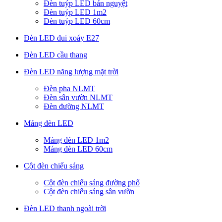
Đèn tuýp LED bán nguyệt
Đèn tuýp LED 1m2
Đèn tuýp LED 60cm
Đèn LED đui xoáy E27
Đèn LED cầu thang
Đèn LED năng lượng mặt trời
Đèn pha NLMT
Đèn sân vườn NLMT
Đèn đường NLMT
Máng đèn LED
Máng đèn LED 1m2
Máng đèn LED 60cm
Cột đèn chiếu sáng
Cột đèn chiếu sáng đường phố
Cột đèn chiếu sáng sân vườn
Đèn LED thanh ngoài trời