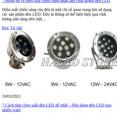
7 thông tin về hiệu suất chiếu sáng phản ánh chất lượng đèn LED
Hiệu suất chiếu sáng của đèn là một chỉ số quan trọng khi sử dụng
các sản phẩm đèn LED. Đây là thông số thể hiện hiệu quả chất
lượng ánh sáng trên một ...
Đọc
Tư vấn
19/03/2021
7 Cách tính công suất đèn LED dễ nhất – Nên dùng đèn LED bao
nhiêu watt?