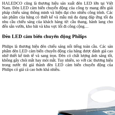
HALEDCO cũng là thương hiệu sản xuất đèn LED lớn tại Việt
Nam. Đèn LED cảm biến chuyển động của công ty mang đến giải
pháp chiếu sáng thông minh và hiện đại cho nhiều công trình. Các
sản phẩm của hãng có thiết kế và mẫu mã đa dạng đáp ứng tối đa
nhu cầu chiếu sáng của khách hàng từ: cầu thang, hành lang cho
đến sân vườn, kho bãi và khu vực lối đi công cộng…
Đèn LED cảm biến chuyển động Philips
Philips là thương hiệu đèn chiếu sáng nổi tiếng toàn cầu. Các sản
phẩm đèn LED cảm biến chuyển động của hãng được đánh giá cao
nhờ thiết kế tinh tế và sang trọn. Đèn có chất lượng ánh sáng tốt,
không gây chói mắt hay mỏi mắt. Tuy nhiên, so với các thương hiệu
trong nước thì giá thành đèn LED cảm biến chuyển động của
Philips có giá cả cao hơn khá nhiều.