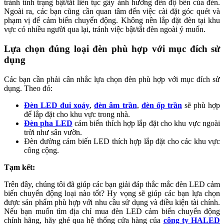
tránh tình trạng bật/tắt liên tục gây ảnh hưởng đến độ bền của đèn.
Ngoài ra, các bạn cũng cần quan tâm đến việc cài đặt góc quét và
phạm vị để cảm biến chuyển động. Không nên lắp đặt đèn tại khu
vực có nhiều người qua lại, tránh việc bật/tắt đèn ngoài ý muốn.
Lựa chọn đúng loại đèn phù hợp với mục đích sử
dụng
Các bạn cần phải cân nhắc lựa chọn đèn phù hợp với mục đích sử
dụng. Theo đó:
Đèn LED đui xoáy
,
đèn âm trần
,
đèn ốp trần
sẽ phù hợp
để lắp đặt cho khu vực trong nhà.
Đèn pha LED
cảm biến thích hợp lắp đặt cho khu vực ngoài
trời như sân vườn.
Đèn đường cảm biến LED thích hợp lắp đặt cho các khu vực
công cộng.
Tạm kết:
Trên đây, chúng tôi đã giúp các bạn giải đáp thắc mắc đèn LED cảm
biến chuyển động loại nào tốt? Hy vọng sẽ giúp các bạn lựa chọn
được sản phẩm phù hợp với nhu cầu sử dụng và điều kiện tài chính.
Nếu bạn muốn tìm địa chỉ mua đèn LED cảm biến chuyển động
chính hãng, hãy ghé qua hệ thống cửa hàng của
công ty HALED