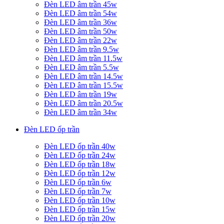
Đèn LED âm trần 45w
Đèn LED âm trần 54w
Đèn LED âm trần 36w
Đèn LED âm trần 50w
Đèn LED âm trần 22w
Đèn LED âm trần 9.5w
Đèn LED âm trần 11.5w
Đèn LED âm trần 5.5w
Đèn LED âm trần 14.5w
Đèn LED âm trần 15.5w
Đèn LED âm trần 19w
Đèn LED âm trần 20.5w
Đèn LED âm trần 34w
Đèn LED ốp trần
Đèn LED ốp trần 40w
Đèn LED ốp trần 24w
Đèn LED ốp trần 18w
Đèn LED ốp trần 12w
Đèn LED ốp trần 6w
Đèn LED ốp trần 7w
Đèn LED ốp trần 10w
Đèn LED ốp trần 15w
Đèn LED ốp trần 20w