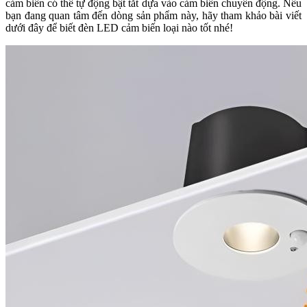
cảm biến có thể tự động bật tắt dựa vào cảm biến chuyển động. Nếu
bạn đang quan tâm đến dòng sản phẩm này, hãy tham khảo bài viết
dưới đây để biết đèn LED cảm biến loại nào tốt nhé!