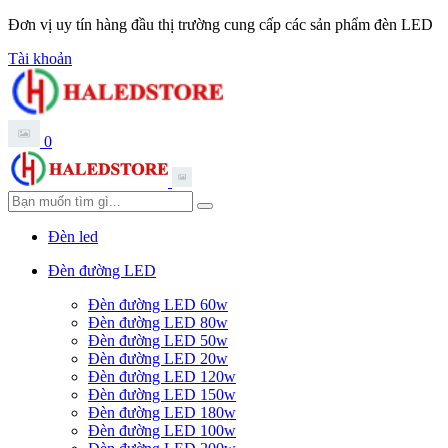
Đơn vị uy tín hàng đầu thị trường cung cấp các sản phẩm đèn LED
Tài khoản
0
Đèn led
Đèn đường LED
Đèn đường LED 60w
Đèn đường LED 80w
Đèn đường LED 50w
Đèn đường LED 20w
Đèn đường LED 120w
Đèn đường LED 150w
Đèn đường LED 180w
Đèn đường LED 100w