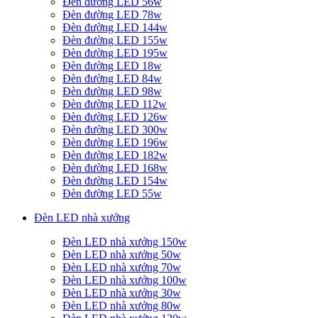
Đèn đường LED 56w
Đèn đường LED 78w
Đèn đường LED 144w
Đèn đường LED 155w
Đèn đường LED 195w
Đèn đường LED 18w
Đèn đường LED 84w
Đèn đường LED 98w
Đèn đường LED 112w
Đèn đường LED 126w
Đèn đường LED 300w
Đèn đường LED 196w
Đèn đường LED 182w
Đèn đường LED 168w
Đèn đường LED 154w
Đèn đường LED 55w
Đèn LED nhà xưởng
Đèn LED nhà xưởng 150w
Đèn LED nhà xưởng 50w
Đèn LED nhà xưởng 70w
Đèn LED nhà xưởng 100w
Đèn LED nhà xưởng 30w
Đèn LED nhà xưởng 80w