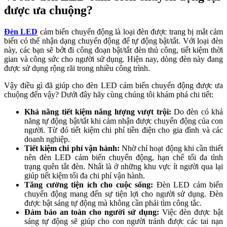
được ưa chuộng?
Đèn LED
cảm biến chuyển động là loại đèn được trang bị mắt cảm
biến có thể nhận dạng chuyển động để tự động bật/tắt. Với loại đèn
này, các bạn sẽ bớt đi công đoạn bật/tắt đèn thủ công, tiết kiệm thời
gian và công sức cho người sử dụng. Hiện nay, dòng đèn này đang
được sử dụng rộng rãi trong nhiều công trình.
Vậy điều gì đã giúp cho đèn LED cảm biến chuyển động được ưa
chuộng đến vậy? Dưới đây hãy cùng chúng tôi khám phá chi tiết:
Khả năng tiết kiệm năng lượng vượt trội:
Do đèn có khả
năng tự động bật/tắt khi cảm nhận được chuyển động của con
người. Từ đó tiết kiệm chi phí tiền điện cho gia đình và các
doanh nghiệp.
Tiết kiệm chi phí vận hành:
Nhờ chỉ hoạt động khi cần thiết
nên đèn LED cảm biến chuyển động, hạn chế tối đa tình
trạng quên tắt đèn. Nhất là ở những khu vực ít người qua lại
giúp tiết kiệm tối đa chi phí vận hành.
Tăng cường tiện ích cho cuộc sống:
Đèn LED cảm biến
chuyển động mang đến sự tiện lợi cho người sử dụng. Đèn
được bật sáng tự động mà không cần phải tìm công tắc.
Đảm bảo an toàn cho người sử dụng:
Việc đèn được bật
sáng tự động sẽ giúp cho con người tránh được các tai nạn