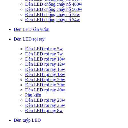
Đèn LED chống cháy nổ 400w
Đèn LED chống cháy nổ 500w
Đèn LED chống cháy nổ 72w
Đèn LED chống cháy nổ 54w
Đèn LED sân vườn
Đèn LED rọi ray
Đèn LED rọi ray 5w
Đèn LED rọi ray 7w
Đèn LED rọi ray 10w
Đèn LED rọi ray 12w
Đèn LED rọi ray 15w
Đèn LED rọi ray 18w
Đèn LED rọi ray 20w
Đèn LED rọi ray 30w
Đèn LED rọi ray 40w
Phụ kiện
Đèn LED rọi ray 23w
Đèn LED rọi ray 25w
Đèn LED rọi ray 8w
Đèn tuýp LED