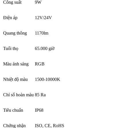
Công suất
9W
Điện áp
12V/24V
Quang thông
1170lm
Tuổi thọ
65.000 giờ
Màu ánh sáng
RGB
Nhiệt độ màu
1500-10000K
Chỉ số hoàn màu
85 Ra
Tiêu chuẩn
IP68
Chứng nhận
ISO, CE, RoHS