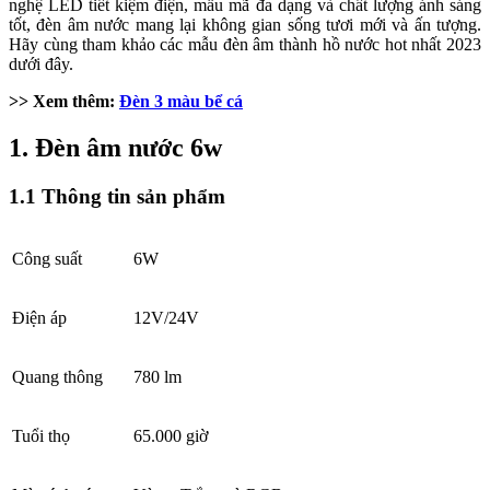
nghệ LED tiết kiệm điện, mẫu mã đa dạng và chất lượng ánh sáng
tốt, đèn âm nước mang lại không gian sống tươi mới và ấn tượng.
Hãy cùng tham khảo các mẫu đèn âm thành hồ nước hot nhất 2023
dưới đây.
>> Xem thêm:
Đèn 3 màu bể cá
1. Đèn âm nước 6w
1.1 Thông tin sản phẩm
Công suất
6W
Điện áp
12V/24V
Quang thông
780 lm
Tuổi thọ
65.000 giờ