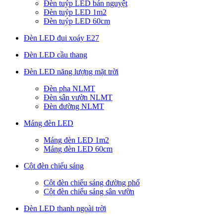
Đèn tuýp LED bán nguyệt
Đèn tuýp LED 1m2
Đèn tuýp LED 60cm
Đèn LED đui xoáy E27
Đèn LED cầu thang
Đèn LED năng lượng mặt trời
Đèn pha NLMT
Đèn sân vườn NLMT
Đèn đường NLMT
Máng đèn LED
Máng đèn LED 1m2
Máng đèn LED 60cm
Cột đèn chiếu sáng
Cột đèn chiếu sáng đường phố
Cột đèn chiếu sáng sân vườn
Đèn LED thanh ngoài trời