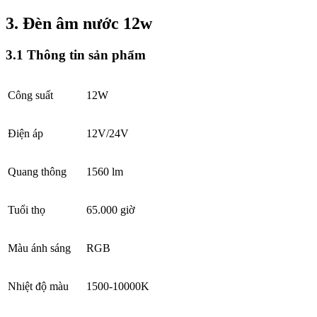
3. Đèn âm nước 12w
3.1 Thông tin sản phẩm
Công suất
12W
Điện áp
12V/24V
Quang thông
1560 lm
Tuổi thọ
65.000 giờ
Màu ánh sáng
RGB
Nhiệt độ màu
1500-10000K