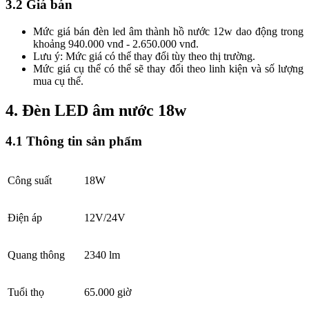
3.2 Giá bán
Mức giá bán đèn led âm thành hồ nước 12w dao động trong
khoảng 940.000 vnđ - 2.650.000 vnđ.
Lưu ý: Mức giá có thể thay đổi tùy theo thị trường.
Mức giá cụ thể có thể sẽ thay đổi theo linh kiện và số lượng
mua cụ thể.
4. Đèn LED âm nước 18w
4.1 Thông tin sản phẩm
Công suất
18W
Điện áp
12V/24V
Quang thông
2340 lm
Tuổi thọ
65.000 giờ