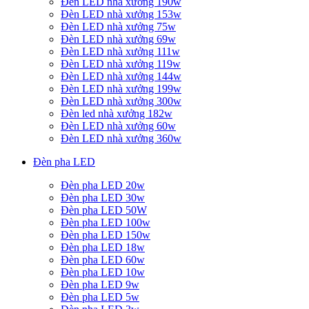
Đèn LED nhà xưởng 190w
Đèn LED nhà xưởng 153w
Đèn LED nhà xưởng 75w
Đèn LED nhà xưởng 69w
Đèn LED nhà xưởng 111w
Đèn LED nhà xưởng 119w
Đèn LED nhà xưởng 144w
Đèn LED nhà xưởng 199w
Đèn LED nhà xưởng 300w
Đèn led nhà xưởng 182w
Đèn LED nhà xưởng 60w
Đèn LED nhà xưởng 360w
Đèn pha LED
Đèn pha LED 20w
Đèn pha LED 30w
Đèn pha LED 50W
Đèn pha LED 100w
Đèn pha LED 150w
Đèn pha LED 18w
Đèn pha LED 60w
Đèn pha LED 10w
Đèn pha LED 9w
Đèn pha LED 5w