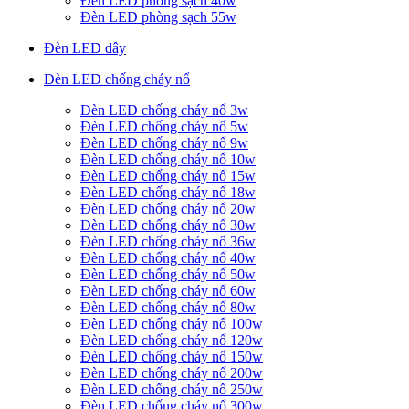
Đèn LED phòng sạch 40w
Đèn LED phòng sạch 55w
Đèn LED dây
Đèn LED chống cháy nổ
Đèn LED chống cháy nổ 3w
Đèn LED chống cháy nổ 5w
Đèn LED chống cháy nổ 9w
Đèn LED chống cháy nổ 10w
Đèn LED chống cháy nổ 15w
Đèn LED chống cháy nổ 18w
Đèn LED chống cháy nổ 20w
Đèn LED chống cháy nổ 30w
Đèn LED chống cháy nổ 36w
Đèn LED chống cháy nổ 40w
Đèn LED chống cháy nổ 50w
Đèn LED chống cháy nổ 60w
Đèn LED chống cháy nổ 80w
Đèn LED chống cháy nổ 100w
Đèn LED chống cháy nổ 120w
Đèn LED chống cháy nổ 150w
Đèn LED chống cháy nổ 200w
Đèn LED chống cháy nổ 250w
Đèn LED chống cháy nổ 300w