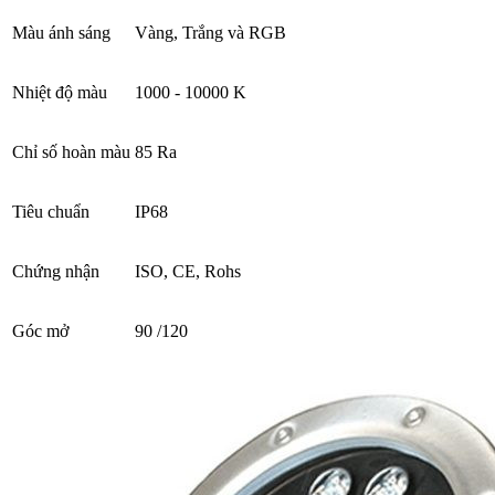
Màu ánh sáng
Vàng, Trắng và RGB
Nhiệt độ màu
1000 - 10000 K
Chỉ số hoàn màu
85 Ra
Tiêu chuẩn
IP68
Chứng nhận
ISO, CE, Rohs
Góc mở
90 /120