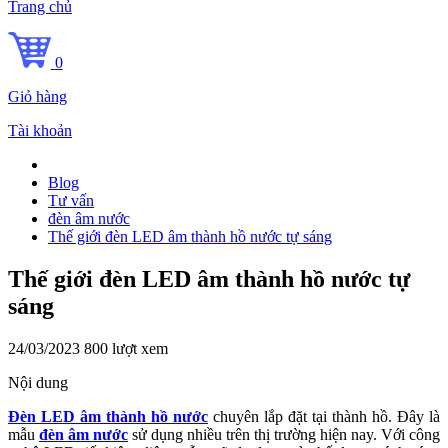
Trang chủ
0
Giỏ hàng
Tài khoản
Blog
Tư vấn
đèn âm nước
Thế giới đèn LED âm thành hồ nước tự sáng
Thế giới đèn LED âm thành hồ nước tự
sáng
24/03/2023
800 lượt xem
Nội dung
Đèn LED âm thành hồ nước
chuyên lắp đặt tại thành hồ. Đây là
mẫu
đèn âm nước
sử dụng nhiều trên thị trường hiện nay. Với công