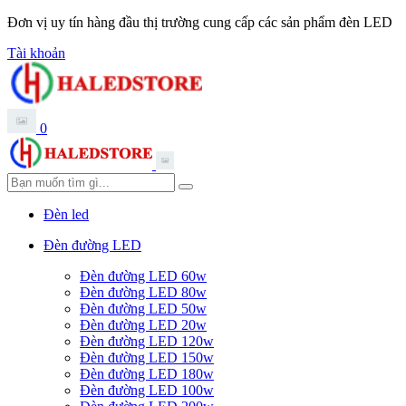
Đơn vị uy tín hàng đầu thị trường cung cấp các sản phẩm đèn LED
Tài khoản
0
Đèn led
Đèn đường LED
Đèn đường LED 60w
Đèn đường LED 80w
Đèn đường LED 50w
Đèn đường LED 20w
Đèn đường LED 120w
Đèn đường LED 150w
Đèn đường LED 180w
Đèn đường LED 100w