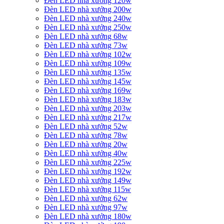
Đèn LED nhà xưởng 120w
Đèn LED nhà xưởng 200w
Đèn LED nhà xưởng 240w
Đèn LED nhà xưởng 250w
Đèn LED nhà xưởng 68w
Đèn LED nhà xưởng 73w
Đèn LED nhà xưởng 102w
Đèn LED nhà xưởng 109w
Đèn LED nhà xưởng 135w
Đèn LED nhà xưởng 145w
Đèn LED nhà xưởng 169w
Đèn LED nhà xưởng 183w
Đèn LED nhà xưởng 203w
Đèn LED nhà xưởng 217w
Đèn LED nhà xưởng 52w
Đèn LED nhà xưởng 78w
Đèn LED nhà xưởng 20w
Đèn LED nhà xưởng 40w
Đèn LED nhà xưởng 225w
Đèn LED nhà xưởng 192w
Đèn LED nhà xưởng 149w
Đèn LED nhà xưởng 115w
Đèn LED nhà xưởng 62w
Đèn LED nhà xưởng 97w
Đèn LED nhà xưởng 180w