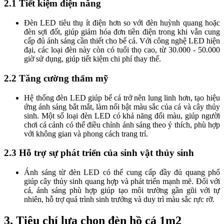
2.1 Tiết kiệm điện năng
Đèn LED tiêu thụ ít điện hơn so với đèn huỳnh quang hoặc
đèn sợi đốt, giúp giảm hóa đơn tiền điện trong khi vẫn cung
cấp đủ ánh sáng cần thiết cho bể cá. Với công nghệ LED hiện
đại, các loại đèn này còn có tuổi thọ cao, từ 30.000 - 50.000
giờ sử dụng, giúp tiết kiệm chi phí thay thế.
2.2 Tăng cường thẩm mỹ
Hệ thống đèn LED giúp bể cá trở nên lung linh hơn, tạo hiệu
ứng ánh sáng bắt mắt, làm nổi bật màu sắc của cá và cây thủy
sinh. Một số loại đèn LED có khả năng đổi màu, giúp người
chơi cá cảnh có thể điều chỉnh ánh sáng theo ý thích, phù hợp
với không gian và phong cách trang trí.
2.3 Hỗ trợ sự phát triển của sinh vật thủy sinh
Ánh sáng từ đèn LED có thể cung cấp đầy đủ quang phổ
giúp cây thủy sinh quang hợp và phát triển mạnh mẽ. Đối với
cá, ánh sáng phù hợp giúp tạo môi trường gần gũi với tự
nhiên, hỗ trợ quá trình sinh trưởng và duy trì màu sắc rực rỡ.
3. Tiêu chí lựa chọn đèn hồ cá 1m2