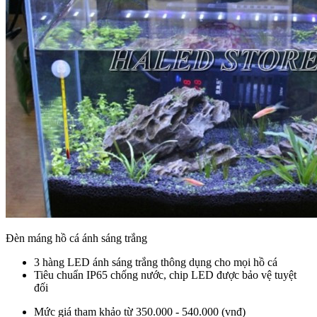
Đèn máng hồ cá ánh sáng trắng
3 hàng LED ánh sáng trắng thông dụng cho mọi hồ cá
Tiêu chuẩn IP65 chống nước, chip LED được bảo vệ tuyệt
đối
Mức giá tham khảo từ 350.000 - 540.000 (vnđ)