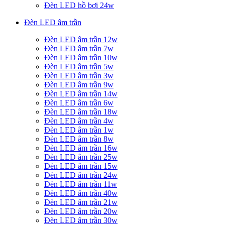
Đèn LED hồ bơi 24w
Đèn LED âm trần
Đèn LED âm trần 12w
Đèn LED âm trần 7w
Đèn LED âm trần 10w
Đèn LED âm trần 5w
Đèn LED âm trần 3w
Đèn LED âm trần 9w
Đèn LED âm trần 14w
Đèn LED âm trần 6w
Đèn LED âm trần 18w
Đèn LED âm trần 4w
Đèn LED âm trần 1w
Đèn LED âm trần 8w
Đèn LED âm trần 16w
Đèn LED âm trần 25w
Đèn LED âm trần 15w
Đèn LED âm trần 24w
Đèn LED âm trần 11w
Đèn LED âm trần 40w
Đèn LED âm trần 21w
Đèn LED âm trần 20w
Đèn LED âm trần 30w