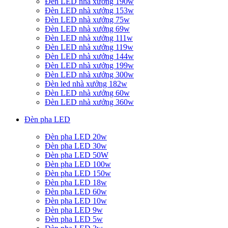
Đèn LED nhà xưởng 190w
Đèn LED nhà xưởng 153w
Đèn LED nhà xưởng 75w
Đèn LED nhà xưởng 69w
Đèn LED nhà xưởng 111w
Đèn LED nhà xưởng 119w
Đèn LED nhà xưởng 144w
Đèn LED nhà xưởng 199w
Đèn LED nhà xưởng 300w
Đèn led nhà xưởng 182w
Đèn LED nhà xưởng 60w
Đèn LED nhà xưởng 360w
Đèn pha LED
Đèn pha LED 20w
Đèn pha LED 30w
Đèn pha LED 50W
Đèn pha LED 100w
Đèn pha LED 150w
Đèn pha LED 18w
Đèn pha LED 60w
Đèn pha LED 10w
Đèn pha LED 9w
Đèn pha LED 5w