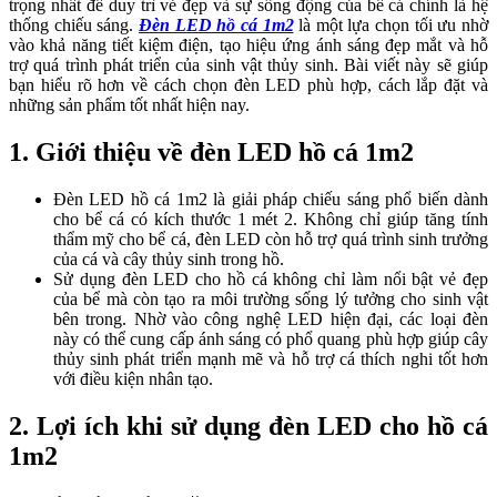
trọng nhất để duy trì vẻ đẹp và sự sống động của bể cá chính là hệ
thống chiếu sáng.
Đèn LED hồ cá 1m2
là một lựa chọn tối ưu nhờ
vào khả năng tiết kiệm điện, tạo hiệu ứng ánh sáng đẹp mắt và hỗ
trợ quá trình phát triển của sinh vật thủy sinh. Bài viết này sẽ giúp
bạn hiểu rõ hơn về cách chọn đèn LED phù hợp, cách lắp đặt và
những sản phẩm tốt nhất hiện nay.
1. Giới thiệu về đèn LED hồ cá 1m2
Đèn LED hồ cá 1m2 là giải pháp chiếu sáng phổ biến dành
cho bể cá có kích thước 1 mét 2. Không chỉ giúp tăng tính
thẩm mỹ cho bể cá, đèn LED còn hỗ trợ quá trình sinh trưởng
của cá và cây thủy sinh trong hồ.
Sử dụng đèn LED cho hồ cá không chỉ làm nổi bật vẻ đẹp
của bể mà còn tạo ra môi trường sống lý tưởng cho sinh vật
bên trong. Nhờ vào công nghệ LED hiện đại, các loại đèn
này có thể cung cấp ánh sáng có phổ quang phù hợp giúp cây
thủy sinh phát triển mạnh mẽ và hỗ trợ cá thích nghi tốt hơn
với điều kiện nhân tạo.
2. Lợi ích khi sử dụng đèn LED cho hồ cá
1m2