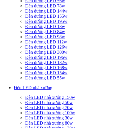
Đèn đường LED 56w
Đèn đường LED 78w
Đèn đường LED 144w
Đèn đường LED 155w
Đèn đường LED 195w
Đèn đường LED 18w
Đèn đường LED 84w
Đèn đường LED 98w
Đèn đường LED 112w
Đèn đường LED 126w
Đèn đường LED 300w
Đèn đường LED 196w
Đèn đường LED 182w
Đèn đường LED 168w
Đèn đường LED 154w
Đèn đường LED 55w
Đèn LED nhà xưởng
Đèn LED nhà xưởng 150w
Đèn LED nhà xưởng 50w
Đèn LED nhà xưởng 70w
Đèn LED nhà xưởng 100w
Đèn LED nhà xưởng 30w
Đèn LED nhà xưởng 80w