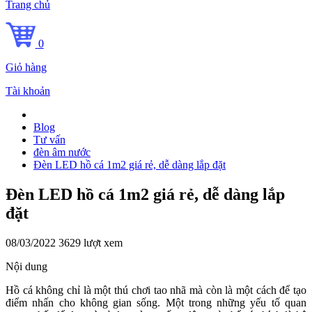
Trang chủ
0
Giỏ hàng
Tài khoản
Blog
Tư vấn
đèn âm nước
Đèn LED hồ cá 1m2 giá rẻ, dễ dàng lắp đặt
Đèn LED hồ cá 1m2 giá rẻ, dễ dàng lắp
đặt
08/03/2022
3629 lượt xem
Nội dung
Hồ cá không chỉ là một thú chơi tao nhã mà còn là một cách để tạo
điểm nhấn cho không gian sống. Một trong những yếu tố quan