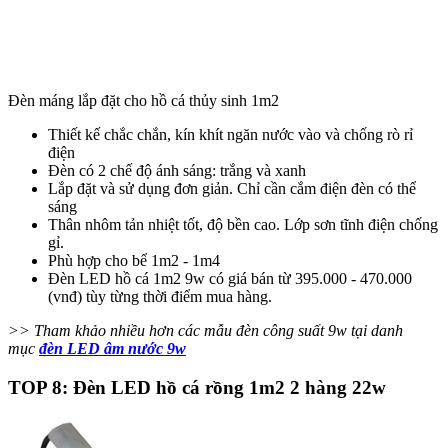
Đèn máng lắp đặt cho hồ cá thủy sinh 1m2
Thiết kế chắc chắn, kín khít ngăn nước vào và chống rò rỉ
điện
Đèn có 2 chế độ ánh sáng: trắng và xanh
Lắp đặt và sử dụng đơn giản. Chỉ cần cắm điện đèn có thể
sáng
Thân nhôm tản nhiệt tốt, độ bền cao. Lớp sơn tĩnh điện chống
gỉ.
Phù hợp cho bể 1m2 - 1m4
Đèn LED hồ cá 1m2 9w có giá bán từ 395.000 - 470.000
(vnđ) tùy từng thời điểm mua hàng.
>> Tham khảo nhiều hơn các mẫu đèn công suất 9w tại danh
mục
đèn LED âm nước 9w
TOP 8: Đèn LED hồ cá rồng 1m2 2 hàng 22w