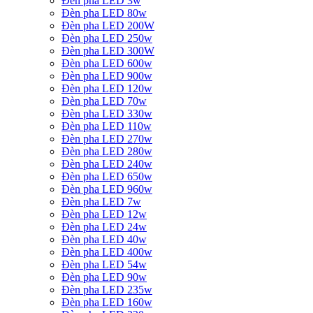
Đèn pha LED 3w
Đèn pha LED 80w
Đèn pha LED 200W
Đèn pha LED 250w
Đèn pha LED 300W
Đèn pha LED 600w
Đèn pha LED 900w
Đèn pha LED 120w
Đèn pha LED 70w
Đèn pha LED 330w
Đèn pha LED 110w
Đèn pha LED 270w
Đèn pha LED 280w
Đèn pha LED 240w
Đèn pha LED 650w
Đèn pha LED 960w
Đèn pha LED 7w
Đèn pha LED 12w
Đèn pha LED 24w
Đèn pha LED 40w
Đèn pha LED 400w
Đèn pha LED 54w
Đèn pha LED 90w
Đèn pha LED 235w
Đèn pha LED 160w