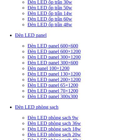
Đèn LED ốp trần 30w
Đèn LED ốp trần 50w
Đèn LED ốp trần 14w
Đèn LED ốp trần 60w
Đèn LED ốp trần 48w
Đèn LED panel
Đèn LED panel 600×600
Đèn LED panel 600×1200
Đèn LED panel 300×1200
Đèn LED panel 300×600
Đèn panel 100×1200
Đèn LED panel 130×1200
Đèn LED panel 200×1200
Đèn LED panel 65×1200
Đèn LED panel 70×1200
Đèn LED panel 300x300
Đèn LED phòng sạch
Đèn LED phòng sạch 9w
Đèn LED phòng sạch 36w
Đèn LED phòng sạch 18w
Đèn LED phòng sạch 20w