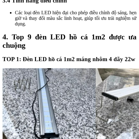
3.4 Tính năng điều chỉnh
Các loại đèn LED hiện đại cho phép điều chỉnh độ sáng, hẹn
giờ và thay đổi màu sắc linh hoạt, giúp tối ưu trải nghiệm sử
dụng.
4. Top 9 đèn LED hồ cá 1m2 được ưa
chuộng
TOP 1: Đèn LED hồ cá 1m2 máng nhôm 4 dãy 22w