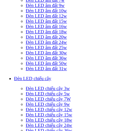
Đèn LED âm đất 7w
Đèn LED âm đất 9w
Đèn LED âm đất 10w
Đèn LED âm đất 12w
Đèn LED âm đất 15w
Đèn LED âm đất 16w
Đèn LED âm đất 18w
Đèn LED âm đất 20w
Đèn LED âm đất 24w
Đèn LED âm đất 25w
Đèn LED âm đất 30w
Đèn LED âm đất 36w
Đèn LED âm đất 50w
Đèn LED âm đất 31w
Đèn LED chiếu cây
Đèn LED chiếu cây 3w
Đèn LED chiếu cây 5w
Đèn LED chiếu cây 7W
Đèn LED chiếu cây 9w
Đèn LED chiếu cây 12w
Đèn LED chiếu cây 15w
Đèn LED chiếu cây 18w
Đèn LED chiếu cây 24w
Đèn LED chiếu cây 36w