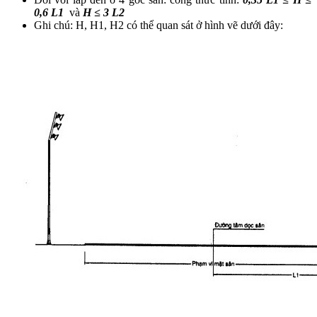
0,6 L1
và
H ≤ 3 L2
Ghi chú: H, H1, H2 có thể quan sát ở hình vẽ dưới đây: