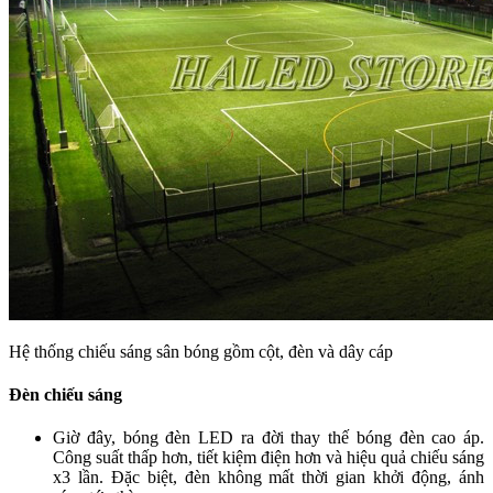
Hệ thống chiếu sáng sân bóng gồm cột, đèn và dây cáp
Đèn chiếu sáng
Giờ đây, bóng đèn LED ra đời thay thế bóng đèn cao áp.
Công suất thấp hơn, tiết kiệm điện hơn và hiệu quả chiếu sáng
x3 lần. Đặc biệt, đèn không mất thời gian khởi động, ánh