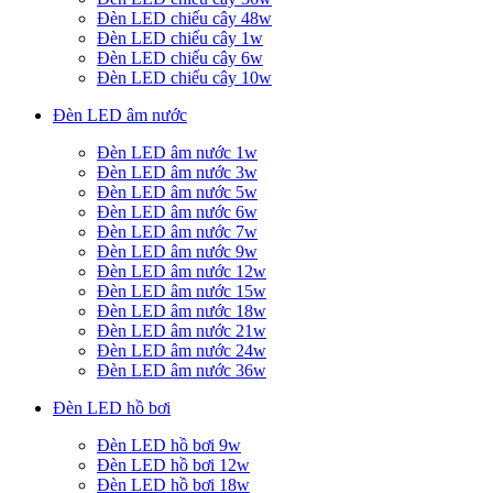
Đèn LED chiếu cây 48w
Đèn LED chiếu cây 1w
Đèn LED chiếu cây 6w
Đèn LED chiếu cây 10w
Đèn LED âm nước
Đèn LED âm nước 1w
Đèn LED âm nước 3w
Đèn LED âm nước 5w
Đèn LED âm nước 6w
Đèn LED âm nước 7w
Đèn LED âm nước 9w
Đèn LED âm nước 12w
Đèn LED âm nước 15w
Đèn LED âm nước 18w
Đèn LED âm nước 21w
Đèn LED âm nước 24w
Đèn LED âm nước 36w
Đèn LED hồ bơi
Đèn LED hồ bơi 9w
Đèn LED hồ bơi 12w
Đèn LED hồ bơi 18w