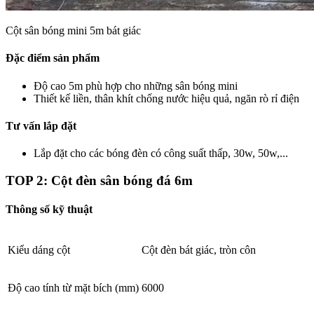
Cột sân bóng mini 5m bát giác
Đặc điểm sản phẩm
Độ cao 5m phù hợp cho những sân bóng mini
Thiết kế liền, thân khít chống nước hiệu quả, ngăn rò rỉ điện
Tư vấn lắp đặt
Lắp đặt cho các bóng đèn có công suất thấp, 30w, 50w,...
TOP 2: Cột đèn sân bóng đá 6m
Thông số kỹ thuật
Kiểu dáng cột
Cột đèn bát giác, tròn côn
Độ cao tính từ mặt bích (mm)
6000