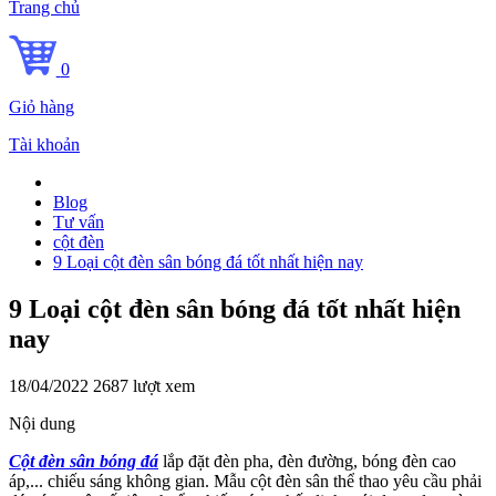
Trang chủ
0
Giỏ hàng
Tài khoản
Blog
Tư vấn
cột đèn
9 Loại cột đèn sân bóng đá tốt nhất hiện nay
9 Loại cột đèn sân bóng đá tốt nhất hiện
nay
18/04/2022
2687 lượt xem
Nội dung
Cột đèn sân bóng đá
lắp đặt đèn pha, đèn đường, bóng đèn cao
áp,... chiếu sáng không gian. Mẫu cột đèn sân thể thao yêu cầu phải