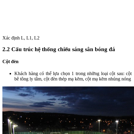
Xác định L, L1, L2
2.2 Cấu trúc hệ thống chiếu sáng sân bóng đá
Cột đèn
Khách hàng có thể lựa chọn 1 trong những loại cột sau: cột
bê tông ly tâm, cột đèn thép mạ kẽm, cột mạ kẽm nhúng nóng