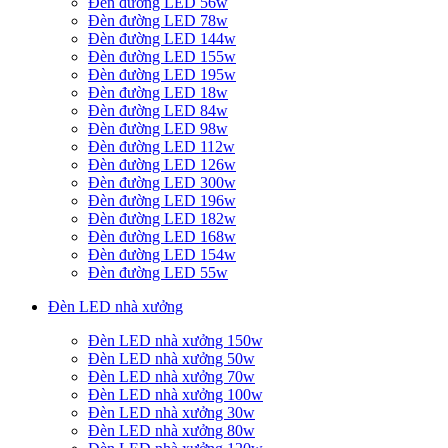
Đèn đường LED 56w
Đèn đường LED 78w
Đèn đường LED 144w
Đèn đường LED 155w
Đèn đường LED 195w
Đèn đường LED 18w
Đèn đường LED 84w
Đèn đường LED 98w
Đèn đường LED 112w
Đèn đường LED 126w
Đèn đường LED 300w
Đèn đường LED 196w
Đèn đường LED 182w
Đèn đường LED 168w
Đèn đường LED 154w
Đèn đường LED 55w
Đèn LED nhà xưởng
Đèn LED nhà xưởng 150w
Đèn LED nhà xưởng 50w
Đèn LED nhà xưởng 70w
Đèn LED nhà xưởng 100w
Đèn LED nhà xưởng 30w
Đèn LED nhà xưởng 80w