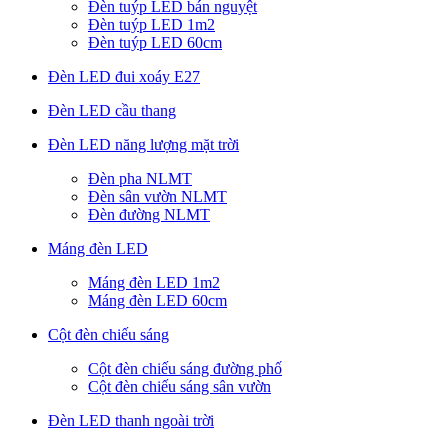
Đèn tuýp LED bán nguyệt
Đèn tuýp LED 1m2
Đèn tuýp LED 60cm
Đèn LED đui xoáy E27
Đèn LED cầu thang
Đèn LED năng lượng mặt trời
Đèn pha NLMT
Đèn sân vườn NLMT
Đèn đường NLMT
Máng đèn LED
Máng đèn LED 1m2
Máng đèn LED 60cm
Cột đèn chiếu sáng
Cột đèn chiếu sáng đường phố
Cột đèn chiếu sáng sân vườn
Đèn LED thanh ngoài trời