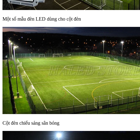
Một số mẫu đèn LED dùng cho cột đèn
Cột đèn chiếu sáng sân bóng