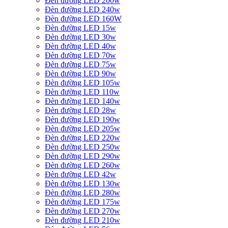
Đèn đường LED 200w
Đèn đường LED 240w
Đèn đường LED 160W
Đèn đường LED 15w
Đèn đường LED 30w
Đèn đường LED 40w
Đèn đường LED 70w
Đèn đường LED 75w
Đèn đường LED 90w
Đèn đường LED 105w
Đèn đường LED 110w
Đèn đường LED 140w
Đèn đường LED 28w
Đèn đường LED 190w
Đèn đường LED 205w
Đèn đường LED 220w
Đèn đường LED 250w
Đèn đường LED 290w
Đèn đường LED 260w
Đèn đường LED 42w
Đèn đường LED 130w
Đèn đường LED 280w
Đèn đường LED 175w
Đèn đường LED 270w
Đèn đường LED 210w