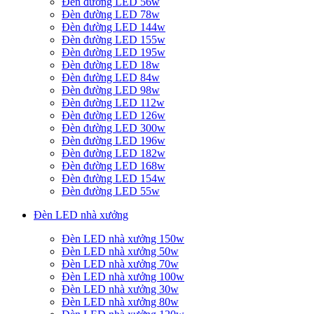
Đèn đường LED 56w
Đèn đường LED 78w
Đèn đường LED 144w
Đèn đường LED 155w
Đèn đường LED 195w
Đèn đường LED 18w
Đèn đường LED 84w
Đèn đường LED 98w
Đèn đường LED 112w
Đèn đường LED 126w
Đèn đường LED 300w
Đèn đường LED 196w
Đèn đường LED 182w
Đèn đường LED 168w
Đèn đường LED 154w
Đèn đường LED 55w
Đèn LED nhà xưởng
Đèn LED nhà xưởng 150w
Đèn LED nhà xưởng 50w
Đèn LED nhà xưởng 70w
Đèn LED nhà xưởng 100w
Đèn LED nhà xưởng 30w
Đèn LED nhà xưởng 80w