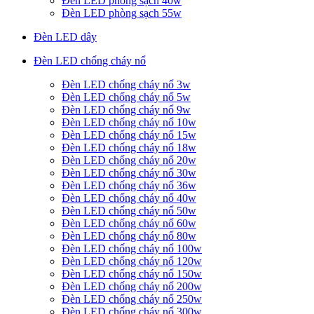
Đèn LED phòng sạch 40w
Đèn LED phòng sạch 55w
Đèn LED dây
Đèn LED chống cháy nổ
Đèn LED chống cháy nổ 3w
Đèn LED chống cháy nổ 5w
Đèn LED chống cháy nổ 9w
Đèn LED chống cháy nổ 10w
Đèn LED chống cháy nổ 15w
Đèn LED chống cháy nổ 18w
Đèn LED chống cháy nổ 20w
Đèn LED chống cháy nổ 30w
Đèn LED chống cháy nổ 36w
Đèn LED chống cháy nổ 40w
Đèn LED chống cháy nổ 50w
Đèn LED chống cháy nổ 60w
Đèn LED chống cháy nổ 80w
Đèn LED chống cháy nổ 100w
Đèn LED chống cháy nổ 120w
Đèn LED chống cháy nổ 150w
Đèn LED chống cháy nổ 200w
Đèn LED chống cháy nổ 250w
Đèn LED chống cháy nổ 300w