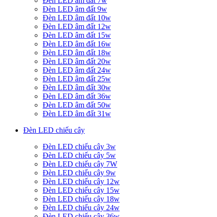
Đèn LED âm đất 7w
Đèn LED âm đất 9w
Đèn LED âm đất 10w
Đèn LED âm đất 12w
Đèn LED âm đất 15w
Đèn LED âm đất 16w
Đèn LED âm đất 18w
Đèn LED âm đất 20w
Đèn LED âm đất 24w
Đèn LED âm đất 25w
Đèn LED âm đất 30w
Đèn LED âm đất 36w
Đèn LED âm đất 50w
Đèn LED âm đất 31w
Đèn LED chiếu cây
Đèn LED chiếu cây 3w
Đèn LED chiếu cây 5w
Đèn LED chiếu cây 7W
Đèn LED chiếu cây 9w
Đèn LED chiếu cây 12w
Đèn LED chiếu cây 15w
Đèn LED chiếu cây 18w
Đèn LED chiếu cây 24w
Đèn LED chiếu cây 36w