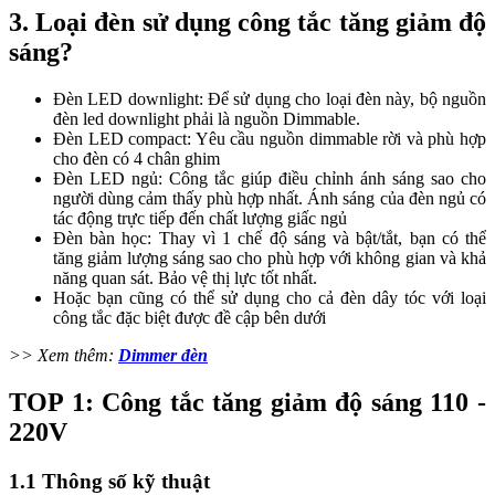
3. Loại đèn sử dụng công tắc tăng giảm độ
sáng?
Đèn LED downlight: Để sử dụng cho loại đèn này, bộ nguồn
đèn led downlight phải là nguồn Dimmable.
Đèn LED compact: Yêu cầu nguồn dimmable rời và phù hợp
cho đèn có 4 chân ghim
Đèn LED ngủ: Công tắc giúp điều chỉnh ánh sáng sao cho
người dùng cảm thấy phù hợp nhất. Ánh sáng của đèn ngủ có
tác động trực tiếp đến chất lượng giấc ngủ
Đèn bàn học: Thay vì 1 chế độ sáng và bật/tắt, bạn có thể
tăng giảm lượng sáng sao cho phù hợp với không gian và khả
năng quan sát. Bảo vệ thị lực tốt nhất.
Hoặc bạn cũng có thể sử dụng cho cả đèn dây tóc với loại
công tắc đặc biệt được đề cập bên dưới
>> Xem thêm:
Dimmer đèn
TOP 1: Công tắc tăng giảm độ sáng 110 -
220V
1.1 Thông số kỹ thuật