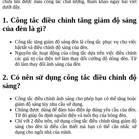
chưa tìm được mẫu công tắc chất lượng, tham khảo ngay bài viết
dưới đây.
1. Công tắc điều chỉnh tăng giảm độ sáng
của đèn là gì?
Công tắc tăng giảm độ sáng đèn là công tắc phục vụ cho việc
bật/tắt và điều chỉnh độ sáng của đèn.
Nguyên tắc hoạt động của công tắc dựa trên việc điều chỉnh
các giá trị của điện trở làm thay đổi cường độ dòng đèn. Từ
đó làm thay đổi ánh sáng của đèn
2. Có nên sử dụng công tắc điều chỉnh độ
sáng?
Công tắc điều chỉnh ánh sáng cho phép bạn có thể tăng hoặc
giảm độ sáng tùy nhu cầu sử dụng.
Chúng được dùng để đảm bảo điện áp đúng yêu cầu của đèn.
Từ đó giúp ổn định nguồn điện và tuổi thọ của bóng đèn.
Chỉ với 2 điều trên, sử dụng công tắc điều chỉnh tăng giảm độ
sáng cho đèn là điều cần thiết mà bạn có thể cân nhắc sử
dụng cho ngôi nhà của mình.