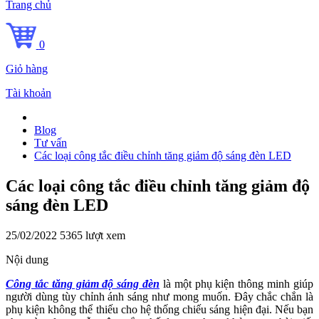
Trang chủ
0
Giỏ hàng
Tài khoản
Blog
Tư vấn
Các loại công tắc điều chỉnh tăng giảm độ sáng đèn LED
Các loại công tắc điều chỉnh tăng giảm độ
sáng đèn LED
25/02/2022
5365 lượt xem
Nội dung
Công tắc tăng giảm độ sáng đèn
là một phụ kiện thông minh giúp
người dùng tùy chỉnh ánh sáng như mong muốn. Đây chắc chắn là
phụ kiện không thể thiếu cho hệ thống chiếu sáng hiện đại. Nếu bạn