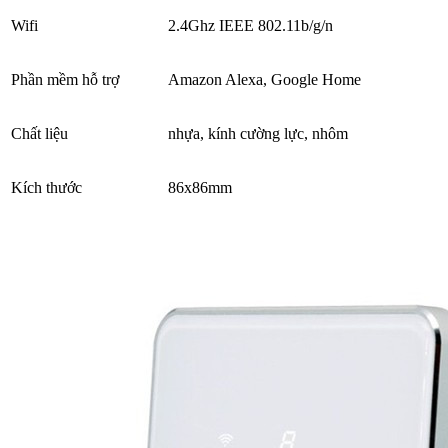
Wifi
2.4Ghz IEEE 802.11b/g/n
Phần mềm hỗ trợ
Amazon Alexa, Google Home
Chất liệu
nhựa, kính cường lực, nhôm
Kích thước
86x86mm