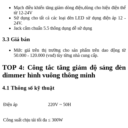
Mạch điều khiển tăng giảm dòng điện,dùng cho hiệu điện thế
từ 12-24V
Sử dụng cho tất cả các loại đèn LED sử dụng điện áp 12 -
24V.
Jack cắm chuẩn 5.5 thông dụng dễ sử dụng
3.3 Giá bán
Mức giá trên thị trường cho sản phẩm trên dao động từ
50.000 - 120.000 (vnđ) tùy từng nhà cung cấp.
TOP 4: Công tắc tăng giảm độ sáng đèn
dimmer hình vuông thông minh
4.1 Thông số kỹ thuật
Điện áp
220V ~ 50H
Công suất chịu tải tối đa
≤ 300W