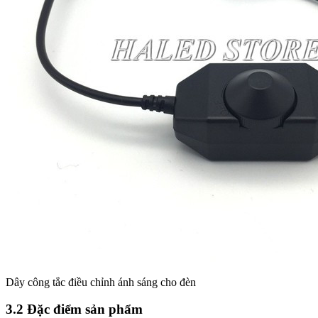
Dây công tắc điều chỉnh ánh sáng cho đèn
3.2 Đặc điểm sản phẩm