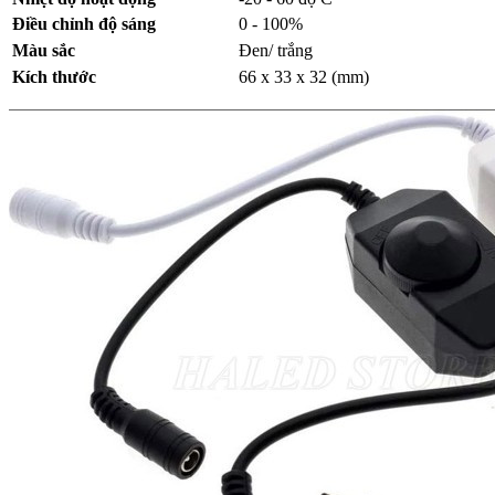
Điều chỉnh độ sáng
0 - 100%
Màu sắc
Đen/ trắng
Kích thước
66 x 33 x 32 (mm)