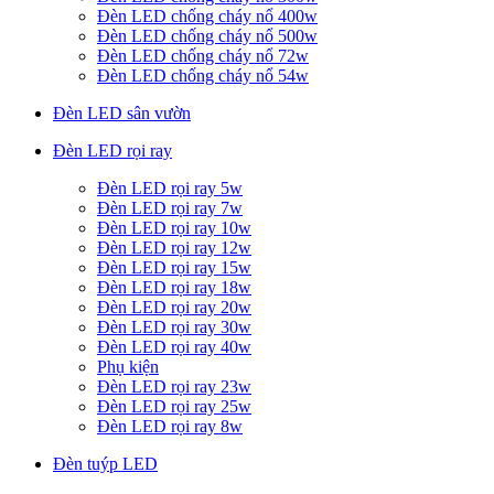
Đèn LED chống cháy nổ 400w
Đèn LED chống cháy nổ 500w
Đèn LED chống cháy nổ 72w
Đèn LED chống cháy nổ 54w
Đèn LED sân vườn
Đèn LED rọi ray
Đèn LED rọi ray 5w
Đèn LED rọi ray 7w
Đèn LED rọi ray 10w
Đèn LED rọi ray 12w
Đèn LED rọi ray 15w
Đèn LED rọi ray 18w
Đèn LED rọi ray 20w
Đèn LED rọi ray 30w
Đèn LED rọi ray 40w
Phụ kiện
Đèn LED rọi ray 23w
Đèn LED rọi ray 25w
Đèn LED rọi ray 8w
Đèn tuýp LED