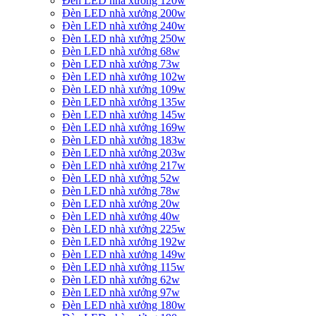
Đèn LED nhà xưởng 120w
Đèn LED nhà xưởng 200w
Đèn LED nhà xưởng 240w
Đèn LED nhà xưởng 250w
Đèn LED nhà xưởng 68w
Đèn LED nhà xưởng 73w
Đèn LED nhà xưởng 102w
Đèn LED nhà xưởng 109w
Đèn LED nhà xưởng 135w
Đèn LED nhà xưởng 145w
Đèn LED nhà xưởng 169w
Đèn LED nhà xưởng 183w
Đèn LED nhà xưởng 203w
Đèn LED nhà xưởng 217w
Đèn LED nhà xưởng 52w
Đèn LED nhà xưởng 78w
Đèn LED nhà xưởng 20w
Đèn LED nhà xưởng 40w
Đèn LED nhà xưởng 225w
Đèn LED nhà xưởng 192w
Đèn LED nhà xưởng 149w
Đèn LED nhà xưởng 115w
Đèn LED nhà xưởng 62w
Đèn LED nhà xưởng 97w
Đèn LED nhà xưởng 180w