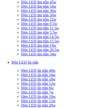
Đèn LED âm trần 45w
Đèn LED âm trần 54w
Đèn LED âm trần 36w
Đèn LED âm trần 50w
Đèn LED âm trần 22w
Đèn LED âm trần 9.5w
Đèn LED âm trần 11.5w
Đèn LED âm trần 5.5w
Đèn LED âm trần 14.5w
Đèn LED âm trần 15.5w
Đèn LED âm trần 19w
Đèn LED âm trần 20.5w
Đèn LED âm trần 34w
Đèn LED ốp trần
Đèn LED ốp trần 40w
Đèn LED ốp trần 24w
Đèn LED ốp trần 18w
Đèn LED ốp trần 12w
Đèn LED ốp trần 6w
Đèn LED ốp trần 7w
Đèn LED ốp trần 10w
Đèn LED ốp trần 15w
Đèn LED ốp trần 20w