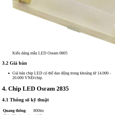
Kiểu dáng mẫu LED Osram 0805
3.2 Giá bán
Giá bán chip LED có thể dao động trong khoảng từ 14.000 -
20.000 VNĐ/chip.
4. Chip LED Osram 2835
4.1 Thông số kỹ thuật
Quang thông
800lm