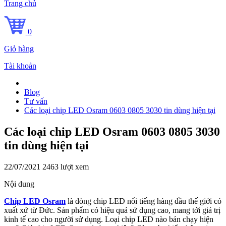
Trang chủ
0
Giỏ hàng
Tài khoản
Blog
Tư vấn
Các loại chip LED Osram 0603 0805 3030 tin dùng hiện tại
Các loại chip LED Osram 0603 0805 3030
tin dùng hiện tại
22/07/2021
2463 lượt xem
Nội dung
Chip LED Osram
là dòng chip LED nổi tiếng hàng đầu thế giới có
xuất xứ từ Đức. Sản phẩm có hiệu quả sử dụng cao, mang tới giá trị
kinh tế cao cho người sử dụng. Loại chip LED nào bán chạy hiện