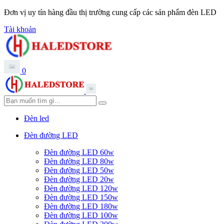
Đơn vị uy tín hàng đầu thị trường cung cấp các sản phẩm đèn LED
Tài khoản
0
Đèn led
Đèn đường LED
Đèn đường LED 60w
Đèn đường LED 80w
Đèn đường LED 50w
Đèn đường LED 20w
Đèn đường LED 120w
Đèn đường LED 150w
Đèn đường LED 180w
Đèn đường LED 100w