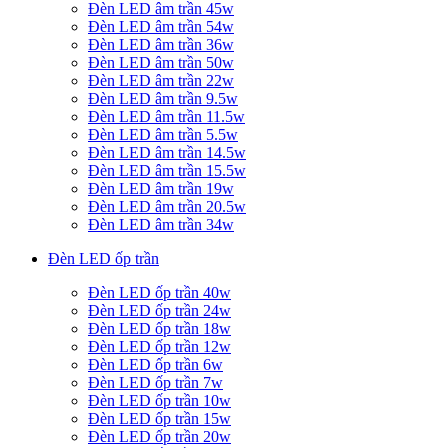
Đèn LED âm trần 45w
Đèn LED âm trần 54w
Đèn LED âm trần 36w
Đèn LED âm trần 50w
Đèn LED âm trần 22w
Đèn LED âm trần 9.5w
Đèn LED âm trần 11.5w
Đèn LED âm trần 5.5w
Đèn LED âm trần 14.5w
Đèn LED âm trần 15.5w
Đèn LED âm trần 19w
Đèn LED âm trần 20.5w
Đèn LED âm trần 34w
Đèn LED ốp trần
Đèn LED ốp trần 40w
Đèn LED ốp trần 24w
Đèn LED ốp trần 18w
Đèn LED ốp trần 12w
Đèn LED ốp trần 6w
Đèn LED ốp trần 7w
Đèn LED ốp trần 10w
Đèn LED ốp trần 15w
Đèn LED ốp trần 20w