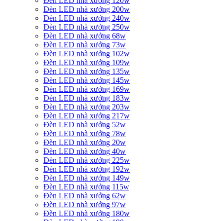
Đèn LED nhà xưởng 120w
Đèn LED nhà xưởng 200w
Đèn LED nhà xưởng 240w
Đèn LED nhà xưởng 250w
Đèn LED nhà xưởng 68w
Đèn LED nhà xưởng 73w
Đèn LED nhà xưởng 102w
Đèn LED nhà xưởng 109w
Đèn LED nhà xưởng 135w
Đèn LED nhà xưởng 145w
Đèn LED nhà xưởng 169w
Đèn LED nhà xưởng 183w
Đèn LED nhà xưởng 203w
Đèn LED nhà xưởng 217w
Đèn LED nhà xưởng 52w
Đèn LED nhà xưởng 78w
Đèn LED nhà xưởng 20w
Đèn LED nhà xưởng 40w
Đèn LED nhà xưởng 225w
Đèn LED nhà xưởng 192w
Đèn LED nhà xưởng 149w
Đèn LED nhà xưởng 115w
Đèn LED nhà xưởng 62w
Đèn LED nhà xưởng 97w
Đèn LED nhà xưởng 180w