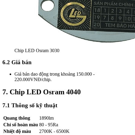
Chip LED Osram 3030
6.2 Giá bán
Giá bán dao động trong khoảng 150.000 -
220.000VNĐ/chip.
7. Chip LED Osram 4040
7.1 Thông số kỹ thuật
Quang thông
1890lm
Chỉ số hoàn màu
80 - 95Ra
Nhiệt độ màu
2700K - 6500K