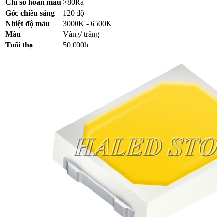
Chỉ số hoàn màu
>80Ra
Góc chiếu sáng
120 độ
Nhiệt độ màu
3000K - 6500K
Màu
Vàng/ trắng
Tuổi thọ
50.000h