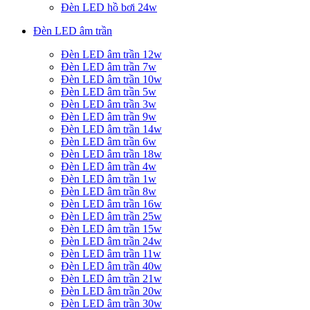
Đèn LED hồ bơi 24w
Đèn LED âm trần
Đèn LED âm trần 12w
Đèn LED âm trần 7w
Đèn LED âm trần 10w
Đèn LED âm trần 5w
Đèn LED âm trần 3w
Đèn LED âm trần 9w
Đèn LED âm trần 14w
Đèn LED âm trần 6w
Đèn LED âm trần 18w
Đèn LED âm trần 4w
Đèn LED âm trần 1w
Đèn LED âm trần 8w
Đèn LED âm trần 16w
Đèn LED âm trần 25w
Đèn LED âm trần 15w
Đèn LED âm trần 24w
Đèn LED âm trần 11w
Đèn LED âm trần 40w
Đèn LED âm trần 21w
Đèn LED âm trần 20w
Đèn LED âm trần 30w