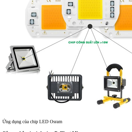
Ứng dụng của chip LED Osram