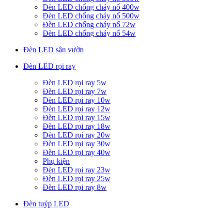
Đèn LED chống cháy nổ 400w
Đèn LED chống cháy nổ 500w
Đèn LED chống cháy nổ 72w
Đèn LED chống cháy nổ 54w
Đèn LED sân vườn
Đèn LED rọi ray
Đèn LED rọi ray 5w
Đèn LED rọi ray 7w
Đèn LED rọi ray 10w
Đèn LED rọi ray 12w
Đèn LED rọi ray 15w
Đèn LED rọi ray 18w
Đèn LED rọi ray 20w
Đèn LED rọi ray 30w
Đèn LED rọi ray 40w
Phụ kiện
Đèn LED rọi ray 23w
Đèn LED rọi ray 25w
Đèn LED rọi ray 8w
Đèn tuýp LED