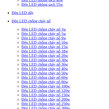
Đèn LED phòng sạch 40w
Đèn LED phòng sạch 55w
Đèn LED dây
Đèn LED chống cháy nổ
Đèn LED chống cháy nổ 3w
Đèn LED chống cháy nổ 5w
Đèn LED chống cháy nổ 9w
Đèn LED chống cháy nổ 10w
Đèn LED chống cháy nổ 15w
Đèn LED chống cháy nổ 18w
Đèn LED chống cháy nổ 20w
Đèn LED chống cháy nổ 30w
Đèn LED chống cháy nổ 36w
Đèn LED chống cháy nổ 40w
Đèn LED chống cháy nổ 50w
Đèn LED chống cháy nổ 60w
Đèn LED chống cháy nổ 80w
Đèn LED chống cháy nổ 100w
Đèn LED chống cháy nổ 120w
Đèn LED chống cháy nổ 150w
Đèn LED chống cháy nổ 200w
Đèn LED chống cháy nổ 250w
Đèn LED chống cháy nổ 300w