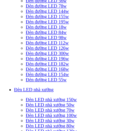
Đèn đường LED 56w
Đèn đường LED 78w
Đèn đường LED 144w
Đèn đường LED 155w
Đèn đường LED 195w
Đèn đường LED 18w
Đèn đường LED 84w
Đèn đường LED 98w
Đèn đường LED 112w
Đèn đường LED 126w
Đèn đường LED 300w
Đèn đường LED 196w
Đèn đường LED 182w
Đèn đường LED 168w
Đèn đường LED 154w
Đèn đường LED 55w
Đèn LED nhà xưởng
Đèn LED nhà xưởng 150w
Đèn LED nhà xưởng 50w
Đèn LED nhà xưởng 70w
Đèn LED nhà xưởng 100w
Đèn LED nhà xưởng 30w
Đèn LED nhà xưởng 80w