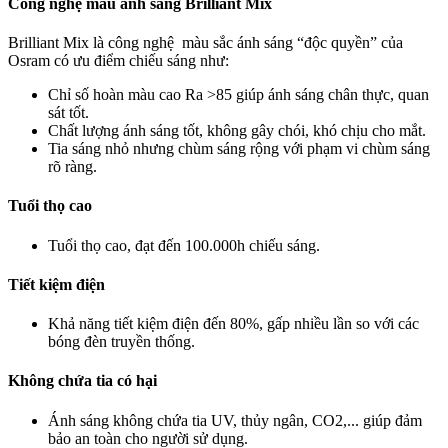
Công nghệ màu ánh sáng Brilliant Mix
Brilliant Mix là công nghệ màu sắc ánh sáng “độc quyền” của
Osram có ưu điểm chiếu sáng như:
Chỉ số hoàn màu cao Ra >85 giúp ánh sáng chân thực, quan
sát tốt.
Chất lượng ánh sáng tốt, không gây chói, khó chịu cho mắt.
Tia sáng nhỏ nhưng chùm sáng rộng với phạm vi chùm sáng
rõ ràng.
Tuổi thọ cao
Tuổi thọ cao, đạt đến 100.000h chiếu sáng.
Tiết kiệm điện
Khả năng tiết kiệm điện đến 80%, gấp nhiều lần so với các
bóng đèn truyền thống.
Không chứa tia có hại
Ánh sáng không chứa tia UV, thủy ngân, CO2,... giúp đảm
bảo an toàn cho người sử dụng.