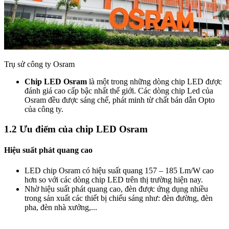
Trụ sử công ty Osram
Chip LED Osram
là một trong những dòng chip LED được
đánh giá cao cấp bậc nhất thế giới. Các dòng chip Led của
Osram đều được sáng chế, phát minh từ chất bán dẫn Opto
của công ty.
1.2 Ưu điểm của chip LED Osram
Hiệu suất phát quang cao
LED chip Osram có hiệu suất quang 157 – 185 Lm/W cao
hơn so với các dòng chip LED trên thị trường hiện nay.
Nhờ hiệu suất phát quang cao, đèn được ứng dụng nhiều
trong sản xuất các thiết bị chiếu sáng như: đèn đường, đèn
pha, đèn nhà xưởng,...