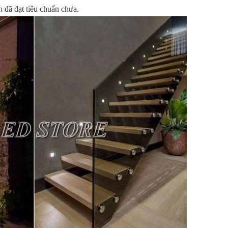
n đã đạt tiêu chuẩn chưa.