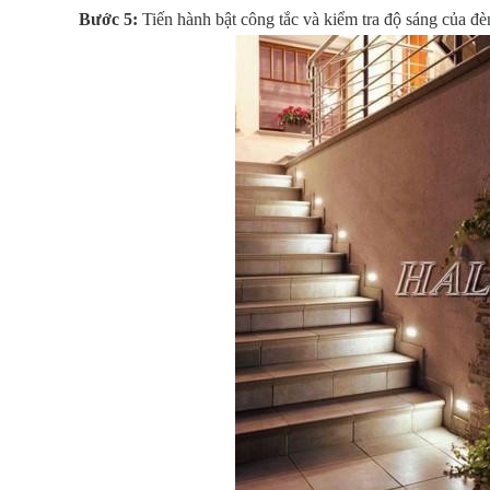
Bước 5:
Tiến hành bật công tắc và kiểm tra độ sáng của đè