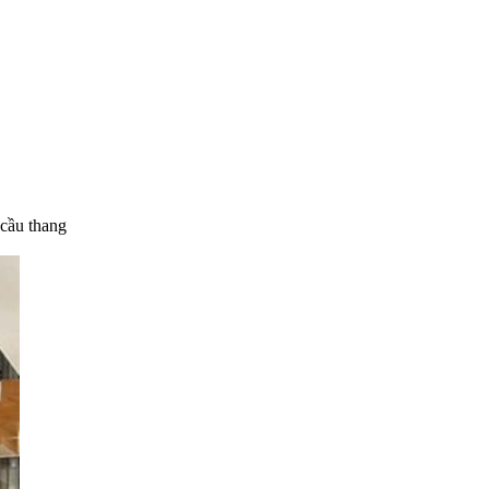
 cầu thang