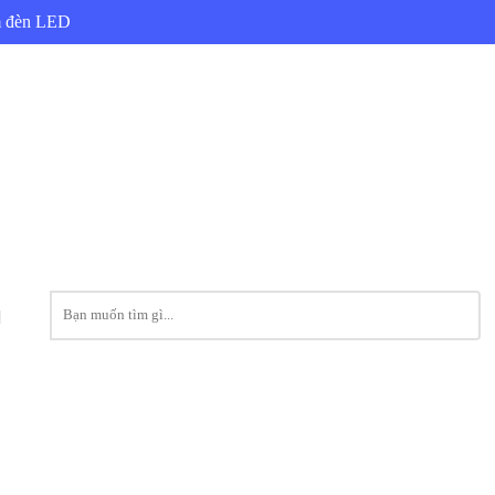
ẩm đèn LED