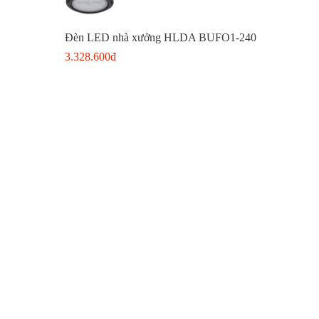
Đèn LED nhà xưởng HLDA BUFO1-240
3.328.600đ