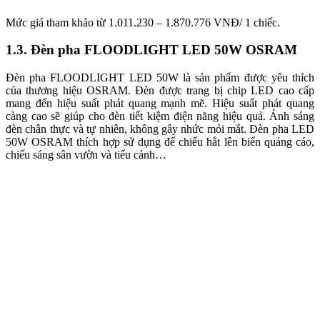
Mức giá tham khảo từ 1.011.230 – 1.870.776 VNĐ/ 1 chiếc.
1.3. Đèn pha FLOODLIGHT LED 50W OSRAM
Đèn pha FLOODLIGHT LED 50W là sản phẩm được yêu thích
của thương hiệu OSRAM. Đèn được trang bị chip LED cao cấp
mang đến hiệu suất phát quang mạnh mẽ. Hiệu suất phát quang
càng cao sẽ giúp cho đèn tiết kiệm điện năng hiệu quả. Ánh sáng
đèn chân thực và tự nhiên, không gây nhức mỏi mắt. Đèn pha LED
50W OSRAM thích hợp sử dụng để chiếu hắt lên biển quảng cáo,
chiếu sáng sân vườn và tiểu cảnh…