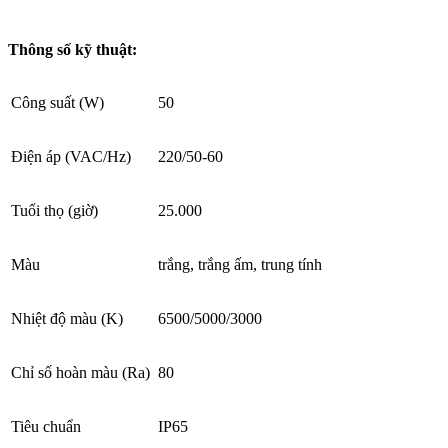
Thông số kỹ thuật:
Công suất (W)
50
Điện áp (VAC/Hz)
220/50-60
Tuổi thọ (giờ)
25.000
Màu
trắng, trắng ấm, trung tính
Nhiệt độ màu (K)
6500/5000/3000
Chỉ số hoàn màu (Ra)
80
Tiêu chuẩn
IP65