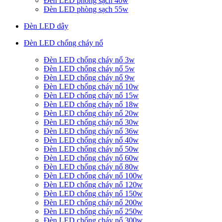
Đèn LED phòng sạch 40w
Đèn LED phòng sạch 55w
Đèn LED dây
Đèn LED chống cháy nổ
Đèn LED chống cháy nổ 3w
Đèn LED chống cháy nổ 5w
Đèn LED chống cháy nổ 9w
Đèn LED chống cháy nổ 10w
Đèn LED chống cháy nổ 15w
Đèn LED chống cháy nổ 18w
Đèn LED chống cháy nổ 20w
Đèn LED chống cháy nổ 30w
Đèn LED chống cháy nổ 36w
Đèn LED chống cháy nổ 40w
Đèn LED chống cháy nổ 50w
Đèn LED chống cháy nổ 60w
Đèn LED chống cháy nổ 80w
Đèn LED chống cháy nổ 100w
Đèn LED chống cháy nổ 120w
Đèn LED chống cháy nổ 150w
Đèn LED chống cháy nổ 200w
Đèn LED chống cháy nổ 250w
Đèn LED chống cháy nổ 300w