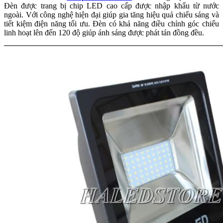
Đèn được trang bị chip LED cao cấp được nhập khẩu từ nước
ngoài. Với công nghệ hiện đại giúp gia tăng hiệu quả chiếu sáng và
tiết kiệm điện năng tối ưu. Đèn có khả năng điều chỉnh góc chiếu
linh hoạt lên đến 120 độ giúp ánh sáng được phát tán đồng đều.