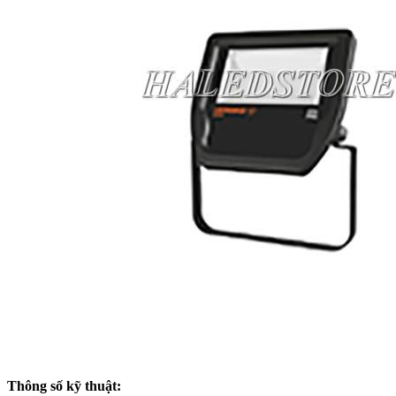
Thông số kỹ thuật: