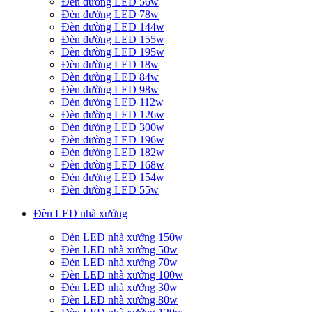
Đèn đường LED 56w
Đèn đường LED 78w
Đèn đường LED 144w
Đèn đường LED 155w
Đèn đường LED 195w
Đèn đường LED 18w
Đèn đường LED 84w
Đèn đường LED 98w
Đèn đường LED 112w
Đèn đường LED 126w
Đèn đường LED 300w
Đèn đường LED 196w
Đèn đường LED 182w
Đèn đường LED 168w
Đèn đường LED 154w
Đèn đường LED 55w
Đèn LED nhà xưởng
Đèn LED nhà xưởng 150w
Đèn LED nhà xưởng 50w
Đèn LED nhà xưởng 70w
Đèn LED nhà xưởng 100w
Đèn LED nhà xưởng 30w
Đèn LED nhà xưởng 80w