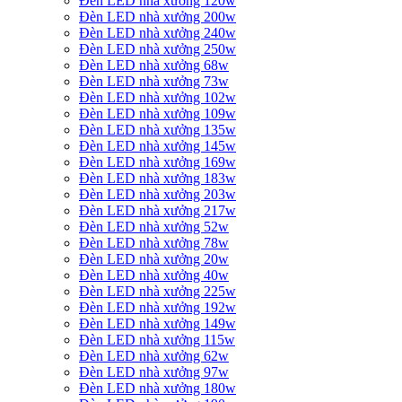
Đèn LED nhà xưởng 120w
Đèn LED nhà xưởng 200w
Đèn LED nhà xưởng 240w
Đèn LED nhà xưởng 250w
Đèn LED nhà xưởng 68w
Đèn LED nhà xưởng 73w
Đèn LED nhà xưởng 102w
Đèn LED nhà xưởng 109w
Đèn LED nhà xưởng 135w
Đèn LED nhà xưởng 145w
Đèn LED nhà xưởng 169w
Đèn LED nhà xưởng 183w
Đèn LED nhà xưởng 203w
Đèn LED nhà xưởng 217w
Đèn LED nhà xưởng 52w
Đèn LED nhà xưởng 78w
Đèn LED nhà xưởng 20w
Đèn LED nhà xưởng 40w
Đèn LED nhà xưởng 225w
Đèn LED nhà xưởng 192w
Đèn LED nhà xưởng 149w
Đèn LED nhà xưởng 115w
Đèn LED nhà xưởng 62w
Đèn LED nhà xưởng 97w
Đèn LED nhà xưởng 180w