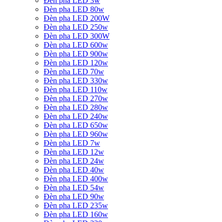
Đèn pha LED 3w
Đèn pha LED 80w
Đèn pha LED 200W
Đèn pha LED 250w
Đèn pha LED 300W
Đèn pha LED 600w
Đèn pha LED 900w
Đèn pha LED 120w
Đèn pha LED 70w
Đèn pha LED 330w
Đèn pha LED 110w
Đèn pha LED 270w
Đèn pha LED 280w
Đèn pha LED 240w
Đèn pha LED 650w
Đèn pha LED 960w
Đèn pha LED 7w
Đèn pha LED 12w
Đèn pha LED 24w
Đèn pha LED 40w
Đèn pha LED 400w
Đèn pha LED 54w
Đèn pha LED 90w
Đèn pha LED 235w
Đèn pha LED 160w