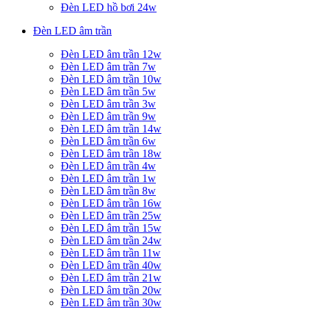
Đèn LED hồ bơi 24w
Đèn LED âm trần
Đèn LED âm trần 12w
Đèn LED âm trần 7w
Đèn LED âm trần 10w
Đèn LED âm trần 5w
Đèn LED âm trần 3w
Đèn LED âm trần 9w
Đèn LED âm trần 14w
Đèn LED âm trần 6w
Đèn LED âm trần 18w
Đèn LED âm trần 4w
Đèn LED âm trần 1w
Đèn LED âm trần 8w
Đèn LED âm trần 16w
Đèn LED âm trần 25w
Đèn LED âm trần 15w
Đèn LED âm trần 24w
Đèn LED âm trần 11w
Đèn LED âm trần 40w
Đèn LED âm trần 21w
Đèn LED âm trần 20w
Đèn LED âm trần 30w