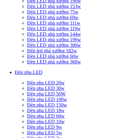
Đèn LED nhà xưởng 190w
Đèn LED nhà xưởng 153w
Đèn LED nhà xưởng 75w
Đèn LED nhà xưởng 69w
Đèn LED nhà xưởng 111w
Đèn LED nhà xưởng 119w
Đèn LED nhà xưởng 144w
Đèn LED nhà xưởng 199w
Đèn LED nhà xưởng 300w
Đèn led nhà xưởng 182w
Đèn LED nhà xưởng 60w
Đèn LED nhà xưởng 360w
Đèn pha LED
Đèn pha LED 20w
Đèn pha LED 30w
Đèn pha LED 50W
Đèn pha LED 100w
Đèn pha LED 150w
Đèn pha LED 18w
Đèn pha LED 60w
Đèn pha LED 10w
Đèn pha LED 9w
Đèn pha LED 5w