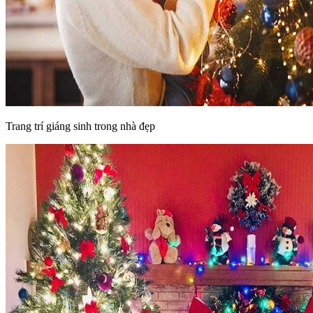
Trang trí giáng sinh trong nhà đẹp