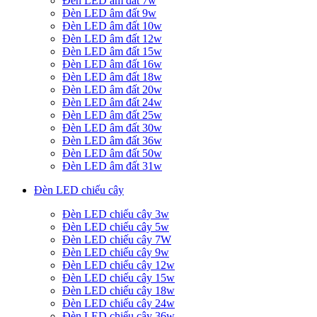
Đèn LED âm đất 7w
Đèn LED âm đất 9w
Đèn LED âm đất 10w
Đèn LED âm đất 12w
Đèn LED âm đất 15w
Đèn LED âm đất 16w
Đèn LED âm đất 18w
Đèn LED âm đất 20w
Đèn LED âm đất 24w
Đèn LED âm đất 25w
Đèn LED âm đất 30w
Đèn LED âm đất 36w
Đèn LED âm đất 50w
Đèn LED âm đất 31w
Đèn LED chiếu cây
Đèn LED chiếu cây 3w
Đèn LED chiếu cây 5w
Đèn LED chiếu cây 7W
Đèn LED chiếu cây 9w
Đèn LED chiếu cây 12w
Đèn LED chiếu cây 15w
Đèn LED chiếu cây 18w
Đèn LED chiếu cây 24w
Đèn LED chiếu cây 36w