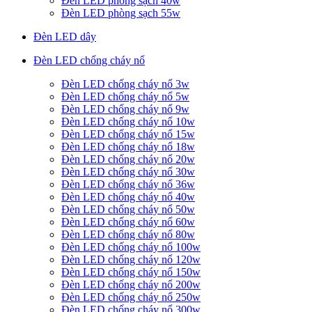
Đèn LED phòng sạch 40w
Đèn LED phòng sạch 55w
Đèn LED dây
Đèn LED chống cháy nổ
Đèn LED chống cháy nổ 3w
Đèn LED chống cháy nổ 5w
Đèn LED chống cháy nổ 9w
Đèn LED chống cháy nổ 10w
Đèn LED chống cháy nổ 15w
Đèn LED chống cháy nổ 18w
Đèn LED chống cháy nổ 20w
Đèn LED chống cháy nổ 30w
Đèn LED chống cháy nổ 36w
Đèn LED chống cháy nổ 40w
Đèn LED chống cháy nổ 50w
Đèn LED chống cháy nổ 60w
Đèn LED chống cháy nổ 80w
Đèn LED chống cháy nổ 100w
Đèn LED chống cháy nổ 120w
Đèn LED chống cháy nổ 150w
Đèn LED chống cháy nổ 200w
Đèn LED chống cháy nổ 250w
Đèn LED chống cháy nổ 300w