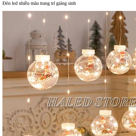
Đèn led nhiều màu trang trí giáng sinh