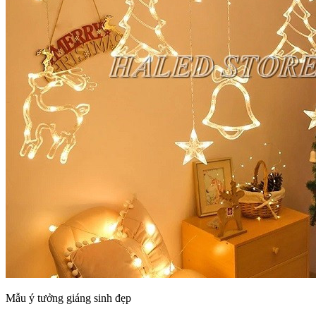
Mẫu ý tưởng giáng sinh đẹp