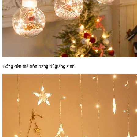
Bóng đèn thả tròn trang trí giáng sinh