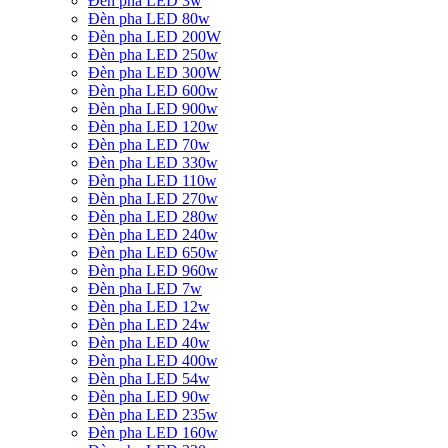
Đèn pha LED 3w
Đèn pha LED 80w
Đèn pha LED 200W
Đèn pha LED 250w
Đèn pha LED 300W
Đèn pha LED 600w
Đèn pha LED 900w
Đèn pha LED 120w
Đèn pha LED 70w
Đèn pha LED 330w
Đèn pha LED 110w
Đèn pha LED 270w
Đèn pha LED 280w
Đèn pha LED 240w
Đèn pha LED 650w
Đèn pha LED 960w
Đèn pha LED 7w
Đèn pha LED 12w
Đèn pha LED 24w
Đèn pha LED 40w
Đèn pha LED 400w
Đèn pha LED 54w
Đèn pha LED 90w
Đèn pha LED 235w
Đèn pha LED 160w