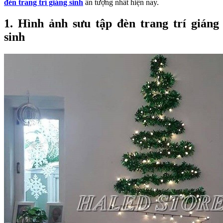
đèn trang trí giáng sinh
ấn tượng nhất hiện nay.
1. Hình ảnh sưu tập đèn trang trí giáng
sinh