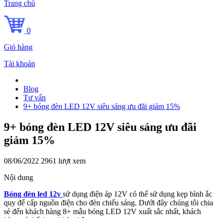
Trang chủ
0
Giỏ hàng
Tài khoản
Blog
Tư vấn
9+ bóng đèn LED 12V siêu sáng ưu đãi giảm 15%
9+ bóng đèn LED 12V siêu sáng ưu đãi
giảm 15%
08/06/2022
2961 lượt xem
Nội dung
Bóng đèn led 12v
sử dụng điện áp 12V có thể sử dụng kẹp bình ắc
quy để cấp nguồn điện cho đèn chiếu sáng. Dưới đây chúng tôi chia
sẻ đến khách hàng 8+ mẫu bóng LED 12V xuất sắc nhất, khách