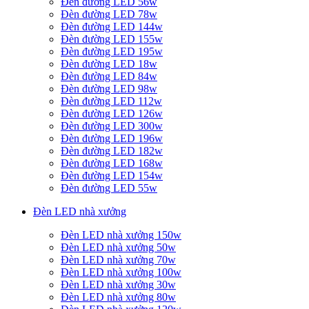
Đèn đường LED 56w
Đèn đường LED 78w
Đèn đường LED 144w
Đèn đường LED 155w
Đèn đường LED 195w
Đèn đường LED 18w
Đèn đường LED 84w
Đèn đường LED 98w
Đèn đường LED 112w
Đèn đường LED 126w
Đèn đường LED 300w
Đèn đường LED 196w
Đèn đường LED 182w
Đèn đường LED 168w
Đèn đường LED 154w
Đèn đường LED 55w
Đèn LED nhà xưởng
Đèn LED nhà xưởng 150w
Đèn LED nhà xưởng 50w
Đèn LED nhà xưởng 70w
Đèn LED nhà xưởng 100w
Đèn LED nhà xưởng 30w
Đèn LED nhà xưởng 80w