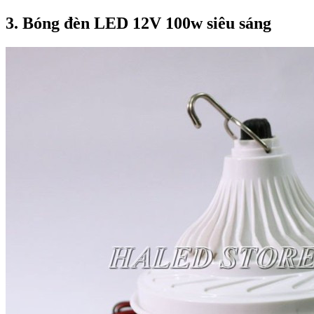
3. Bóng đèn LED 12V 100w siêu sáng