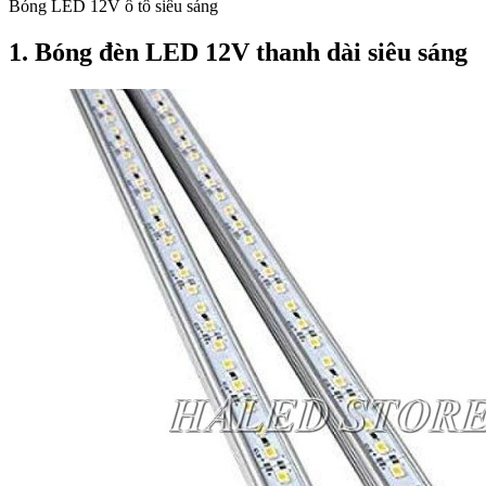
Bóng LED 12V ô tô siêu sáng
1. Bóng đèn LED 12V thanh dài siêu sáng