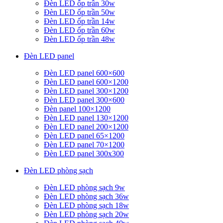
Đèn LED ốp trần 30w
Đèn LED ốp trần 50w
Đèn LED ốp trần 14w
Đèn LED ốp trần 60w
Đèn LED ốp trần 48w
Đèn LED panel
Đèn LED panel 600×600
Đèn LED panel 600×1200
Đèn LED panel 300×1200
Đèn LED panel 300×600
Đèn panel 100×1200
Đèn LED panel 130×1200
Đèn LED panel 200×1200
Đèn LED panel 65×1200
Đèn LED panel 70×1200
Đèn LED panel 300x300
Đèn LED phòng sạch
Đèn LED phòng sạch 9w
Đèn LED phòng sạch 36w
Đèn LED phòng sạch 18w
Đèn LED phòng sạch 20w