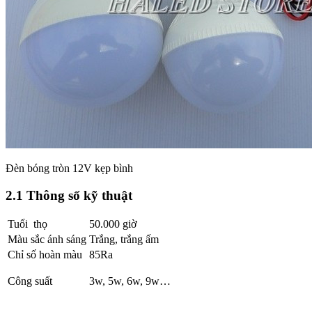
Đèn bóng tròn 12V kẹp bình
2.1 Thông số kỹ thuật
Tuổi thọ
50.000 giờ
Màu sắc ánh sáng
Trắng, trắng ấm
Chỉ số hoàn màu
85Ra
Công suất
3w, 5w, 6w, 9w…