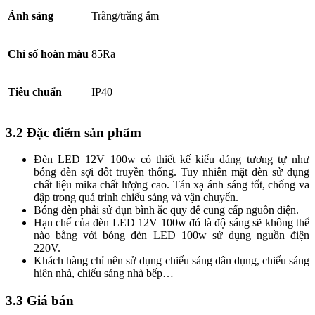
Ánh sáng
Trắng/trắng ấm
Chỉ số hoàn màu
85Ra
Tiêu chuẩn
IP40
3.2 Đặc điểm sản phẩm
Đèn LED 12V 100w có thiết kế kiểu dáng tương tự như
bóng đèn sợi đốt truyền thống. Tuy nhiên mặt đèn sử dụng
chất liệu mika chất lượng cao. Tán xạ ánh sáng tốt, chống va
đập trong quá trình chiếu sáng và vận chuyển.
Bóng đèn phải sử dụn bình ắc quy để cung cấp nguồn điện.
Hạn chế của đèn LED 12V 100w đó là độ sáng sẽ không thể
nào bằng với bóng đèn LED 100w sử dụng nguồn điện
220V.
Khách hàng chỉ nên sử dụng chiếu sáng dân dụng, chiếu sáng
hiên nhà, chiếu sáng nhà bếp…
3.3 Giá bán