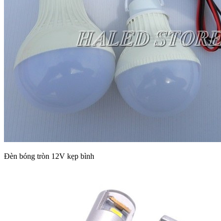
Đèn bóng tròn 12V kẹp bình