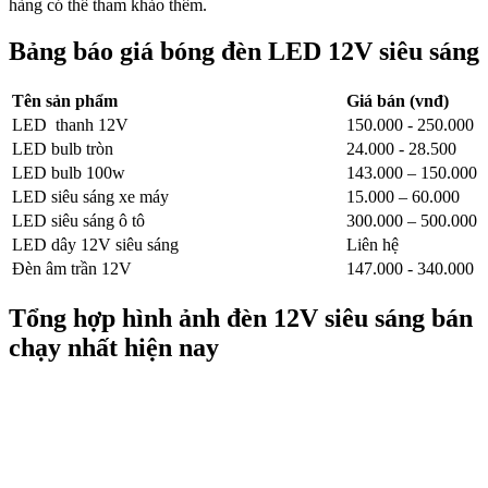
hàng có thể tham khảo thêm.
Bảng báo giá bóng đèn LED 12V siêu sáng
Tên sản phẩm
Giá bán (vnđ)
LED thanh 12V
150.000 - 250.000
LED bulb tròn
24.000 - 28.500
LED bulb 100w
143.000 – 150.000
LED siêu sáng xe máy
15.000 – 60.000
LED siêu sáng ô tô
300.000 – 500.000
LED dây 12V siêu sáng
Liên hệ
Đèn âm trần 12V
147.000 - 340.000
Tổng hợp hình ảnh đèn 12V siêu sáng bán
chạy nhất hiện nay