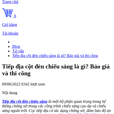
Trang chủ
0
Giỏ hàng
Tài khoản
Blog
Tư vấn
Tiếp địa cột đèn chiếu sáng là gì? Báo giá và thi công
Tiếp địa cột đèn chiếu sáng là gì? Báo giá
và thi công
09/06/2022
6342 lượt xem
Nội dung
Tiếp địa cột đèn chiếu sáng
là một bộ phận quan trọng trong hệ
thống chống sét trong các công trình chiếu sáng cao áp và chiếu
sáng ngoài trời. Cọc tiếp địa có tác dụng chống sét, đảm bảo độ an