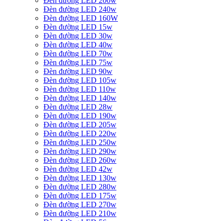
Đèn đường LED 200w
Đèn đường LED 240w
Đèn đường LED 160W
Đèn đường LED 15w
Đèn đường LED 30w
Đèn đường LED 40w
Đèn đường LED 70w
Đèn đường LED 75w
Đèn đường LED 90w
Đèn đường LED 105w
Đèn đường LED 110w
Đèn đường LED 140w
Đèn đường LED 28w
Đèn đường LED 190w
Đèn đường LED 205w
Đèn đường LED 220w
Đèn đường LED 250w
Đèn đường LED 290w
Đèn đường LED 260w
Đèn đường LED 42w
Đèn đường LED 130w
Đèn đường LED 280w
Đèn đường LED 175w
Đèn đường LED 270w
Đèn đường LED 210w