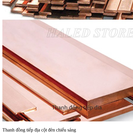
Thanh đồng tiếp địa cột đèn chiếu sáng