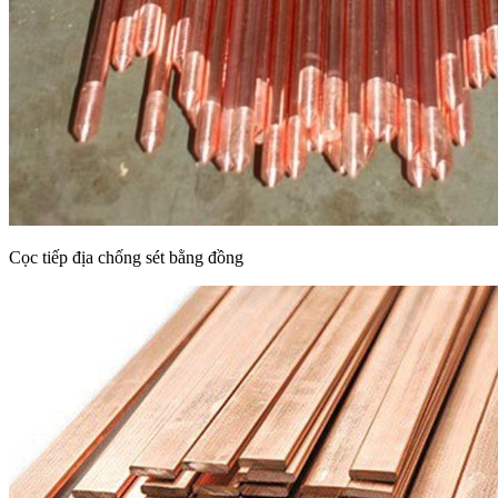
Cọc tiếp địa chống sét bằng đồng