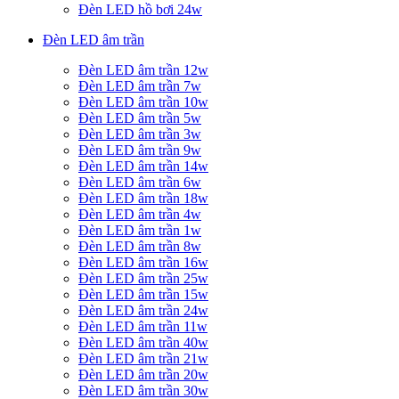
Đèn LED hồ bơi 24w
Đèn LED âm trần
Đèn LED âm trần 12w
Đèn LED âm trần 7w
Đèn LED âm trần 10w
Đèn LED âm trần 5w
Đèn LED âm trần 3w
Đèn LED âm trần 9w
Đèn LED âm trần 14w
Đèn LED âm trần 6w
Đèn LED âm trần 18w
Đèn LED âm trần 4w
Đèn LED âm trần 1w
Đèn LED âm trần 8w
Đèn LED âm trần 16w
Đèn LED âm trần 25w
Đèn LED âm trần 15w
Đèn LED âm trần 24w
Đèn LED âm trần 11w
Đèn LED âm trần 40w
Đèn LED âm trần 21w
Đèn LED âm trần 20w
Đèn LED âm trần 30w