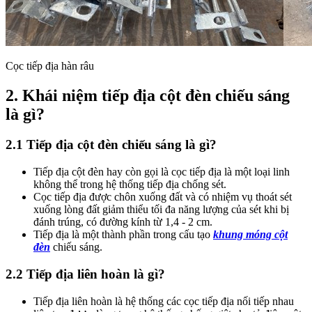
Cọc tiếp địa hàn râu
2. Khái niệm tiếp địa cột đèn chiếu sáng
là gì?
2.1 Tiếp địa cột đèn chiếu sáng là gì?
Tiếp địa cột đèn hay còn gọi là cọc tiếp địa là một loại linh
không thể trong hệ thống tiếp địa chống sét.
Cọc tiếp địa được chôn xuống đất và có nhiệm vụ thoát sét
xuống lòng đất giảm thiểu tối đa năng lượng của sét khi bị
đánh trúng, có đường kính từ 1,4 - 2 cm.
Tiếp địa là một thành phần trong cấu tạo
khung móng cột
đèn
chiếu sáng.
2.2 Tiếp địa liên hoàn là gì?
Tiếp địa liên hoàn là hệ thống các cọc tiếp địa nối tiếp nhau