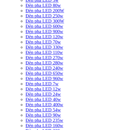
Đèn pha LED 3w
Đèn pha LED 80w
Đèn pha LED 200W
Đèn pha LED 250w
Đèn pha LED 300W
Đèn pha LED 600w
Đèn pha LED 900w
Đèn pha LED 120w
Đèn pha LED 70w
Đèn pha LED 330w
Đèn pha LED 110w
Đèn pha LED 270w
Đèn pha LED 280w
Đèn pha LED 240w
Đèn pha LED 650w
Đèn pha LED 960w
Đèn pha LED 7w
Đèn pha LED 12w
Đèn pha LED 24w
Đèn pha LED 40w
Đèn pha LED 400w
Đèn pha LED 54w
Đèn pha LED 90w
Đèn pha LED 235w
Đèn pha LED 160w