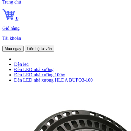
Trang chủ
0
Giỏ hàng
Tài khoản
Mua ngay
Liên hệ tư vấn
Đèn led
Đèn LED nhà xưởng
Đèn LED nhà xưởng 100w
Đèn LED nhà xưởng HLDA BUFO3-100