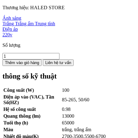
Thương hiệu:
HALED STORE
Ánh sáng
Trắng
Trắng ấm
Trung tính
Điện áp
220v
Số lượng
Thêm vào giỏ hàng
Liên hệ tư vấn
thông số kỹ thuật
Công suất (W)
100
Điện áp vào (VAC), Tần
85-265, 50/60
Số(HZ)
Hệ số công suất
0.98
Quang thông (lm)
13000
Tuổi thọ (h)
65000
Màu
trắng, trắng ấm
Nhiệt độ màu(K)
2700-3500,5500-6700