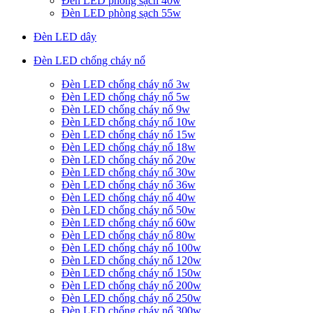
Đèn LED phòng sạch 40w
Đèn LED phòng sạch 55w
Đèn LED dây
Đèn LED chống cháy nổ
Đèn LED chống cháy nổ 3w
Đèn LED chống cháy nổ 5w
Đèn LED chống cháy nổ 9w
Đèn LED chống cháy nổ 10w
Đèn LED chống cháy nổ 15w
Đèn LED chống cháy nổ 18w
Đèn LED chống cháy nổ 20w
Đèn LED chống cháy nổ 30w
Đèn LED chống cháy nổ 36w
Đèn LED chống cháy nổ 40w
Đèn LED chống cháy nổ 50w
Đèn LED chống cháy nổ 60w
Đèn LED chống cháy nổ 80w
Đèn LED chống cháy nổ 100w
Đèn LED chống cháy nổ 120w
Đèn LED chống cháy nổ 150w
Đèn LED chống cháy nổ 200w
Đèn LED chống cháy nổ 250w
Đèn LED chống cháy nổ 300w