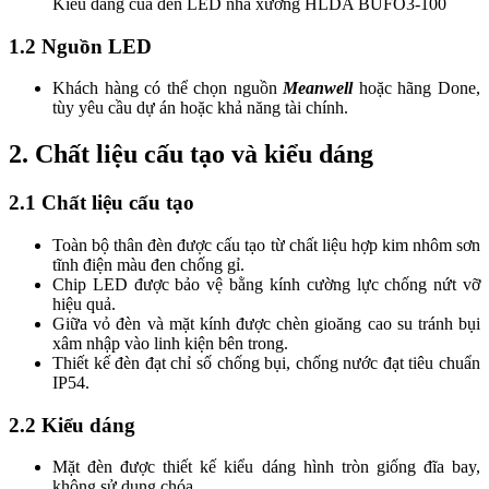
Kiểu dáng của đèn LED nhà xưởng HLDA BUFO3-100
1.2 Nguồn LED
Khách hàng có thể chọn nguồn
Meanwell
hoặc hãng Done,
tùy yêu cầu dự án hoặc khả năng tài chính.
2. Chất liệu cấu tạo và kiểu dáng
2.1 Chất liệu cấu tạo
Toàn bộ thân đèn được cấu tạo từ chất liệu hợp kim nhôm sơn
tĩnh điện màu đen chống gỉ.
Chip LED được bảo vệ bằng kính cường lực chống nứt vỡ
hiệu quả.
Giữa vỏ đèn và mặt kính được chèn gioăng cao su tránh bụi
xâm nhập vào linh kiện bên trong.
Thiết kế đèn đạt chỉ số chống bụi, chống nước đạt tiêu chuẩn
IP54.
2.2 Kiểu dáng
Mặt đèn được thiết kế kiểu dáng hình tròn giống đĩa bay,
không sử dụng chóa.