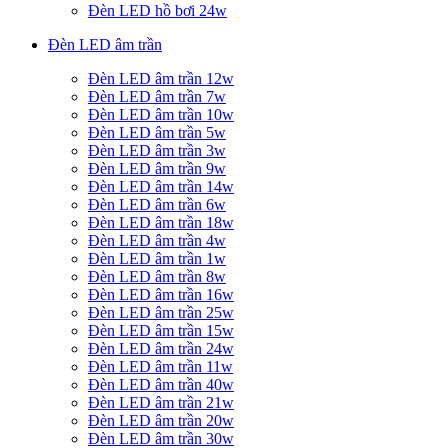
Đèn LED hồ bơi 24w
Đèn LED âm trần
Đèn LED âm trần 12w
Đèn LED âm trần 7w
Đèn LED âm trần 10w
Đèn LED âm trần 5w
Đèn LED âm trần 3w
Đèn LED âm trần 9w
Đèn LED âm trần 14w
Đèn LED âm trần 6w
Đèn LED âm trần 18w
Đèn LED âm trần 4w
Đèn LED âm trần 1w
Đèn LED âm trần 8w
Đèn LED âm trần 16w
Đèn LED âm trần 25w
Đèn LED âm trần 15w
Đèn LED âm trần 24w
Đèn LED âm trần 11w
Đèn LED âm trần 40w
Đèn LED âm trần 21w
Đèn LED âm trần 20w
Đèn LED âm trần 30w