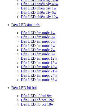
Đèn LED chiếu cây 48w
Đèn LED chiếu cây 1w
Đèn LED chiếu cây 6w
Đèn LED chiếu cây 10w
Đèn LED âm nước
Đèn LED âm nước 1w
Đèn LED âm nước 3w
Đèn LED âm nước 5w
Đèn LED âm nước 6w
Đèn LED âm nước 7w
Đèn LED âm nước 9w
Đèn LED âm nước 12w
Đèn LED âm nước 15w
Đèn LED âm nước 18w
Đèn LED âm nước 21w
Đèn LED âm nước 24w
Đèn LED âm nước 36w
Đèn LED hồ bơi
Đèn LED hồ bơi 9w
Đèn LED hồ bơi 12w
Đèn LED hồ bơi 18w