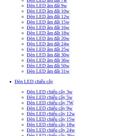
Đèn LED âm đất 7w
Đèn LED âm đất 9w
Đèn LED âm đất 10w
Đèn LED âm đất 12w
Đèn LED âm đất 15w
Đèn LED âm đất 16w
Đèn LED âm đất 18w
Đèn LED âm đất 20w
Đèn LED âm đất 24w
Đèn LED âm đất 25w
Đèn LED âm đất 30w
Đèn LED âm đất 36w
Đèn LED âm đất 50w
Đèn LED âm đất 31w
Đèn LED chiếu cây
Đèn LED chiếu cây 3w
Đèn LED chiếu cây 5w
Đèn LED chiếu cây 7W
Đèn LED chiếu cây 9w
Đèn LED chiếu cây 12w
Đèn LED chiếu cây 15w
Đèn LED chiếu cây 18w
Đèn LED chiếu cây 24w
Đèn LED chiếu cây 36w