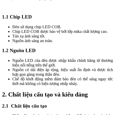
1.1 Chip LED
Đèn sử dụng chip LED COB.
Chip LED COB được bảo vệ bởi lớp mika chất lượng cao.
Tán xạ ánh sáng tốt.
Nguồn ánh sáng an toàn.
1.2 Nguồn LED
Nguồn LED của đèn được nhập khẩu chính hãng từ thương
hiệu nổi tiếng trên thế giới.
Nguồn có dải điện áp rộng, hiệu suất ổn định và được tích
hợp gọn gàng trong thân đèn.
Chế độ khởi động mềm đảm bảo đèn có thể sáng ngay tức
thời mà không có hiện tượng nhấp nháy.
2. Chất liệu cấu tạo và kiểu dáng
2.1 Chất liệu cấu tạo