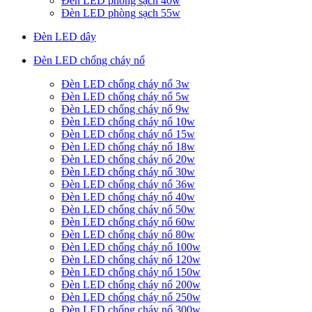
Đèn LED phòng sạch 40w
Đèn LED phòng sạch 55w
Đèn LED dây
Đèn LED chống cháy nổ
Đèn LED chống cháy nổ 3w
Đèn LED chống cháy nổ 5w
Đèn LED chống cháy nổ 9w
Đèn LED chống cháy nổ 10w
Đèn LED chống cháy nổ 15w
Đèn LED chống cháy nổ 18w
Đèn LED chống cháy nổ 20w
Đèn LED chống cháy nổ 30w
Đèn LED chống cháy nổ 36w
Đèn LED chống cháy nổ 40w
Đèn LED chống cháy nổ 50w
Đèn LED chống cháy nổ 60w
Đèn LED chống cháy nổ 80w
Đèn LED chống cháy nổ 100w
Đèn LED chống cháy nổ 120w
Đèn LED chống cháy nổ 150w
Đèn LED chống cháy nổ 200w
Đèn LED chống cháy nổ 250w
Đèn LED chống cháy nổ 300w