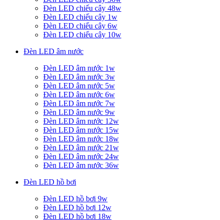
Đèn LED chiếu cây 48w
Đèn LED chiếu cây 1w
Đèn LED chiếu cây 6w
Đèn LED chiếu cây 10w
Đèn LED âm nước
Đèn LED âm nước 1w
Đèn LED âm nước 3w
Đèn LED âm nước 5w
Đèn LED âm nước 6w
Đèn LED âm nước 7w
Đèn LED âm nước 9w
Đèn LED âm nước 12w
Đèn LED âm nước 15w
Đèn LED âm nước 18w
Đèn LED âm nước 21w
Đèn LED âm nước 24w
Đèn LED âm nước 36w
Đèn LED hồ bơi
Đèn LED hồ bơi 9w
Đèn LED hồ bơi 12w
Đèn LED hồ bơi 18w