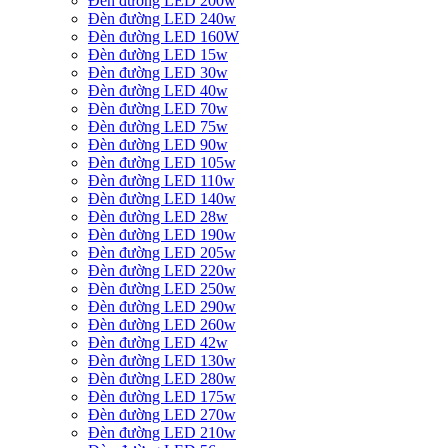
Đèn đường LED 200w
Đèn đường LED 240w
Đèn đường LED 160W
Đèn đường LED 15w
Đèn đường LED 30w
Đèn đường LED 40w
Đèn đường LED 70w
Đèn đường LED 75w
Đèn đường LED 90w
Đèn đường LED 105w
Đèn đường LED 110w
Đèn đường LED 140w
Đèn đường LED 28w
Đèn đường LED 190w
Đèn đường LED 205w
Đèn đường LED 220w
Đèn đường LED 250w
Đèn đường LED 290w
Đèn đường LED 260w
Đèn đường LED 42w
Đèn đường LED 130w
Đèn đường LED 280w
Đèn đường LED 175w
Đèn đường LED 270w
Đèn đường LED 210w