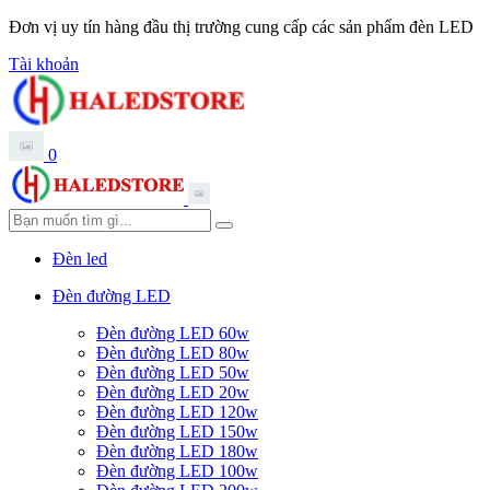
Đơn vị uy tín hàng đầu thị trường cung cấp các sản phẩm đèn LED
Tài khoản
0
Đèn led
Đèn đường LED
Đèn đường LED 60w
Đèn đường LED 80w
Đèn đường LED 50w
Đèn đường LED 20w
Đèn đường LED 120w
Đèn đường LED 150w
Đèn đường LED 180w
Đèn đường LED 100w