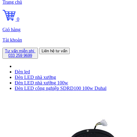
Trang chủ
0
Giỏ hàng
Tài khoản
Tư vấn miễn phí
Liên hệ tư vấn
033 259 9699
Đèn led
Đèn LED nhà xưởng
Đèn LED nhà xưởng 100w
Đèn LED công nghiệp SDRD100 100w Duhal