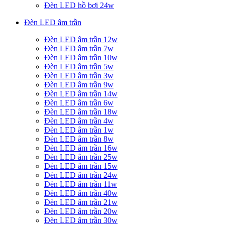
Đèn LED hồ bơi 24w
Đèn LED âm trần
Đèn LED âm trần 12w
Đèn LED âm trần 7w
Đèn LED âm trần 10w
Đèn LED âm trần 5w
Đèn LED âm trần 3w
Đèn LED âm trần 9w
Đèn LED âm trần 14w
Đèn LED âm trần 6w
Đèn LED âm trần 18w
Đèn LED âm trần 4w
Đèn LED âm trần 1w
Đèn LED âm trần 8w
Đèn LED âm trần 16w
Đèn LED âm trần 25w
Đèn LED âm trần 15w
Đèn LED âm trần 24w
Đèn LED âm trần 11w
Đèn LED âm trần 40w
Đèn LED âm trần 21w
Đèn LED âm trần 20w
Đèn LED âm trần 30w