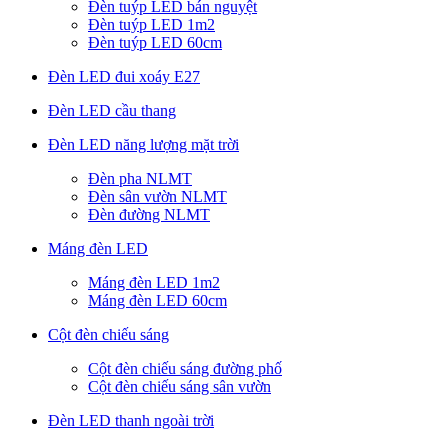
Đèn tuýp LED bán nguyệt
Đèn tuýp LED 1m2
Đèn tuýp LED 60cm
Đèn LED đui xoáy E27
Đèn LED cầu thang
Đèn LED năng lượng mặt trời
Đèn pha NLMT
Đèn sân vườn NLMT
Đèn đường NLMT
Máng đèn LED
Máng đèn LED 1m2
Máng đèn LED 60cm
Cột đèn chiếu sáng
Cột đèn chiếu sáng đường phố
Cột đèn chiếu sáng sân vườn
Đèn LED thanh ngoài trời