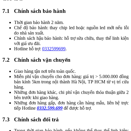
7.1 Chính sách bảo hành
Thời gian bảo hành 2 năm.
Chế độ bảo hành: thay chip led hoặc nguồn led mới nếu lỗi
do nhà sản xuất.
Chính sách hậu bảo hành: hỗ trợ sửa chữa, thay thế linh kiện
với giá ưu đãi.
Hotline hỗ trợ:
0332599699
.
7.2 Chính sách vận chuyển
Giao hàng tận nơi trên toàn quốc.
Miễn phí vận chuyển cho đơn hàng: giá trị > 5.000.000 đồng
bán kính 5km trong nội thành Hà Nội, TP HCM từ vị trí cửa
hàng.
Những đơn hàng khác, chi phí vận chuyển thỏa thuận giữa 2
bên trước khi giao hàng.
Những đơn hàng gấp, đơn hàng cần hàng mẫu, liên hệ trực
tiếp Hotline
0332.599.699
để được hỗ trợ.
7.3 Chính sách đổi trả
Trong thời gian bảo hành, nếu không thể thay thế linh kiện;