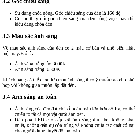
3.2 Góc chiếu sáng
Sử dụng chóa nông. Góc chiếu sáng của đèn là 160 độ.
Có thể thay đổi góc chiếu sáng của đèn bằng việc thay đổi
kiểu dáng chóa đèn.
3.3 Màu sắc ánh sáng
Về màu sắc ánh sáng của đèn có 2 màu cơ bản và phổ biến nhất
hiện nay. Đó là:
Ánh sáng trắng ấm 3000K
Ánh sáng trắng 6500K.
Khách hàng có thể chọn lựa màu ánh sáng theo ý muốn sao cho phù
hợp với không gian muốn lắp đặt đèn.
3.4 Ánh sáng an toàn
Ánh sáng của đèn đạt chỉ số hoàn màu lớn hơn 85 Ra, có thể
chiếu rõ tất cả mọi vật dưới ánh đèn.
Đèn pha LED cao cấp với ánh sáng dịu nhẹ, không phát
nhiệt, không dẫn dụ côn trùng và không chứa các chất có hại
cho người dùng, tuyệt đối an toàn.