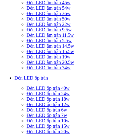
Đèn LED âm trần 45w
Đèn LED âm trần 54w
Đèn LED âm trần 36w
Đèn LED âm trần 50w
Đèn LED âm trần 22w
Đèn LED âm trần 9.5w
Đèn LED âm trần 11.5w
Đèn LED âm trần 5.5w
Đèn LED âm trần 14.5w
Đèn LED âm trần 15.5w
Đèn LED âm trần 19w
Đèn LED âm trần 20.5w
Đèn LED âm trần 34w
Đèn LED ốp trần
Đèn LED ốp trần 40w
Đèn LED ốp trần 24w
Đèn LED ốp trần 18w
Đèn LED ốp trần 12w
Đèn LED ốp trần 6w
Đèn LED ốp trần 7w
Đèn LED ốp trần 10w
Đèn LED ốp trần 15w
Đèn LED ốp trần 20w