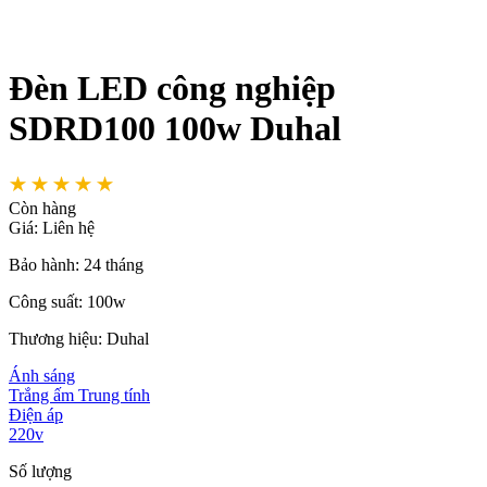
Đèn LED công nghiệp
SDRD100 100w Duhal
Còn hàng
Giá:
Liên hệ
Bảo hành:
24 tháng
Công suất:
100w
Thương hiệu:
Duhal
Ánh sáng
Trắng ấm
Trung tính
Điện áp
220v
Số lượng