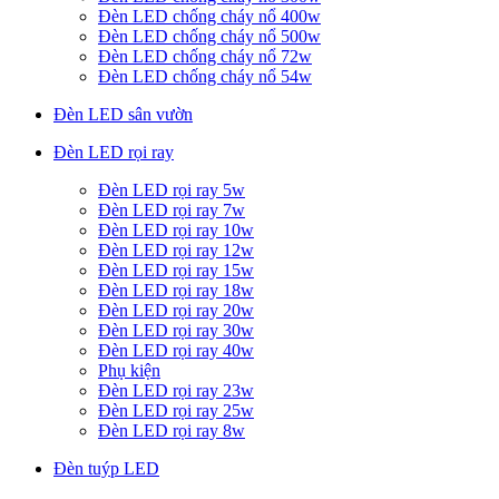
Đèn LED chống cháy nổ 400w
Đèn LED chống cháy nổ 500w
Đèn LED chống cháy nổ 72w
Đèn LED chống cháy nổ 54w
Đèn LED sân vườn
Đèn LED rọi ray
Đèn LED rọi ray 5w
Đèn LED rọi ray 7w
Đèn LED rọi ray 10w
Đèn LED rọi ray 12w
Đèn LED rọi ray 15w
Đèn LED rọi ray 18w
Đèn LED rọi ray 20w
Đèn LED rọi ray 30w
Đèn LED rọi ray 40w
Phụ kiện
Đèn LED rọi ray 23w
Đèn LED rọi ray 25w
Đèn LED rọi ray 8w
Đèn tuýp LED