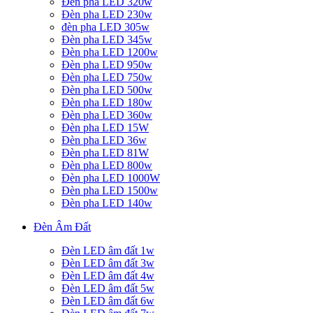
Đèn pha LED 320w
Đèn pha LED 230w
đèn pha LED 305w
Đèn pha LED 345w
Đèn pha LED 1200w
Đèn pha LED 950w
Đèn pha LED 750w
Đèn pha LED 500w
Đèn pha LED 180w
Đèn pha LED 360w
Đèn pha LED 15W
Đèn pha LED 36w
Đèn pha LED 81W
Đèn pha LED 800w
Đèn pha LED 1000W
Đèn pha LED 1500w
Đèn pha LED 140w
Đèn Âm Đất
Đèn LED âm đất 1w
Đèn LED âm đất 3w
Đèn LED âm đất 4w
Đèn LED âm đất 5w
Đèn LED âm đất 6w