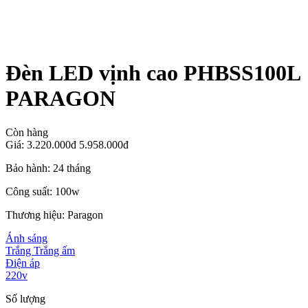
Đèn LED vịnh cao PHBSS100L
PARAGON
Còn hàng
Giá:
3.220.000đ
5.958.000đ
Bảo hành:
24 tháng
Công suất:
100w
Thương hiệu:
Paragon
Ánh sáng
Trắng
Trắng ấm
Điện áp
220v
Số lượng