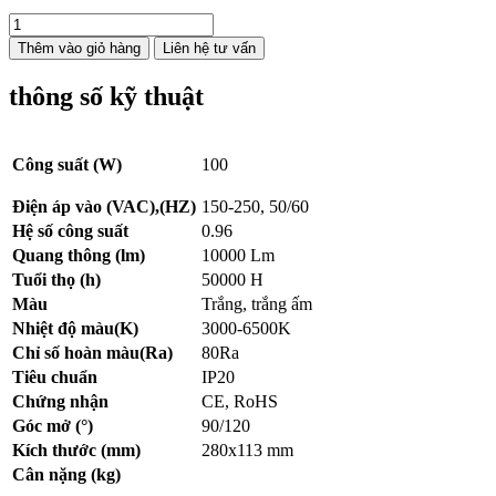
Thêm vào giỏ hàng
Liên hệ tư vấn
thông số kỹ thuật
Công suất (W)
100
Điện áp vào (VAC),(HZ)
150-250, 50/60
Hệ số công suất
0.96
Quang thông (lm)
10000 Lm
Tuổi thọ (h)
50000 H
Màu
Trắng, trắng ấm
Nhiệt độ màu(K)
3000-6500K
Chỉ số hoàn màu(Ra)
80Ra
Tiêu chuẩn
IP20
Chứng nhận
CE, RoHS
Góc mở (°)
90/120
Kích thước (mm)
280x113 mm
Cân nặng (kg)