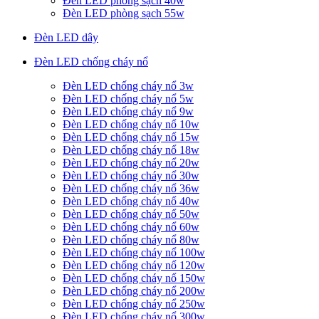
Đèn LED phòng sạch 40w
Đèn LED phòng sạch 55w
Đèn LED dây
Đèn LED chống cháy nổ
Đèn LED chống cháy nổ 3w
Đèn LED chống cháy nổ 5w
Đèn LED chống cháy nổ 9w
Đèn LED chống cháy nổ 10w
Đèn LED chống cháy nổ 15w
Đèn LED chống cháy nổ 18w
Đèn LED chống cháy nổ 20w
Đèn LED chống cháy nổ 30w
Đèn LED chống cháy nổ 36w
Đèn LED chống cháy nổ 40w
Đèn LED chống cháy nổ 50w
Đèn LED chống cháy nổ 60w
Đèn LED chống cháy nổ 80w
Đèn LED chống cháy nổ 100w
Đèn LED chống cháy nổ 120w
Đèn LED chống cháy nổ 150w
Đèn LED chống cháy nổ 200w
Đèn LED chống cháy nổ 250w
Đèn LED chống cháy nổ 300w