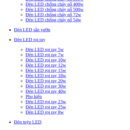
Đèn LED chống cháy nổ 400w
Đèn LED chống cháy nổ 500w
Đèn LED chống cháy nổ 72w
Đèn LED chống cháy nổ 54w
Đèn LED sân vườn
Đèn LED rọi ray
Đèn LED rọi ray 5w
Đèn LED rọi ray 7w
Đèn LED rọi ray 10w
Đèn LED rọi ray 12w
Đèn LED rọi ray 15w
Đèn LED rọi ray 18w
Đèn LED rọi ray 20w
Đèn LED rọi ray 30w
Đèn LED rọi ray 40w
Phụ kiện
Đèn LED rọi ray 23w
Đèn LED rọi ray 25w
Đèn LED rọi ray 8w
Đèn tuýp LED