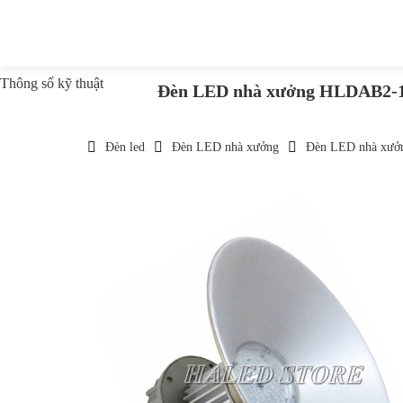
Thông số kỹ thuật
Đèn LED nhà xưởng HLDAB2-
Đèn led
Đèn LED nhà xưởng
Đèn LED nhà xưở