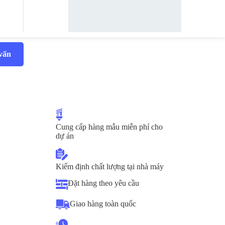
 vấn
Cung cấp hàng mẫu miễn phí cho
dự án
Kiểm định chất lượng tại nhà máy
Đặt hàng theo yêu cầu
Giao hàng toàn quốc