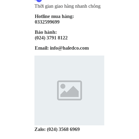
Thời gian giao hàng nhanh chóng
Hotline mua hàng:
0332599699
Bảo hành:
(024) 3791 8122
Email:
info@haledco.com
Zalo:
(024) 3568 6969