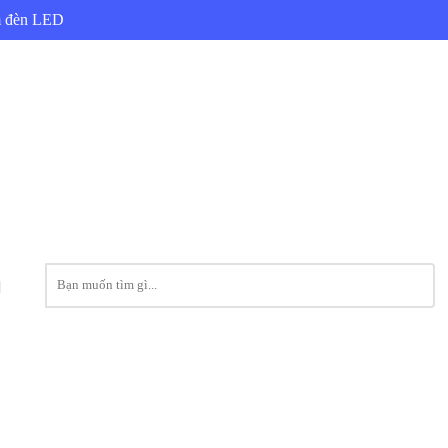
ẩm đèn LED