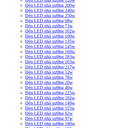
Đèn LED nhà xưởng 120w
Đèn LED nhà xưởng 200w
Đèn LED nhà xưởng 240w
Đèn LED nhà xưởng 250w
Đèn LED nhà xưởng 68w
Đèn LED nhà xưởng 73w
Đèn LED nhà xưởng 102w
Đèn LED nhà xưởng 109w
Đèn LED nhà xưởng 135w
Đèn LED nhà xưởng 145w
Đèn LED nhà xưởng 169w
Đèn LED nhà xưởng 183w
Đèn LED nhà xưởng 203w
Đèn LED nhà xưởng 217w
Đèn LED nhà xưởng 52w
Đèn LED nhà xưởng 78w
Đèn LED nhà xưởng 20w
Đèn LED nhà xưởng 40w
Đèn LED nhà xưởng 225w
Đèn LED nhà xưởng 192w
Đèn LED nhà xưởng 149w
Đèn LED nhà xưởng 115w
Đèn LED nhà xưởng 62w
Đèn LED nhà xưởng 97w
Đèn LED nhà xưởng 180w