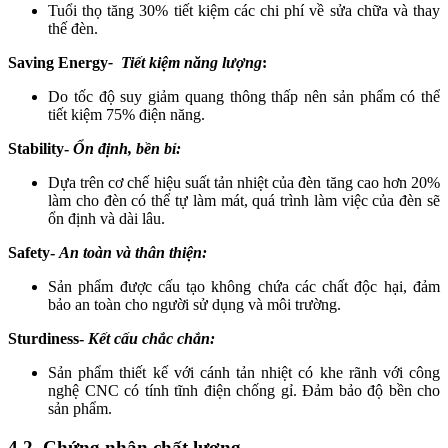
Tuổi thọ tăng 30% tiết kiệm các chi phí về sửa chữa và thay
thế đèn.
Saving Energy
- Tiết kiệm năng lượng
:
Do tốc độ suy giảm quang thông thấp nên sản phẩm có thể
tiết kiệm 75% điện năng.
Stability-
Ổn định, bền bỉ:
Dựa trên cơ chế hiệu suất tản nhiệt của đèn tăng cao hơn 20%
làm cho đèn có thể tự làm mát, quá trình làm việc của đèn sẽ
ổn định và dài lâu.
Safety-
An toàn và thân thiện:
Sản phẩm được cấu tạo không chứa các chất độc hại, đảm
bảo an toàn cho người sử dụng và môi trường.
Sturdiness-
Kết cấu chắc chắn:
Sản phẩm thiết kế với cánh tản nhiệt có khe rãnh với công
nghệ CNC có tính tĩnh điện chống gỉ. Đảm bảo độ bền cho
sản phẩm.
4.2. Chứng nhận chất lượng