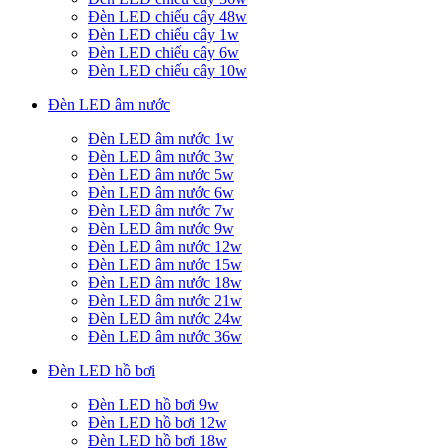
Đèn LED chiếu cây 48w
Đèn LED chiếu cây 1w
Đèn LED chiếu cây 6w
Đèn LED chiếu cây 10w
Đèn LED âm nước
Đèn LED âm nước 1w
Đèn LED âm nước 3w
Đèn LED âm nước 5w
Đèn LED âm nước 6w
Đèn LED âm nước 7w
Đèn LED âm nước 9w
Đèn LED âm nước 12w
Đèn LED âm nước 15w
Đèn LED âm nước 18w
Đèn LED âm nước 21w
Đèn LED âm nước 24w
Đèn LED âm nước 36w
Đèn LED hồ bơi
Đèn LED hồ bơi 9w
Đèn LED hồ bơi 12w
Đèn LED hồ bơi 18w