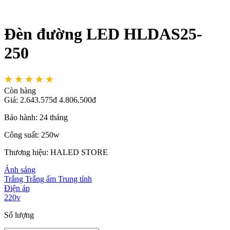
Đèn đường LED HLDAS25-
250
Còn hàng
Giá:
2.643.575đ
4.806.500đ
Bảo hành:
24 tháng
Công suất:
250w
Thương hiệu:
HALED STORE
Ánh sáng
Trắng
Trắng ấm
Trung tính
Điện áp
220v
Số lượng