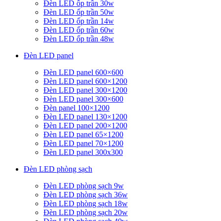
Đèn LED ốp trần 30w
Đèn LED ốp trần 50w
Đèn LED ốp trần 14w
Đèn LED ốp trần 60w
Đèn LED ốp trần 48w
Đèn LED panel
Đèn LED panel 600×600
Đèn LED panel 600×1200
Đèn LED panel 300×1200
Đèn LED panel 300×600
Đèn panel 100×1200
Đèn LED panel 130×1200
Đèn LED panel 200×1200
Đèn LED panel 65×1200
Đèn LED panel 70×1200
Đèn LED panel 300x300
Đèn LED phòng sạch
Đèn LED phòng sạch 9w
Đèn LED phòng sạch 36w
Đèn LED phòng sạch 18w
Đèn LED phòng sạch 20w