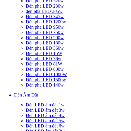
Đèn pha LED 320w
Đèn pha LED 230w
đèn pha LED 305w
Đèn pha LED 345w
Đèn pha LED 1200w
Đèn pha LED 950w
Đèn pha LED 750w
Đèn pha LED 500w
Đèn pha LED 180w
Đèn pha LED 360w
Đèn pha LED 15W
Đèn pha LED 36w
Đèn pha LED 81W
Đèn pha LED 800w
Đèn pha LED 1000W
Đèn pha LED 1500w
Đèn pha LED 140w
Đèn Âm Đất
Đèn LED âm đất 1w
Đèn LED âm đất 3w
Đèn LED âm đất 4w
Đèn LED âm đất 5w
Đèn LED âm đất 6w