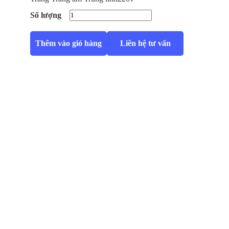
Số lượng
Thêm vào giỏ hàng
Liên hệ tư vấn