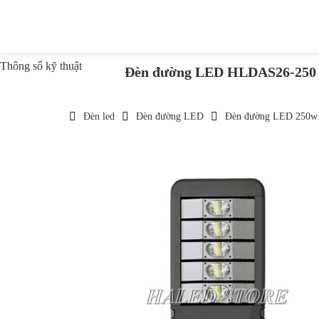
Thông số kỹ thuật
Đèn đường LED HLDAS26-250
Đèn led
Đèn đường LED
Đèn đường LED 250w