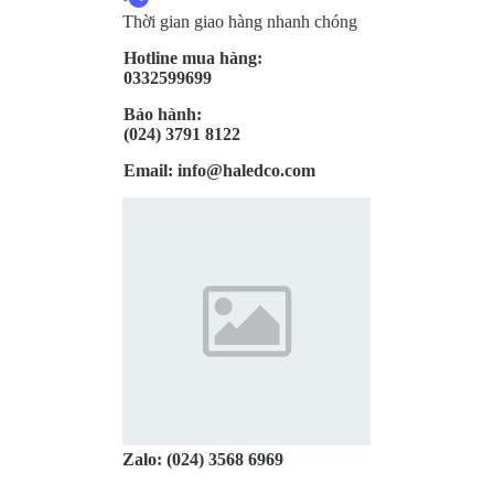
Thời gian giao hàng nhanh chóng
Hotline mua hàng:
0332599699
Bảo hành:
(024) 3791 8122
Email:
info@haledco.com
Zalo:
(024) 3568 6969