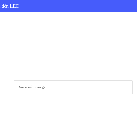
ẩm đèn LED