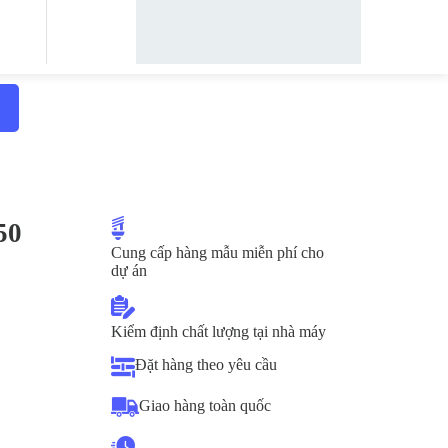
50
Cung cấp hàng mẫu miễn phí cho
dự án
Kiểm định chất lượng tại nhà máy
Đặt hàng theo yêu cầu
Giao hàng toàn quốc